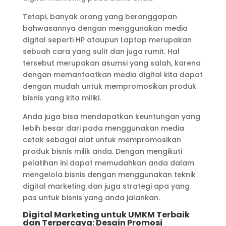
Tetapi, banyak orang yang beranggapan
bahwasannya dengan menggunakan media
digital seperti HP ataupun Laptop merupakan
sebuah cara yang sulit dan juga rumit. Hal
tersebut merupakan asumsi yang salah, karena
dengan memanfaatkan media digital kita dapat
dengan mudah untuk mempromosikan produk
bisnis yang kita miliki.
Anda juga bisa mendapatkan keuntungan yang
lebih besar dari pada menggunakan media
cetak sebagai alat untuk mempromosikan
produk bisnis milik anda. Dengan mengikuti
pelatihan ini dapat memudahkan anda dalam
mengelola bisnis dengan menggunakan teknik
digital marketing dan juga strategi apa yang
pas untuk bisnis yang anda jalankan.
Digital Marketing untuk UMKM Terbaik
dan Terpercaya: Desain Promosi