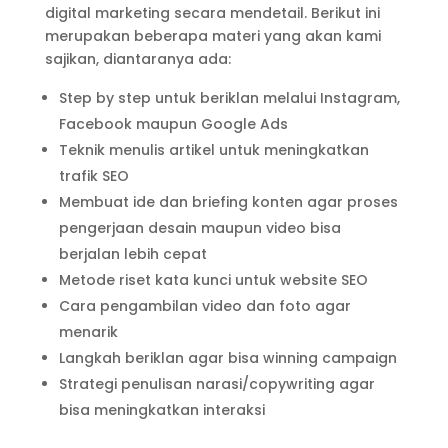
digital marketing secara mendetail. Berikut ini
merupakan beberapa materi yang akan kami
sajikan, diantaranya ada:
Step by step untuk beriklan melalui Instagram,
Facebook maupun Google Ads
Teknik menulis artikel untuk meningkatkan
trafik SEO
Membuat ide dan briefing konten agar proses
pengerjaan desain maupun video bisa
berjalan lebih cepat
Metode riset kata kunci untuk website SEO
Cara pengambilan video dan foto agar
menarik
Langkah beriklan agar bisa winning campaign
Strategi penulisan narasi/copywriting agar
bisa meningkatkan interaksi