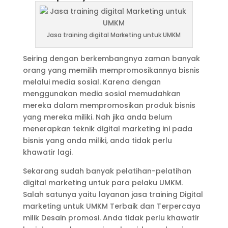
Jasa training digital Marketing untuk UMKM
Seiring dengan berkembangnya zaman banyak
orang yang memilih mempromosikannya bisnis
melalui media sosial. Karena dengan
menggunakan media sosial memudahkan
mereka dalam mempromosikan produk bisnis
yang mereka miliki. Nah jika anda belum
menerapkan teknik digital marketing ini pada
bisnis yang anda miliki, anda tidak perlu
khawatir lagi.
Sekarang sudah banyak pelatihan-pelatihan
digital marketing untuk para pelaku UMKM.
Salah satunya yaitu layanan jasa training Digital
marketing untuk UMKM Terbaik dan Terpercaya
milik Desain promosi. Anda tidak perlu khawatir