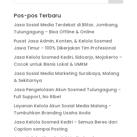
Pos-pos Terbaru
Jasa Sosial Media Terdekat di Blitar, Jombang,
Tulungagung – Bisa Offline & Online
Pusat Jasa Admin, Konten, & Kelola Sosmed
Jawa Timur – 100% Dikerjakan Tim Profesional
Jasa Kelola Sosmed Kediri, Sidoarjo, Mojokerto –
Cocok untuk Bisnis Lokal & UMKM
Jasa Sosial Media Marketing Surabaya, Malang
& Sekitarnya
Jasa Pengelolaan Akun Sosmed Tulungagung –
Full Support, No Ribet
Layanan Kelola Akun Sosial Media Malang –
Tumbuhkan Branding Usaha Anda
Jasa Kelola Sosmed Kediri – Semua Beres dari
Caption sampai Posting