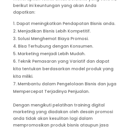
berikut ini keuntungan yang akan Anda
dapatkan:
Dapat meningkatkan Pendapatan Bisnis anda.
Menjadikan Bisnis Lebih Kompetitif.
Solusi Menghemat Biaya Promosi.
Bisa Terhubung dengan Konsumen.
Marketing menjadi Lebih Mudah.
Teknik Pemasaran yang Variatif dan dapat
kita tentukan berdasarkan model produk yang
kita miliki.
Membantu dalam Pengelolaan Bisnis dan juga
Mempercepat Terjadinya Penjualan.
Dengan mengikuti pelatihan training digital
marketing yang diadakan oleh desain promosi
anda tidak akan kesulitan lagi dalam
mempromosikan produk bisnis ataupun jasa