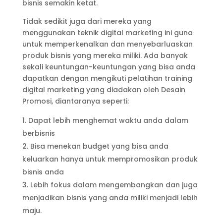
bisnis semakin ketat.
Tidak sedikit juga dari mereka yang
menggunakan teknik digital marketing ini guna
untuk memperkenalkan dan menyebarluaskan
produk bisnis yang mereka miliki. Ada banyak
sekali keuntungan-keuntungan yang bisa anda
dapatkan dengan mengikuti pelatihan training
digital marketing yang diadakan oleh Desain
Promosi, diantaranya seperti:
Dapat lebih menghemat waktu anda dalam
berbisnis
Bisa menekan budget yang bisa anda
keluarkan hanya untuk mempromosikan produk
bisnis anda
Lebih fokus dalam mengembangkan dan juga
menjadikan bisnis yang anda miliki menjadi lebih
maju.