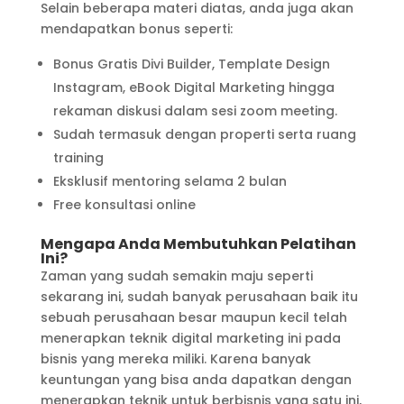
Selain beberapa materi diatas, anda juga akan
mendapatkan bonus seperti:
Bonus Gratis Divi Builder, Template Design
Instagram, eBook Digital Marketing hingga
rekaman diskusi dalam sesi zoom meeting.
Sudah termasuk dengan properti serta ruang
training
Eksklusif mentoring selama 2 bulan
Free konsultasi online
Mengapa Anda Membutuhkan Pelatihan
Ini?
Zaman yang sudah semakin maju seperti
sekarang ini, sudah banyak perusahaan baik itu
sebuah perusahaan besar maupun kecil telah
menerapkan teknik digital marketing ini pada
bisnis yang mereka miliki. Karena banyak
keuntungan yang bisa anda dapatkan dengan
menerapkan teknik untuk berbisnis yang satu ini,