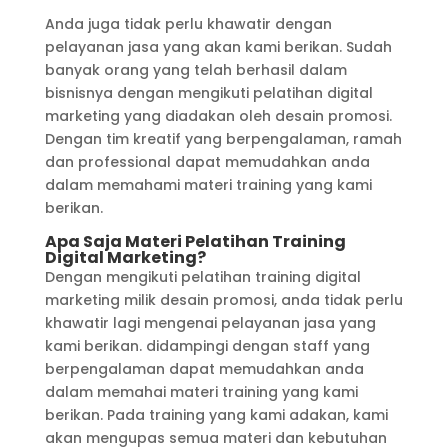
Anda juga tidak perlu khawatir dengan
pelayanan jasa yang akan kami berikan. Sudah
banyak orang yang telah berhasil dalam
bisnisnya dengan mengikuti pelatihan digital
marketing yang diadakan oleh desain promosi.
Dengan tim kreatif yang berpengalaman, ramah
dan professional dapat memudahkan anda
dalam memahami materi training yang kami
berikan.
Apa Saja Materi Pelatihan Training
Digital Marketing?
Dengan mengikuti pelatihan training digital
marketing milik desain promosi, anda tidak perlu
khawatir lagi mengenai pelayanan jasa yang
kami berikan. didampingi dengan staff yang
berpengalaman dapat memudahkan anda
dalam memahai materi training yang kami
berikan. Pada training yang kami adakan, kami
akan mengupas semua materi dan kebutuhan