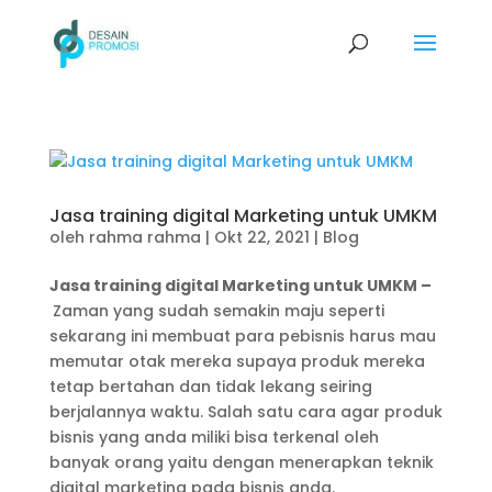
Jasa training digital Marketing untuk UMKM
oleh
rahma rahma
|
Okt 22, 2021
|
Blog
Jasa training digital Marketing untuk UMKM –
Zaman yang sudah semakin maju seperti
sekarang ini membuat para pebisnis harus mau
memutar otak mereka supaya produk mereka
tetap bertahan dan tidak lekang seiring
berjalannya waktu. Salah satu cara agar produk
bisnis yang anda miliki bisa terkenal oleh
banyak orang yaitu dengan menerapkan teknik
digital marketing pada bisnis anda.