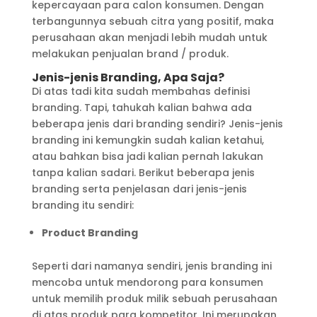
kepercayaan para calon konsumen. Dengan
terbangunnya sebuah citra yang positif, maka
perusahaan akan menjadi lebih mudah untuk
melakukan penjualan brand / produk.
Jenis-jenis Branding, Apa Saja?
Di atas tadi kita sudah membahas definisi
branding. Tapi, tahukah kalian bahwa ada
beberapa jenis dari branding sendiri? Jenis-jenis
branding ini kemungkin sudah kalian ketahui,
atau bahkan bisa jadi kalian pernah lakukan
tanpa kalian sadari. Berikut beberapa jenis
branding serta penjelasan dari jenis-jenis
branding itu sendiri:
Product Branding
Seperti dari namanya sendiri, jenis branding ini
mencoba untuk mendorong para konsumen
untuk memilih produk milik sebuah perusahaan
di atas produk para kompetitor. Ini merupakan