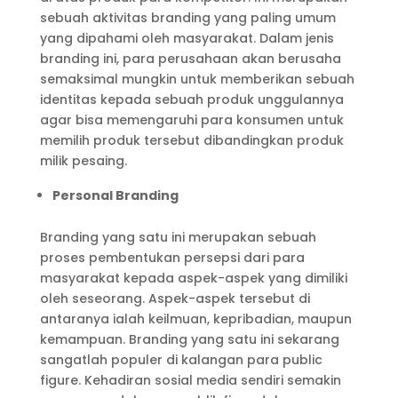
sebuah aktivitas branding yang paling umum
yang dipahami oleh masyarakat. Dalam jenis
branding ini, para perusahaan akan berusaha
semaksimal mungkin untuk memberikan sebuah
identitas kepada sebuah produk unggulannya
agar bisa memengaruhi para konsumen untuk
memilih produk tersebut dibandingkan produk
milik pesaing.
Personal Branding
Branding yang satu ini merupakan sebuah
proses pembentukan persepsi dari para
masyarakat kepada aspek-aspek yang dimiliki
oleh seseorang. Aspek-aspek tersebut di
antaranya ialah keilmuan, kepribadian, maupun
kemampuan. Branding yang satu ini sekarang
sangatlah populer di kalangan para public
figure. Kehadiran sosial media sendiri semakin