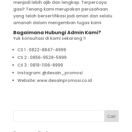
menjadi lebih ajib dan lengkap. Terpercaya
gasi? Tenang kami merupakan perusahaan
yang telah bersertifikasi jadi aman dan selalu
amanah dalam mengemban tugas kami
Bagaimana Hubungi Admin Kami?
Yuk konsultasi di kami sekarang !!
CS 1 : 0822-8847-4999
CS 2 : 0856-9528-5999
CS 3 : 0819-1106-8999
Instagram: @desain_promosi
Website: www.desainpromosi.co.id