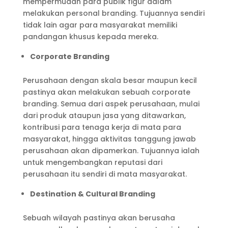
mempermudah para publik figur dalam
melakukan personal branding. Tujuannya sendiri
tidak lain agar para masyarakat memiliki
pandangan khusus kepada mereka.
Corporate Branding
Perusahaan dengan skala besar maupun kecil
pastinya akan melakukan sebuah corporate
branding. Semua dari aspek perusahaan, mulai
dari produk ataupun jasa yang ditawarkan,
kontribusi para tenaga kerja di mata para
masyarakat, hingga aktivitas tanggung jawab
perusahaan akan dipamerkan. Tujuannya ialah
untuk mengembangkan reputasi dari
perusahaan itu sendiri di mata masyarakat.
Destination & Cultural Branding
Sebuah wilayah pastinya akan berusaha