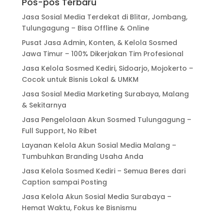
Pos-pos Terbaru
Jasa Sosial Media Terdekat di Blitar, Jombang,
Tulungagung – Bisa Offline & Online
Pusat Jasa Admin, Konten, & Kelola Sosmed
Jawa Timur – 100% Dikerjakan Tim Profesional
Jasa Kelola Sosmed Kediri, Sidoarjo, Mojokerto –
Cocok untuk Bisnis Lokal & UMKM
Jasa Sosial Media Marketing Surabaya, Malang
& Sekitarnya
Jasa Pengelolaan Akun Sosmed Tulungagung –
Full Support, No Ribet
Layanan Kelola Akun Sosial Media Malang –
Tumbuhkan Branding Usaha Anda
Jasa Kelola Sosmed Kediri – Semua Beres dari
Caption sampai Posting
Jasa Kelola Akun Sosial Media Surabaya –
Hemat Waktu, Fokus ke Bisnismu