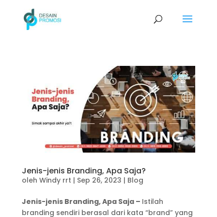
Jenis-jenis Branding, Apa Saja?
oleh
Windy rrt
|
Sep 26, 2023
|
Blog
Jenis-jenis Branding, Apa Saja –
Istilah
branding sendiri berasal dari kata “brand” yang