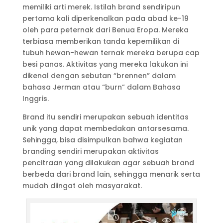
memiliki arti merek. Istilah brand sendiripun
pertama kali diperkenalkan pada abad ke-19
oleh para peternak dari Benua Eropa. Mereka
terbiasa memberikan tanda kepemilikan di
tubuh hewan-hewan ternak mereka berupa cap
besi panas. Aktivitas yang mereka lakukan ini
dikenal dengan sebutan “brennen” dalam
bahasa Jerman atau “burn” dalam Bahasa
Inggris.
Brand itu sendiri merupakan sebuah identitas
unik yang dapat membedakan antarsesama.
Sehingga, bisa disimpulkan bahwa kegiatan
branding sendiri merupakan aktivitas
pencitraan yang dilakukan agar sebuah brand
berbeda dari brand lain, sehingga menarik serta
mudah diingat oleh masyarakat.