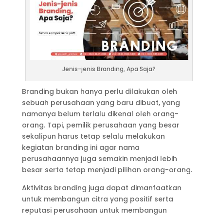
Jenis-jenis Branding, Apa Saja?
Branding bukan hanya perlu dilakukan oleh
sebuah perusahaan yang baru dibuat, yang
namanya belum terlalu dikenal oleh orang-
orang. Tapi, pemilik perusahaan yang besar
sekalipun harus tetap selalu melakukan
kegiatan branding ini agar nama
perusahaannya juga semakin menjadi lebih
besar serta tetap menjadi pilihan orang-orang.
Aktivitas branding juga dapat dimanfaatkan
untuk membangun citra yang positif serta
reputasi perusahaan untuk membangun