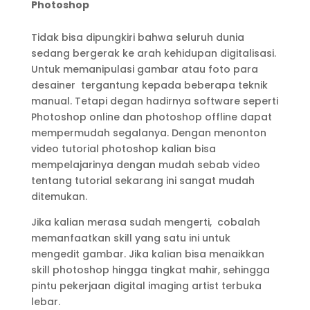
Photoshop
Tidak bisa dipungkiri bahwa seluruh dunia
sedang bergerak ke arah kehidupan digitalisasi.
Untuk memanipulasi gambar atau foto para
desainer tergantung kepada beberapa teknik
manual. Tetapi degan hadirnya software seperti
Photoshop online dan photoshop offline dapat
mempermudah segalanya. Dengan menonton
video tutorial photoshop kalian bisa
mempelajarinya dengan mudah sebab video
tentang tutorial sekarang ini sangat mudah
ditemukan.
Jika kalian merasa sudah mengerti, cobalah
memanfaatkan skill yang satu ini untuk
mengedit gambar. Jika kalian bisa menaikkan
skill photoshop hingga tingkat mahir, sehingga
pintu pekerjaan digital imaging artist terbuka
lebar.