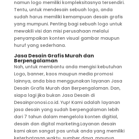
namun logo memiliki kompleksitasnya tersendiri.
Tentu, untuk mendesain sebuah logo, anda
sudah harus memiliki kemampuan desain grafis
yang mumpuni. Penting bagi sebuah logo untuk
mewakili visi dan misi perusahaan melalui
penyampaikan konten visual gambar maupun
huruf yang sederhana.
Jasa Desain Grafis Murah dan
Berpengalaman
Nah, untuk membantu anda mengisi kebutuhan
Logo, banner, kaos maupun media promosi
lainnya, anda bisa menggunakan layanan Jasa
Desain Grafis Murah dan Berpengalaman. Dan,
siapa lagi jika bukan Jasa Desain di
Desainpronosi.co.id. Yup! Kami adalah layanan
jasa desain yang sudah berpengalaman lebih
dari 7 tahun dalam mengelola konten digitial,
desain dan digital marketing.Layanan desain
kami akan sangat pas untuk anda yang memiliki
keterbatasan waktu, sumber daya, maupun