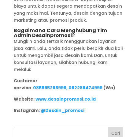
biaya untuk dapat segera mendapatkan desain
yang maksimal. Tentunya, desain dengan tujuan
marketing atau promosi produk.
Bagaimana Cara Menghubung Tim
Admin Desainpromosi?
Mungkin anda tertarik menggunakan layanan
jasa kami. Lalu, anda tidak perlu berpikir dua kali
untuk mengambil jasa desain kami. Dan, untuk
konsultasi layanan, silahkan hubungi kami
melalui:
Customer
service
085695285999,
082288474999
(Wa)
Website:
www.desainpromosi.co.id
Instagram:
@Desain_promosi