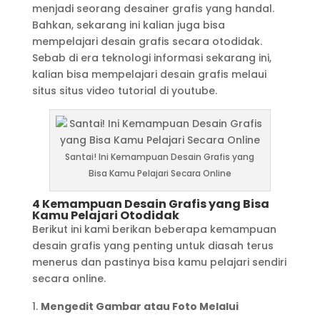
menjadi seorang desainer grafis yang handal.
Bahkan, sekarang ini kalian juga bisa
mempelajari desain grafis secara otodidak.
Sebab di era teknologi informasi sekarang ini,
kalian bisa mempelajari desain grafis melaui
situs situs video tutorial di youtube.
Santai! Ini Kemampuan Desain Grafis yang
Bisa Kamu Pelajari Secara Online
4 Kemampuan Desain Grafis yang Bisa
Kamu Pelajari Otodidak
Berikut ini kami berikan beberapa kemampuan
desain grafis yang penting untuk diasah terus
menerus dan pastinya bisa kamu pelajari sendiri
secara online.
Mengedit Gambar atau Foto Melalui