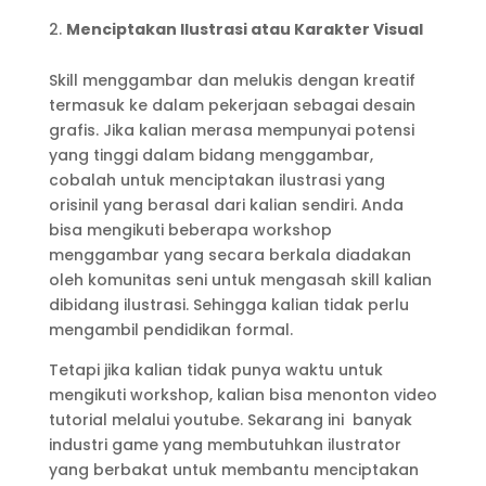
Menciptakan Ilustrasi atau Karakter Visual
Skill menggambar dan melukis dengan kreatif
termasuk ke dalam pekerjaan sebagai desain
grafis. Jika kalian merasa mempunyai potensi
yang tinggi dalam bidang menggambar,
cobalah untuk menciptakan ilustrasi yang
orisinil yang berasal dari kalian sendiri. Anda
bisa mengikuti beberapa workshop
menggambar yang secara berkala diadakan
oleh komunitas seni untuk mengasah skill kalian
dibidang ilustrasi. Sehingga kalian tidak perlu
mengambil pendidikan formal.
Tetapi jika kalian tidak punya waktu untuk
mengikuti workshop, kalian bisa menonton video
tutorial melalui youtube. Sekarang ini banyak
industri game yang membutuhkan ilustrator
yang berbakat untuk membantu menciptakan