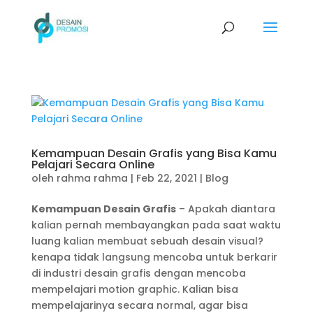
Kemampuan Desain Grafis yang Bisa Kamu
Pelajari Secara Online
oleh
rahma rahma
|
Feb 22, 2021
|
Blog
Kemampuan Desain Grafis
– Apakah diantara
kalian pernah membayangkan pada saat waktu
luang kalian membuat sebuah desain visual?
kenapa tidak langsung mencoba untuk berkarir
di industri desain grafis dengan mencoba
mempelajari motion graphic. Kalian bisa
mempelajarinya secara normal, agar bisa