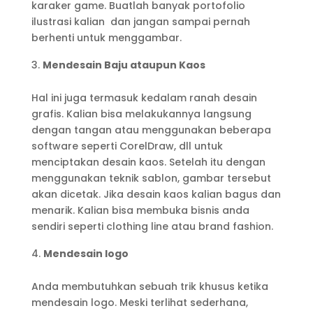
karaker game. Buatlah banyak portofolio
ilustrasi kalian dan jangan sampai pernah
berhenti untuk menggambar.
Mendesain Baju ataupun Kaos
Hal ini juga termasuk kedalam ranah desain
grafis. Kalian bisa melakukannya langsung
dengan tangan atau menggunakan beberapa
software seperti CorelDraw, dll untuk
menciptakan desain kaos. Setelah itu dengan
menggunakan teknik sablon, gambar tersebut
akan dicetak. Jika desain kaos kalian bagus dan
menarik. Kalian bisa membuka bisnis anda
sendiri seperti clothing line atau brand fashion.
Mendesain logo
Anda membutuhkan sebuah trik khusus ketika
mendesain logo. Meski terlihat sederhana,