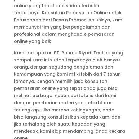
online yang tepat dan sudah terbukti
terpercaya. Konsultan Pemasaran Online untuk
Perusahaan dari Desain Promosi solusinya, kami
mempunyai tim yang berpengalaman dan
profesional dalam menghandle pemasaran
online yang baik.
Kami merupakan PT. Rahma Riyadi Techno yang
sampai saat ini sudah terpercaya oleh banyak
orang, dengan segudang pengalaman dan
kemampuan yang kami miliki lebih dari 7 tahun
lamanya. Dengan memilih jasa konsultan
pemasaran online yang tepat anda juga bisa
melihat berbagai ribuan portofolio dari kami
dengan pemberian materi yang efektif dan
terlengkap. Jika merasa kebingungan, anda
bisa langsung konsultasikan kepada kami dan
jika terhalang oleh suatu keadaan yang
mendesak, kami siap mendampingi anda secara
online.