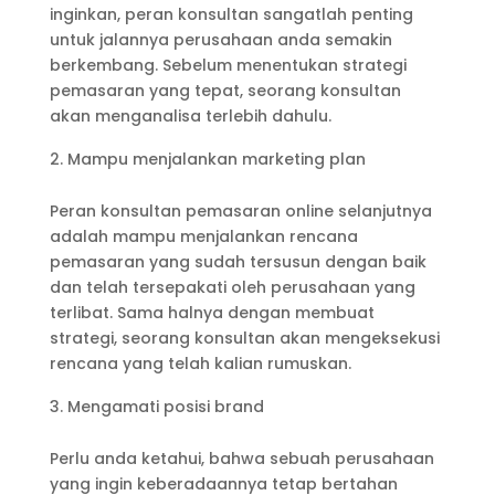
inginkan, peran konsultan sangatlah penting
untuk jalannya perusahaan anda semakin
berkembang. Sebelum menentukan strategi
pemasaran yang tepat, seorang konsultan
akan menganalisa terlebih dahulu.
Mampu menjalankan marketing plan
Peran konsultan pemasaran online selanjutnya
adalah mampu menjalankan rencana
pemasaran yang sudah tersusun dengan baik
dan telah tersepakati oleh perusahaan yang
terlibat. Sama halnya dengan membuat
strategi, seorang konsultan akan mengeksekusi
rencana yang telah kalian rumuskan.
Mengamati posisi brand
Perlu anda ketahui, bahwa sebuah perusahaan
yang ingin keberadaannya tetap bertahan