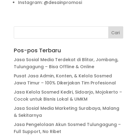
Instagram: @desainpromosi
Pos-pos Terbaru
Jasa Sosial Media Terdekat di Blitar, Jombang,
Tulungagung – Bisa Offline & Online
Pusat Jasa Admin, Konten, & Kelola Sosmed
Jawa Timur – 100% Dikerjakan Tim Profesional
Jasa Kelola Sosmed Kediri, Sidoarjo, Mojokerto –
Cocok untuk Bisnis Lokal & UMKM
Jasa Sosial Media Marketing Surabaya, Malang
& Sekitarnya
Jasa Pengelolaan Akun Sosmed Tulungagung –
Full Support, No Ribet