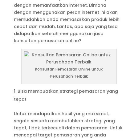
dengan memanfaatkan internet. Dimana
dengan menggunakan peran internet ini akan
memudahkan anda memasarkan produk lebih
cepat dan mudah. Lantas, apa saja yang bisa
didapatkan setelah menggunakan jasa
konsultan pemasaran online?
Konsultan Pemasaran Online untuk
Perusahaan Terbaik
Bisa membuatkan strategi pemasaran yang
tepat
Untuk mendapatkan hasil yang maksimal,
segala sesuatu membutuhkan strategi yang
tepat, tidak terkecuali dalam pemasaran. Untuk
mencapai target pemasaran yang anda