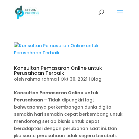
Konsultan Pemasaran Online untuk
Perusahaan Terbaik
oleh
rahma rahma
|
Okt 30, 2021
|
Blog
Konsultan Pemasaran Online untuk
Perusahaan –
Tidak dipungkiri lagi,
bahwasannya perkembangan dunia digital
semakin hari semakin cepat berkembang untuk
mendorong setiap bisnis untuk cepat
beradaptasi dengan perubahan saat ini. Dan
jika suatu perusahaan tidak segera berubah,