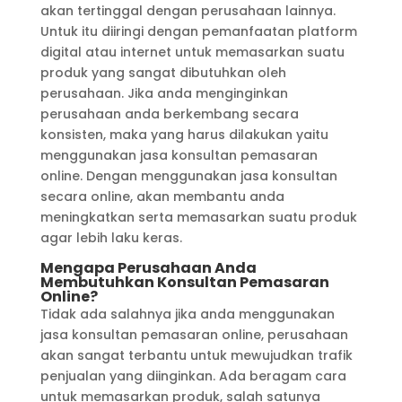
akan tertinggal dengan perusahaan lainnya.
Untuk itu diiringi dengan pemanfaatan platform
digital atau internet untuk memasarkan suatu
produk yang sangat dibutuhkan oleh
perusahaan. Jika anda menginginkan
perusahaan anda berkembang secara
konsisten, maka yang harus dilakukan yaitu
menggunakan jasa konsultan pemasaran
online. Dengan menggunakan jasa konsultan
secara online, akan membantu anda
meningkatkan serta memasarkan suatu produk
agar lebih laku keras.
Mengapa Perusahaan Anda
Membutuhkan Konsultan Pemasaran
Online?
Tidak ada salahnya jika anda menggunakan
jasa konsultan pemasaran online, perusahaan
akan sangat terbantu untuk mewujudkan trafik
penjualan yang diinginkan. Ada beragam cara
untuk memasarkan produk, salah satunya