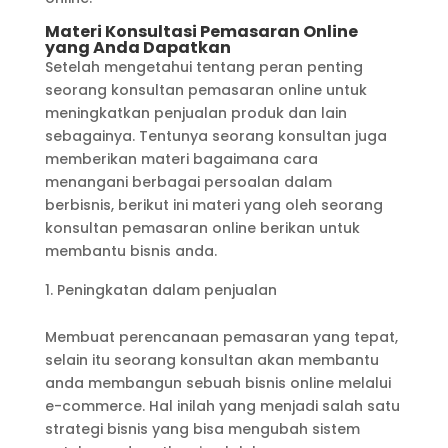
Materi Konsultasi Pemasaran Online
yang Anda Dapatkan
Setelah mengetahui tentang peran penting
seorang konsultan pemasaran online untuk
meningkatkan penjualan produk dan lain
sebagainya. Tentunya seorang konsultan juga
memberikan materi bagaimana cara
menangani berbagai persoalan dalam
berbisnis, berikut ini materi yang oleh seorang
konsultan pemasaran online berikan untuk
membantu bisnis anda.
Peningkatan dalam penjualan
Membuat perencanaan pemasaran yang tepat,
selain itu seorang konsultan akan membantu
anda membangun sebuah bisnis online melalui
e-commerce. Hal inilah yang menjadi salah satu
strategi bisnis yang bisa mengubah sistem