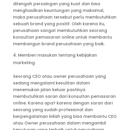
ditengah persaingan yang kuat dan bisa
menghasilkan keuntungan yang maksimal,
maka perusahaan tersebut perlu membutuhkan
sebuah brand yang positif. Oleh karena itu,
perusahaan sangat membutuhkan seorang
konsultan pemasaran online untuk membantu
membangun brand perusahaan yang baik.
Memberi masukan tentang kebijakan
marketing
Seorang CEO atau owner perusahaan yang
sedang mengalami kesulitan dalam
menemukan jalan keluar pastinya
membutuhkan saran dari konsultan pemasaran
online. Karena apa? karena dengan saran dari
seorang yang sudah profesional dan
berpengalaman inilah yang bisa membantu CEO
atau Owner perusahaan dalam mengambil
keputusan yang terbaik untuk perusahaan.