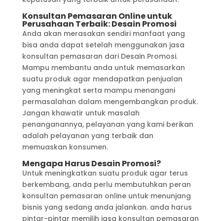
Konsultan Pemasaran Online untuk
Perusahaan Terbaik: Desain Promosi
Anda akan merasakan sendiri manfaat yang
bisa anda dapat setelah menggunakan jasa
konsultan pemasaran dari Desain Promosi.
Mampu membantu anda untuk memasarkan
suatu produk agar mendapatkan penjualan
yang meningkat serta mampu menangani
permasalahan dalam mengembangkan produk.
Jangan khawatir untuk masalah
penanganannya, pelayanan yang kami berikan
adalah pelayanan yang terbaik dan
memuaskan konsumen.
Mengapa Harus Desain Promosi?
Untuk meningkatkan suatu produk agar terus
berkembang, anda perlu membutuhkan peran
konsultan pemasaran online untuk menunjang
bisnis yang sedang anda jalankan. anda harus
pintar-pintar memilih jasa konsultan pemasaran