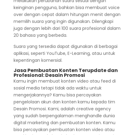
melakukan perubahan suara sesuai dengan
keinginan pengguna, bahkan bisa membuat voice
over dengan cepat dalam hitungan menit dengan
memilih suara yang ingin digunakan. Dilengkapi
juga dengan lebih dari 100 suara profesional dalam
20 bahasa yang berbeda.
Suara yang tersedia dapat digunakan di berbagai
aplikasi, seperti YouTube, E-Learning, atau untuk
kepentingan komersial.
Jasa Pembuatan Konten Terupdate dan
Profesional: Desain Promosi
Kamu ingin membuat konten video atau feed di
sosial media tetapi tidak ada waktu untuk
mengerjakannya? Kamu bisa percayakan
pengelolaan akun dan konten kamu kepada tim
Desain Promosi. Kami, adalah creative agency
yang sudah berpengalaman menghandle dunia
digital marketing dan pembuatan konten. Kamu
bisa percayakan pembuatan konten video atau