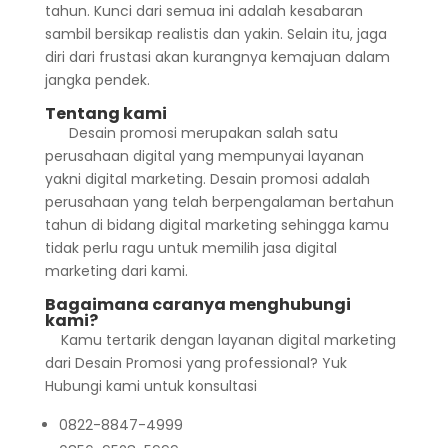
tahun. Kunci dari semua ini adalah kesabaran
sambil bersikap realistis dan yakin. Selain itu, jaga
diri dari frustasi akan kurangnya kemajuan dalam
jangka pendek.
Tentang kami
Desain promosi merupakan salah satu
perusahaan digital yang mempunyai layanan
yakni digital marketing. Desain promosi adalah
perusahaan yang telah berpengalaman bertahun
tahun di bidang digital marketing sehingga kamu
tidak perlu ragu untuk memilih jasa digital
marketing dari kami.
Bagaimana caranya menghubungi
kami?
Kamu tertarik dengan layanan digital marketing
dari Desain Promosi yang professional? Yuk
Hubungi kami untuk konsultasi
0822-8847-4999