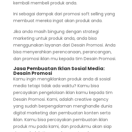
kembali membeli produk anda.
Ini sebagai dampak dari promosi soft selling yang
membuat mereka ingat akan produk anda.
Jika anda masih bingung dengan strategi
marketing untuk produk anda, anda bisa
menggunakan layanan dari Desain Promosi. Anda
bisa menyerahkan perencanaan, perancangan,
dan promosi iklan mu kepada tim Desain Promosi.
Jasa Pembuatan Iklan Sosial Media:
Desain Promosi
Kamu ingin mengiklankan produk anda di sosial
media tetapi tidak ada waktu? Kamu bisa
percayakan pengelolaan iklan kamu kepada tim
Desain Promosi. Kami, adalah creative agency
yang sudah berpengalaman menghandle dunia
digital marketing dan pembuatan konten serta
iklan. Kamu bisa percayakan pembuatan iklan
produk mu pada kami, dan produkmu akan siap