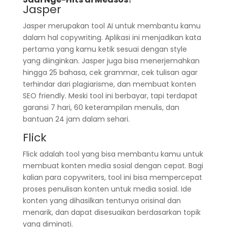
Jasper
Jasper merupakan tool AI untuk membantu kamu
dalam hal copywriting. Aplikasi ini menjadikan kata
pertama yang kamu ketik sesuai dengan style
yang diinginkan. Jasper juga bisa menerjemahkan
hingga 25 bahasa, cek grammar, cek tulisan agar
terhindar dari plagiarisme, dan membuat konten
SEO friendly. Meski tool ini berbayar, tapi terdapat
garansi 7 hari, 60 keterampilan menulis, dan
bantuan 24 jam dalam sehari.
Flick
Flick adalah tool yang bisa membantu kamu untuk
membuat konten media sosial dengan cepat. Bagi
kalian para copywriters, tool ini bisa mempercepat
proses penulisan konten untuk media sosial. Ide
konten yang dihasilkan tentunya orisinal dan
menarik, dan dapat disesuaikan berdasarkan topik
yang diminati.