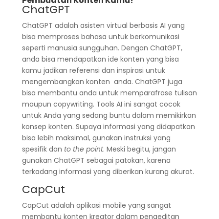
Pembuatan Konten Kamu!
ChatGPT
ChatGPT adalah asisten virtual berbasis AI yang
bisa memproses bahasa untuk berkomunikasi
seperti manusia sungguhan. Dengan ChatGPT,
anda bisa mendapatkan ide konten yang bisa
kamu jadikan referensi dan inspirasi untuk
mengembangkan konten anda. ChatGPT juga
bisa membantu anda untuk memparafrase tulisan
maupun copywriting. Tools AI ini sangat cocok
untuk Anda yang sedang buntu dalam memikirkan
konsep konten. Supaya informasi yang didapatkan
bisa lebih maksimal, gunakan instruksi yang
spesifik dan
to the point
. Meski begitu, jangan
gunakan ChatGPT sebagai patokan, karena
terkadang informasi yang diberikan kurang akurat.
CapCut
CapCut adalah aplikasi mobile yang sangat
membantu konten kreator dalam pengeditan