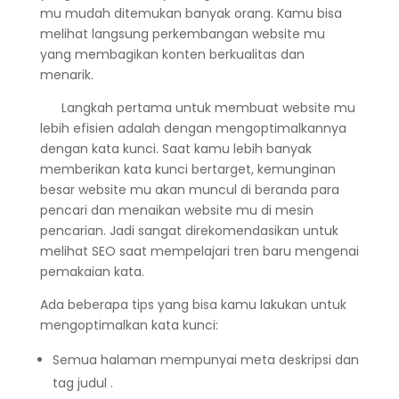
mu mudah ditemukan banyak orang. Kamu bisa
melihat langsung perkembangan website mu
yang membagikan konten berkualitas dan
menarik.
Langkah pertama untuk membuat website mu
lebih efisien adalah dengan mengoptimalkannya
dengan kata kunci. Saat kamu lebih banyak
memberikan kata kunci bertarget, kemunginan
besar website mu akan muncul di beranda para
pencari dan menaikan website mu di mesin
pencarian. Jadi sangat direkomendasikan untuk
melihat SEO saat mempelajari tren baru mengenai
pemakaian kata.
Ada beberapa tips yang bisa kamu lakukan untuk
mengoptimalkan kata kunci:
Semua halaman mempunyai meta deskripsi dan
tag judul .