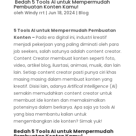
Bedah 5 Tools AI untuk Mempermudah
Pembuatan Konten Kamu!
oleh
Windy rrt
|
Jun 18, 2024
|
Blog
5 Tools AI untuk Mempermudah Pembuatan
Konten –
Pada era digital ini, industri kreatif
menjadi pekerjaan yang paling diminati oleh para
job seekers, salah satunya adalah content creator.
Content Creator membuat konten seperti foto,
video, artikel blog, ilusrtasi, animasi, musik, dan lain
lain. Setiap content creator pasti punya ciri khas
masing masing dalam membuat konten yang
kreatif. Disisi lain, adanya
Artifical Intelligence
(AI)
semakin memudahkan content creator untuk
membuat ide konten dan memaksimalkan
potensinya dalam berkarya.
Apa saja ya tools AI
yang bisa membantu kalian untuk
mengembangkan ide konten? Simak yuk!
Bedah 5 Tools AI untuk Mempermudah