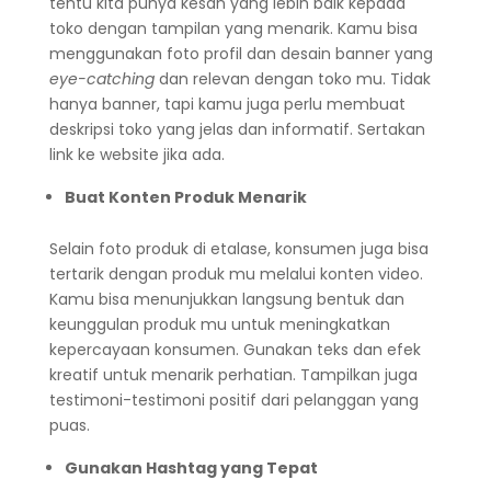
tentu kita punya kesan yang lebih baik kepada
toko dengan tampilan yang menarik. Kamu bisa
menggunakan foto profil dan desain banner yang
eye-catching
dan relevan dengan toko mu. Tidak
hanya banner, tapi kamu juga perlu membuat
deskripsi toko yang jelas dan informatif. Sertakan
link ke website jika ada.
Buat Konten Produk Menarik
Selain foto produk di etalase, konsumen juga bisa
tertarik dengan produk mu melalui konten video.
Kamu bisa menunjukkan langsung bentuk dan
keunggulan produk mu untuk meningkatkan
kepercayaan konsumen. Gunakan teks dan efek
kreatif untuk menarik perhatian. Tampilkan juga
testimoni-testimoni positif dari pelanggan yang
puas.
Gunakan Hashtag yang Tepat