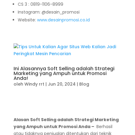
CS 3 : 0819-1106-8999
Instagram: @desain_promosi
Website:
www.desainpromosi.co.id
Ini Alasannya Soft Selling adalah Strategi
Marketing yang Ampuh untuk Promosi
Anda!
oleh
Windy rrt
|
Jun 20, 2024
|
Blog
Alasan Soft Selling adalah Strategi Marketing
yang Ampuh untuk Promosi Anda –
Berhasil
atau tidaknya penjualan ditentukan dari teknik