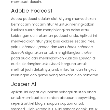
membuat desain.
Adobe Podcast
Adobe podcast adalah alat AI yang menyediakan
bermacam macam fitur AI untuk meningkatkan
kualitas suara dan menghilangkan noise atau
kebisingan dari rekaman podcast anda. Aplikasi ini
menyediakan fitur yang bisa diakses secara free,
yaitu
Enhance Speech
dan
Mic Check. Enhance
Speech
digunakan untuk menghilangkan
noise
pada audio dan meningkatkan kualitas
speech
di
audio. Sedangkan
Mic Check
berguna untuk
melihat jauh dekatnya jarak mikrofon dan tingkat
kebisingan dan gema yang terekam oleh mikrofon.
Jasper AI
Aplikasi ini dapat digunakan sebagai asisten anda
untuk membuat ide konten ataupun copywriting,
seperti artikel blog, maupun caption untuk
sosmed. Oleh karena itu, AI ini sangat cocok untuk