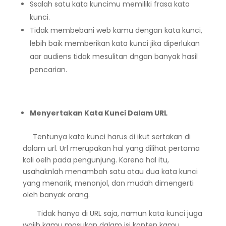
Ssalah satu kata kuncimu memiliki frasa kata
kunci.
Tidak membebani web kamu dengan kata kunci,
lebih baik memberikan kata kunci jika diperlukan
aar audiens tidak mesulitan dngan banyak hasil
pencarian.
Menyertakan Kata Kunci Dalam URL
Tentunya kata kunci harus di ikut sertakan di
dalam url. Url merupakan hal yang dilihat pertama
kali oelh pada pengunjung. Karena hal itu,
usahaknlah menambah satu atau dua kata kunci
yang menarik, menonjol, dan mudah dimengerti
oleh banyak orang.
Tidak hanya di URL saja, namun kata kunci juga
wajib kamu masukan dalam isi konten kamu.