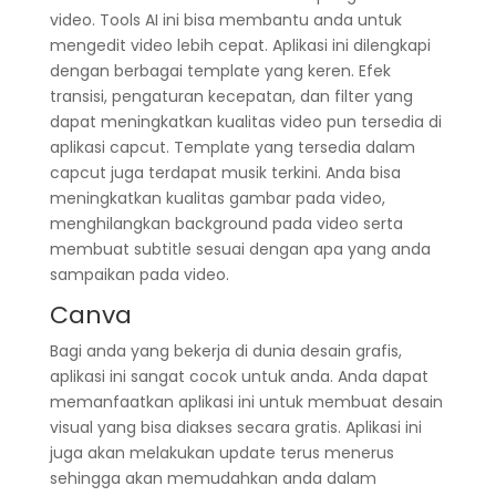
video. Tools AI ini bisa membantu anda untuk
mengedit video lebih cepat. Aplikasi ini dilengkapi
dengan berbagai template yang keren. Efek
transisi, pengaturan kecepatan, dan filter yang
dapat meningkatkan kualitas video pun tersedia di
aplikasi capcut. Template yang tersedia dalam
capcut juga terdapat musik terkini. Anda bisa
meningkatkan kualitas gambar pada video,
menghilangkan background pada video serta
membuat subtitle sesuai dengan apa yang anda
sampaikan pada video.
Canva
Bagi anda yang bekerja di dunia desain grafis,
aplikasi ini sangat cocok untuk anda. Anda dapat
memanfaatkan aplikasi ini untuk membuat desain
visual yang bisa diakses secara gratis. Aplikasi ini
juga akan melakukan update terus menerus
sehingga akan memudahkan anda dalam