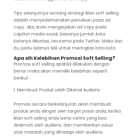
Tips selanjutnya tentang strategi iklan soft selling
adalah menyederhanakan penulisan pada ad
copy. Jika anda mengerjakan ad copy pada
caption media sosial, biasanya jumlah kata
katanya dibatasi, terutama pada Twitter. Maka dari
itu, perlu adanya skill untuk meringkas kata kata.
Apa sih Kelebihan Promosi Soft Selling?
Promosi soft selling apabila dilakukan dengan
benar maka akan memiliki kelebihan seperti
berikut :
Membuat Produk Lebih Dikenal Audiens
Promosi secara berkelanjutan akan membuat
produk anda diingat oleh target pasar anda, ketika
iklan soft selling anda berisi cerita yang bisa
dinikmati oleh audiens, dan memberikan solusi
atas masalah yang dihadapi oleh audiens,