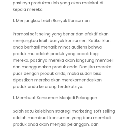
pastinya produkmu lah yang akan melekat di
kepala mereka.
Menjangkau Lebih Banyak Konsumen
Promosi soft seling yang benar dan efektif akan
menjangkau lebih banyak konsumen. Ketika iklan
anda berhasil menarik minat audiens bahwa
produk mu adalah produk yang cocok bagi
mereka, pastinya mereka akan langsung membeli
dan menggunakan produk anda. Dan jika mereka
puas dengan produk anda, maka sudah bisa
dipastikan mereka akan merekomendasikan
produk anda ke orang terdekatnya.
Membuat Konsumen Menjadi Pelanggan
Salah satu kelebihan strategi marketing soft selling
adalah membuat konsumen yang baru membeli
produk anda akan menjadi pelanggan, dan