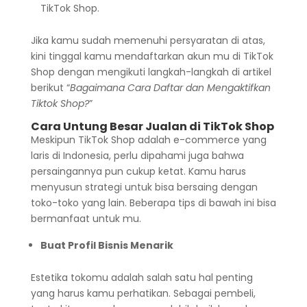
TikTok Shop.
Jika kamu sudah memenuhi persyaratan di atas,
kini tinggal kamu mendaftarkan akun mu di TikTok
Shop dengan mengikuti langkah-langkah di artikel
berikut “
Bagaimana Cara Daftar dan Mengaktifkan
Tiktok Shop?
”
Cara Untung Besar Jualan di TikTok Shop
Meskipun TikTok Shop adalah e-commerce yang
laris di Indonesia, perlu dipahami juga bahwa
persaingannya pun cukup ketat. Kamu harus
menyusun strategi untuk bisa bersaing dengan
toko-toko yang lain. Beberapa tips di bawah ini bisa
bermanfaat untuk mu.
Buat Profil Bisnis Menarik
Estetika tokomu adalah salah satu hal penting
yang harus kamu perhatikan. Sebagai pembeli,