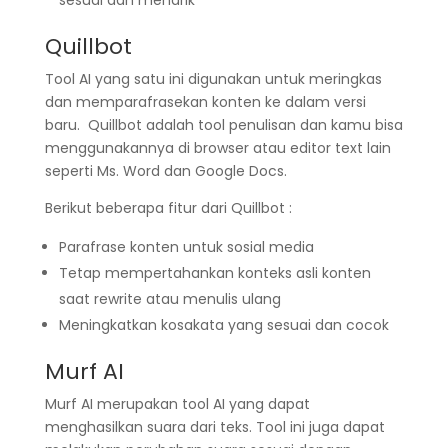
sesuai dan menarik
Quillbot
Tool AI yang satu ini digunakan untuk meringkas
dan memparafrasekan konten ke dalam versi
baru. Quillbot adalah tool penulisan dan kamu bisa
menggunakannya di browser atau editor text lain
seperti Ms. Word dan Google Docs.
Berikut beberapa fitur dari Quillbot :
Parafrase konten untuk sosial media
Tetap mempertahankan konteks asli konten
saat rewrite atau menulis ulang
Meningkatkan kosakata yang sesuai dan cocok
Murf AI
Murf AI merupakan tool AI yang dapat
menghasilkan suara dari teks. Tool ini juga dapat