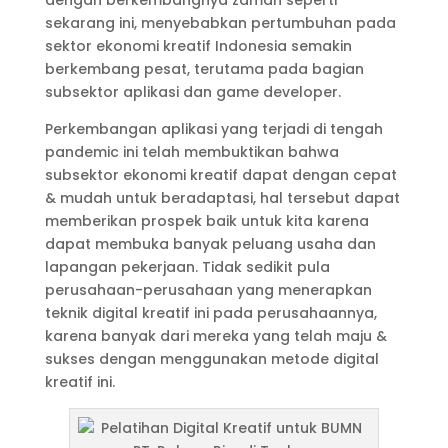
dengan berkembangnya zaman seperti
sekarang ini, menyebabkan pertumbuhan pada
sektor ekonomi kreatif Indonesia semakin
berkembang pesat, terutama pada bagian
subsektor aplikasi dan game developer.
Perkembangan aplikasi yang terjadi di tengah
pandemic ini telah membuktikan bahwa
subsektor ekonomi kreatif dapat dengan cepat
& mudah untuk beradaptasi, hal tersebut dapat
memberikan prospek baik untuk kita karena
dapat membuka banyak peluang usaha dan
lapangan pekerjaan. Tidak sedikit pula
perusahaan-perusahaan yang menerapkan
teknik digital kreatif ini pada perusahaannya,
karena banyak dari mereka yang telah maju &
sukses dengan menggunakan metode digital
kreatif ini.