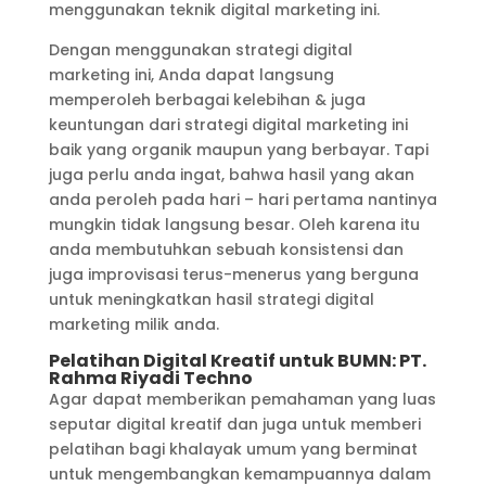
menggunakan teknik digital marketing ini.
Dengan menggunakan strategi digital
marketing ini, Anda dapat langsung
memperoleh berbagai kelebihan & juga
keuntungan dari strategi digital marketing ini
baik yang organik maupun yang berbayar. Tapi
juga perlu anda ingat, bahwa hasil yang akan
anda peroleh pada hari – hari pertama nantinya
mungkin tidak langsung besar. Oleh karena itu
anda membutuhkan sebuah konsistensi dan
juga improvisasi terus-menerus yang berguna
untuk meningkatkan hasil strategi digital
marketing milik anda.
Pelatihan Digital Kreatif untuk BUMN: PT.
Rahma Riyadi Techno
Agar dapat memberikan pemahaman yang luas
seputar digital kreatif dan juga untuk memberi
pelatihan bagi khalayak umum yang berminat
untuk mengembangkan kemampuannya dalam