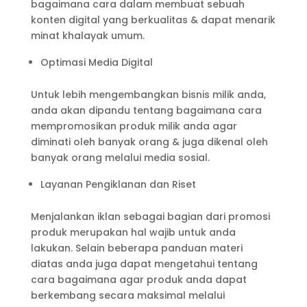
bagaimana cara dalam membuat sebuah
konten digital yang berkualitas & dapat menarik
minat khalayak umum.
Optimasi Media Digital
Untuk lebih mengembangkan bisnis milik anda,
anda akan dipandu tentang bagaimana cara
mempromosikan produk milik anda agar
diminati oleh banyak orang & juga dikenal oleh
banyak orang melalui media sosial.
Layanan Pengiklanan dan Riset
Menjalankan iklan sebagai bagian dari promosi
produk merupakan hal wajib untuk anda
lakukan. Selain beberapa panduan materi
diatas anda juga dapat mengetahui tentang
cara bagaimana agar produk anda dapat
berkembang secara maksimal melalui