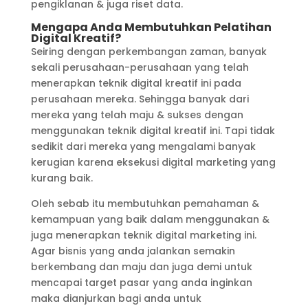
pengiklanan & juga riset data.
Mengapa Anda Membutuhkan Pelatihan
Digital Kreatif?
Seiring dengan perkembangan zaman, banyak
sekali perusahaan-perusahaan yang telah
menerapkan teknik digital kreatif ini pada
perusahaan mereka. Sehingga banyak dari
mereka yang telah maju & sukses dengan
menggunakan teknik digital kreatif ini. Tapi tidak
sedikit dari mereka yang mengalami banyak
kerugian karena eksekusi digital marketing yang
kurang baik.
Oleh sebab itu membutuhkan pemahaman &
kemampuan yang baik dalam menggunakan &
juga menerapkan teknik digital marketing ini.
Agar bisnis yang anda jalankan semakin
berkembang dan maju dan juga demi untuk
mencapai target pasar yang anda inginkan
maka dianjurkan bagi anda untuk