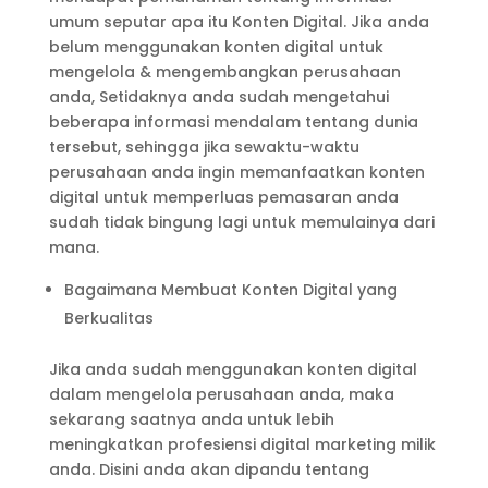
umum seputar apa itu Konten Digital. Jika anda
belum menggunakan konten digital untuk
mengelola & mengembangkan perusahaan
anda, Setidaknya anda sudah mengetahui
beberapa informasi mendalam tentang dunia
tersebut, sehingga jika sewaktu-waktu
perusahaan anda ingin memanfaatkan konten
digital untuk memperluas pemasaran anda
sudah tidak bingung lagi untuk memulainya dari
mana.
Bagaimana Membuat Konten Digital yang
Berkualitas
Jika anda sudah menggunakan konten digital
dalam mengelola perusahaan anda, maka
sekarang saatnya anda untuk lebih
meningkatkan profesiensi digital marketing milik
anda. Disini anda akan dipandu tentang