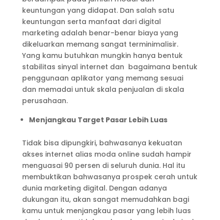
keuntungan yang didapat. Dan salah satu
keuntungan serta manfaat dari digital
marketing adalah benar-benar biaya yang
dikeluarkan memang sangat terminimalisir.
Yang kamu butuhkan mungkin hanya bentuk
stabilitas sinyal internet dan bagaimana bentuk
penggunaan aplikator yang memang sesuai
dan memadai untuk skala penjualan di skala
perusahaan.
Menjangkau Target Pasar Lebih Luas
Tidak bisa dipungkiri, bahwasanya kekuatan
akses internet alias moda online sudah hampir
menguasai 90 persen di seluruh dunia. Hal itu
membuktikan bahwasanya prospek cerah untuk
dunia marketing digital. Dengan adanya
dukungan itu, akan sangat memudahkan bagi
kamu untuk menjangkau pasar yang lebih luas