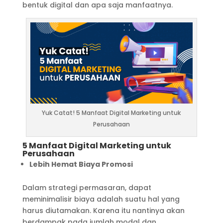
bentuk digital dan apa saja manfaatnya.
Yuk Catat! 5 Manfaat Digital Marketing untuk
Perusahaan
5 Manfaat Digital Marketing untuk
Perusahaan
Lebih Hemat Biaya Promosi
Dalam strategi permasaran, dapat
meminimalisir biaya adalah suatu hal yang
harus diutamakan. Karena itu nantinya akan
berdampak pada jumlah modal dan