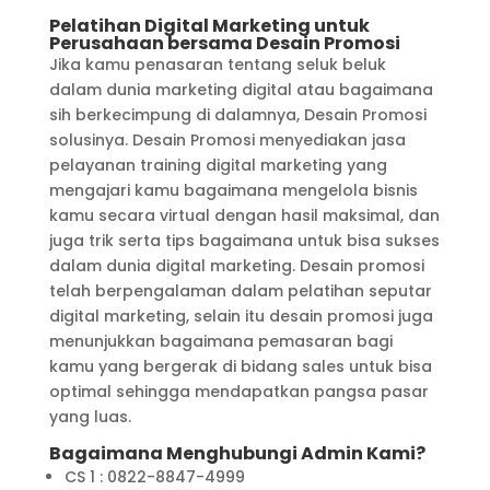
Pelatihan Digital Marketing untuk
Perusahaan bersama Desain Promosi
Jika kamu penasaran tentang seluk beluk
dalam dunia marketing digital atau bagaimana
sih berkecimpung di dalamnya, Desain Promosi
solusinya. Desain Promosi menyediakan jasa
pelayanan training digital marketing yang
mengajari kamu bagaimana mengelola bisnis
kamu secara virtual dengan hasil maksimal, dan
juga trik serta tips bagaimana untuk bisa sukses
dalam dunia digital marketing. Desain promosi
telah berpengalaman dalam pelatihan seputar
digital marketing, selain itu desain promosi juga
menunjukkan bagaimana pemasaran bagi
kamu yang bergerak di bidang sales untuk bisa
optimal sehingga mendapatkan pangsa pasar
yang luas.
Bagaimana Menghubungi Admin Kami?
CS 1 : 0822-8847-4999