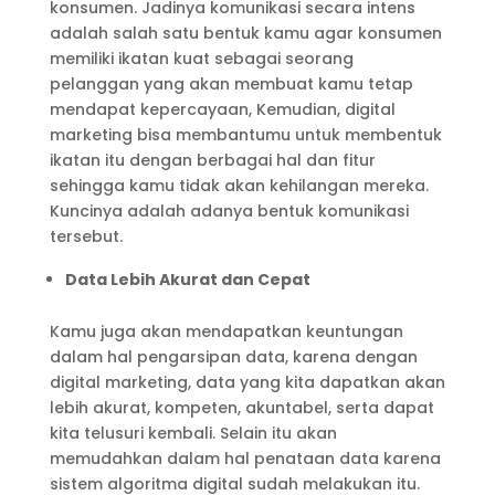
konsumen. Jadinya komunikasi secara intens
adalah salah satu bentuk kamu agar konsumen
memiliki ikatan kuat sebagai seorang
pelanggan yang akan membuat kamu tetap
mendapat kepercayaan, Kemudian, digital
marketing bisa membantumu untuk membentuk
ikatan itu dengan berbagai hal dan fitur
sehingga kamu tidak akan kehilangan mereka.
Kuncinya adalah adanya bentuk komunikasi
tersebut.
Data Lebih Akurat dan Cepat
Kamu juga akan mendapatkan keuntungan
dalam hal pengarsipan data, karena dengan
digital marketing, data yang kita dapatkan akan
lebih akurat, kompeten, akuntabel, serta dapat
kita telusuri kembali. Selain itu akan
memudahkan dalam hal penataan data karena
sistem algoritma digital sudah melakukan itu.