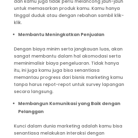
dan kamu juga tidak perlu melancong jauh-jauh
untuk memasarkan produk kamu. Kamu hanya
tinggal duduk atau dengan rebahan sambil klik-
klik.
Membantu Meningkatkan Penjualan
Dengan biaya minim serta jangkauan luas, akan
sangat membantu dalam hal akomodasi serta
meminimalisir biaya pengeluaran. Tidak hanya
itu, ini juga kamu juga bisa senantiasa
memantau progress dari bisnis marketing kamu
tanpa harus repot-repot untuk survey lapangan
secara langsung.
Membangun Komunikasi yang Baik dengan
Pelanggan
Kunci dalam dunia marketing adalah kamu bisa
senantiasa melakukan interaksi dengan