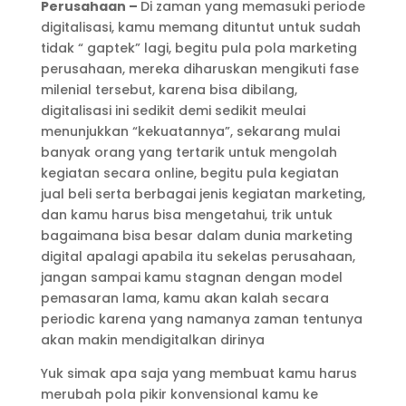
Perusahaan –
Di zaman yang memasuki periode
digitalisasi, kamu memang dituntut untuk sudah
tidak “ gaptek” lagi, begitu pula pola marketing
perusahaan, mereka diharuskan mengikuti fase
milenial tersebut, karena bisa dibilang,
digitalisasi ini sedikit demi sedikit meulai
menunjukkan “kekuatannya”, sekarang mulai
banyak orang yang tertarik untuk mengolah
kegiatan secara online, begitu pula kegiatan
jual beli serta berbagai jenis kegiatan marketing,
dan kamu harus bisa mengetahui, trik untuk
bagaimana bisa besar dalam dunia marketing
digital apalagi apabila itu sekelas perusahaan,
jangan sampai kamu stagnan dengan model
pemasaran lama, kamu akan kalah secara
periodic karena yang namanya zaman tentunya
akan makin mendigitalkan dirinya
Yuk simak apa saja yang membuat kamu harus
merubah pola pikir konvensional kamu ke