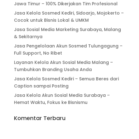
Jawa Timur – 100% Dikerjakan Tim Profesional
Jasa Kelola Sosmed Kediri, Sidoarjo, Mojokerto –
Cocok untuk Bisnis Lokal & UMKM
Jasa Sosial Media Marketing Surabaya, Malang
& Sekitarnya
Jasa Pengelolaan Akun Sosmed Tulungagung –
Full Support, No Ribet
Layanan Kelola Akun Sosial Media Malang –
Tumbuhkan Branding Usaha Anda
Jasa Kelola Sosmed Kediri – Semua Beres dari
Caption sampai Posting
Jasa Kelola Akun Sosial Media Surabaya –
Hemat Waktu, Fokus ke Bisnismu
Komentar Terbaru