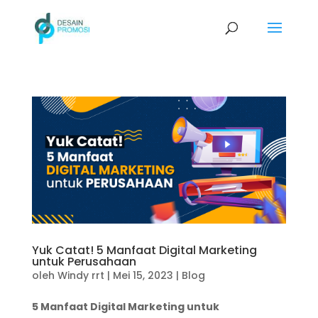
Yuk Catat! 5 Manfaat Digital Marketing
untuk Perusahaan
oleh
Windy rrt
|
Mei 15, 2023
|
Blog
5 Manfaat Digital Marketing untuk