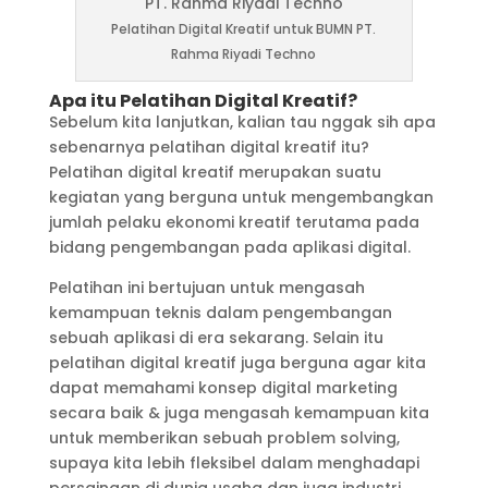
Pelatihan Digital Kreatif untuk BUMN PT.
Rahma Riyadi Techno
Apa itu Pelatihan Digital Kreatif?
Sebelum kita lanjutkan, kalian tau nggak sih apa
sebenarnya pelatihan digital kreatif itu?
Pelatihan digital kreatif merupakan suatu
kegiatan yang berguna untuk mengembangkan
jumlah pelaku ekonomi kreatif terutama pada
bidang pengembangan pada aplikasi digital.
Pelatihan ini bertujuan untuk mengasah
kemampuan teknis dalam pengembangan
sebuah aplikasi di era sekarang. Selain itu
pelatihan digital kreatif juga berguna agar kita
dapat memahami konsep digital marketing
secara baik & juga mengasah kemampuan kita
untuk memberikan sebuah problem solving,
supaya kita lebih fleksibel dalam menghadapi