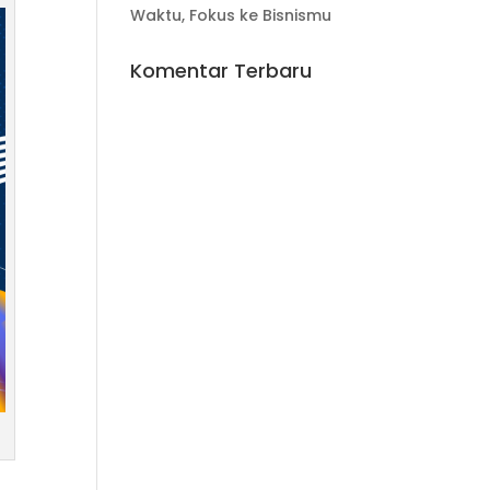
Waktu, Fokus ke Bisnismu
Komentar Terbaru