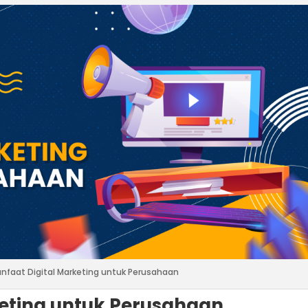
anfaat Digital Marketing untuk Perusahaan
keting untuk Perusahaan