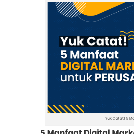
Yuk Catat! 5 M
5 Manfaat Digital Mar