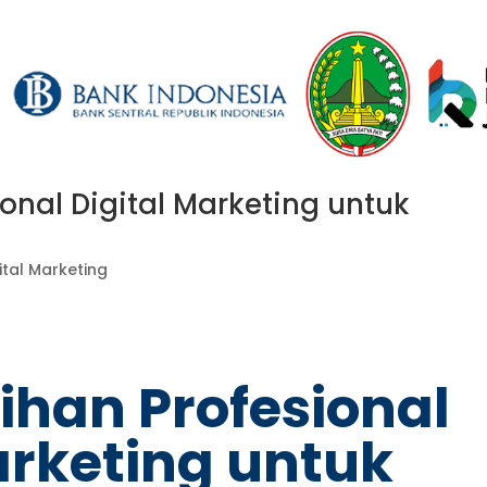
ional Digital Marketing untuk
ital Marketing
tihan Profesional
arketing untuk