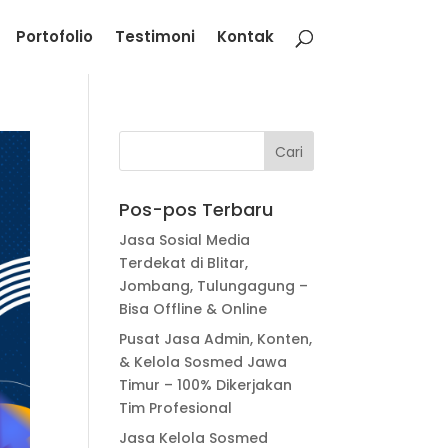
Portofolio
Testimoni
Kontak
Pos-pos Terbaru
Jasa Sosial Media
Terdekat di Blitar,
Jombang, Tulungagung –
Bisa Offline & Online
Pusat Jasa Admin, Konten,
& Kelola Sosmed Jawa
Timur – 100% Dikerjakan
Tim Profesional
Jasa Kelola Sosmed