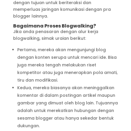
dengan tujuan untuk beriteraksi dan
memperluas jaringan komunikasi dengan pra
blogger lainnya.
Bagaimana Proses Blogwalking?
Jika anda penasaran dengan alur kerja
blogwalking, simak uraian berikut:
Pertama, mereka akan mengunjungi blog
dengan konten serupa untuk mencari ide. Bisa
juga mereka tengah melakukan riset
kompetitor atau juga menerapkan pola amati,
tiru dan modifikasi.
Kedua, mereka biasanya akan meninggalkan
komentar di dalam postingan artikel maupun
gambar yang dimuat oleh blog lain. Tujuannya
adalah untuk merekatkan hubungan dengan
sesama blogger atau hanya sekedar bentuk
dukungan.