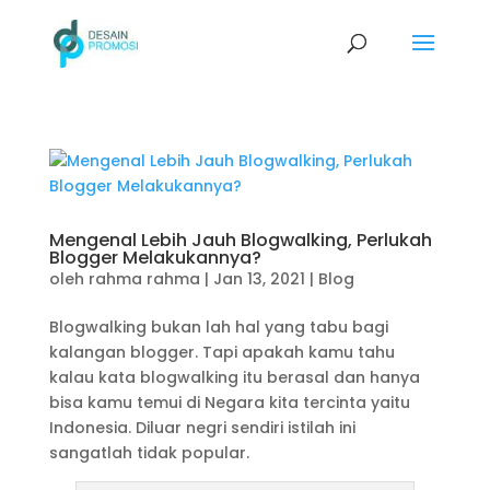
Mengenal Lebih Jauh Blogwalking, Perlukah
Blogger Melakukannya?
oleh
rahma rahma
|
Jan 13, 2021
|
Blog
Blogwalking bukan lah hal yang tabu bagi
kalangan blogger. Tapi apakah kamu tahu
kalau kata blogwalking itu berasal dan hanya
bisa kamu temui di Negara kita tercinta yaitu
Indonesia. Diluar negri sendiri istilah ini
sangatlah tidak popular.