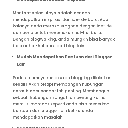
Manfaat selanjutnya adalah dengan
mendapatkan inspirasi dan ide-ide baru. Ada
kalanya anda merasa stagnan dengan ide-ide
dan perlu untuk menemukan hal-hal baru.
Dengan blogwalking, anda mungkin bisa banyak
belajar hal-hal baru dari blog lain.
Mudah Mendapatkan Bantuan dari Blogger
Lain
Pada umumnya melakukan blogging dilakukan
sendiri. Akan tetapi membangun hubungan
antar bloger sangat lah penting. Membangun
sebuah hubungan sangat lah penting karna
memiliki manfaat seperti anda bisa menerima
bantuan dari blogger lain ketika anda
mendapatkan masalah.