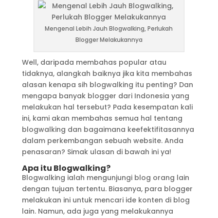
Mengenal Lebih Jauh Blogwalking, Perlukah
Blogger Melakukannya
Well, daripada membahas popular atau
tidaknya, alangkah baiknya jika kita membahas
alasan kenapa sih blogwalking itu penting? Dan
mengapa banyak blogger dari Indonesia yang
melakukan hal tersebut? Pada kesempatan kali
ini, kami akan membahas semua hal tentang
blogwalking dan bagaimana keefektifitasannya
dalam perkembangan sebuah website. Anda
penasaran? Simak ulasan di bawah ini ya!
Apa itu Blogwalking?
Blogwalking ialah mengunjungi blog orang lain
dengan tujuan tertentu. Biasanya, para blogger
melakukan ini untuk mencari ide konten di blog
lain. Namun, ada juga yang melakukannya