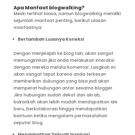
Apa Manfaat blogwalking?
Meski terlihat biasa, namun blogwalking memiliki
sejumlah manfaat penting, berikut ulasan
manfaatnya:
Bertambah Luasnya Koneksi
Dengan menjelajah ke blog lain, akan sangat
memungkinkan jika anda melakukan interaksi
dengan mereka melalui komentar. Langkah ini
akan sangat tepat karena anda terkesan
memberikan dukungan yang bisa jadi akan
memperat hubungan antar sesama blogger.
Jika hubungan sudah dekat dan akrab,
bukankah akan lebih mudah mendapatkan ide
baru, berkolaborasi hingga mendapatkan
bantuan ketika mengalami permasalahan
seputar blog.
Mendapatkan Sebuah Inspirasi