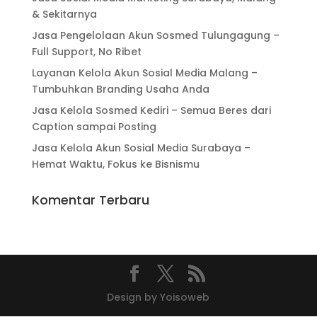
& Sekitarnya
Jasa Pengelolaan Akun Sosmed Tulungagung –
Full Support, No Ribet
Layanan Kelola Akun Sosial Media Malang –
Tumbuhkan Branding Usaha Anda
Jasa Kelola Sosmed Kediri – Semua Beres dari
Caption sampai Posting
Jasa Kelola Akun Sosial Media Surabaya –
Hemat Waktu, Fokus ke Bisnismu
Komentar Terbaru
Design by Yoisoweb