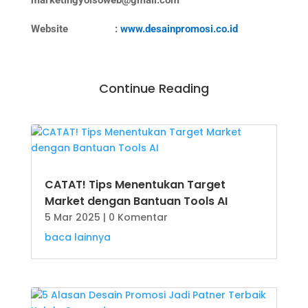
marketingyoisoweb@gmail.com
Website :
www.desainpromosi.co.id
Continue Reading
CATAT! Tips Menentukan Target
Market dengan Bantuan Tools AI
5 Mar 2025
| 0 Komentar
baca lainnya