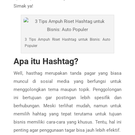
Simak ya!
3 Tips Ampuh Riset Hashtag untuk Bisnis: Auto
Populer
Apa itu Hashtag?
Well, hasthag merupakan tanda pagar yang biasa
muncul di sosial media yang berfungsi untuk
menggolongkan tema maupun topik. Penggolongan
ini bertujuan gar postingan lebih spesifik dan
berhubungan. Meski terlihat mudah, namun untuk
memilih hahtag yang tepat terutama untuk tujuan
bisnis memiliki cara-cara yang khusus. Tentu, hal ini
penting agar penggunaan tagar bisa jauh lebih efektif.