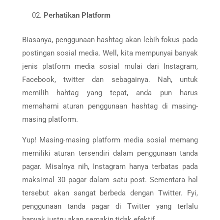
Perhatikan Platform
Biasanya, penggunaan hashtag akan lebih fokus pada
postingan sosial media. Well, kita mempunyai banyak
jenis platform media sosial mulai dari Instagram,
Facebook, twitter dan sebagainya. Nah, untuk
memilih hahtag yang tepat, anda pun harus
memahami aturan penggunaan hashtag di masing-
masing platform.
Yup! Masing-masing platform media sosial memang
memiliki aturan tersendiri dalam penggunaan tanda
pagar. Misalnya nih, Instagram hanya terbatas pada
maksimal 30 pagar dalam satu post. Sementara hal
tersebut akan sangat berbeda dengan Twitter. Fyi,
penggunaan tanda pagar di Twitter yang terlalu
banyak justru akan semakin tidak efektif.