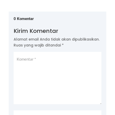
0 Komentar
Kirim Komentar
Alamat email Anda tidak akan dipublikasikan.
Ruas yang wajib ditandai
*