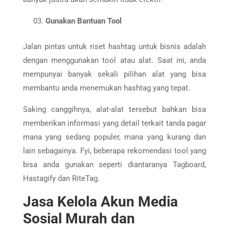
Gunakan Bantuan Tool
Jalan pintas untuk riset hashtag untuk bisnis adalah
dengan menggunakan tool atau alat. Saat ini, anda
mempunyai banyak sekali pilihan alat yang bisa
membantu anda menemukan hashtag yang tepat.
Saking canggihnya, alat-alat tersebut bahkan bisa
memberikan informasi yang detail terkait tanda pagar
mana yang sedang populer, mana yang kurang dan
lain sebagainya. Fyi, beberapa rekomendasi tool yang
bisa anda gunakan seperti diantaranya Tagboard,
Hastagify dan RiteTag.
Jasa Kelola Akun Media
Sosial Murah dan