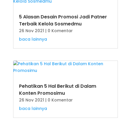
5 Alasan Desain Promosi Jadi Patner
Terbaik Kelola Sosmedmu
26 Nov 2021
| 0 Komentar
baca lainnya
Pehatikan 5 Hal Berikut di Dalam
Konten Promosimu
26 Nov 2021
| 0 Komentar
baca lainnya