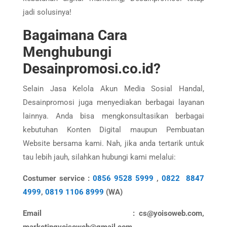
jadi solusinya!
Bagaimana Cara
Menghubungi
Desainpromosi.co.id?
Selain Jasa Kelola Akun Media Sosial Handal,
Desainpromosi juga menyediakan berbagai layanan
lainnya. Anda bisa mengkonsultasikan berbagai
kebutuhan Konten Digital maupun Pembuatan
Website bersama kami. Nah, jika anda tertarik untuk
tau lebih jauh, silahkan hubungi kami melalui:
Costumer service :
0856 9528 5999
,
0822 8847
4999
,
0819 1106 8999
(WA)
Email : cs@yoisoweb.com,