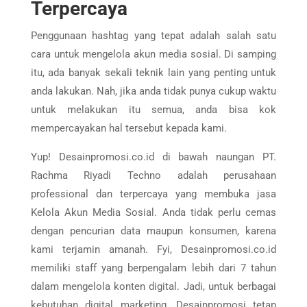
Terpercaya
Penggunaan hashtag yang tepat adalah salah satu
cara untuk mengelola akun media sosial. Di samping
itu, ada banyak sekali teknik lain yang penting untuk
anda lakukan. Nah, jika anda tidak punya cukup waktu
untuk melakukan itu semua, anda bisa kok
mempercayakan hal tersebut kepada kami.
Yup! Desainpromosi.co.id di bawah naungan PT.
Rachma Riyadi Techno adalah perusahaan
professional dan terpercaya yang membuka jasa
Kelola Akun Media Sosial. Anda tidak perlu cemas
dengan pencurian data maupun konsumen, karena
kami terjamin amanah. Fyi, Desainpromosi.co.id
memiliki staff yang berpengalam lebih dari 7 tahun
dalam mengelola konten digital. Jadi, untuk berbagai
kebutuhan digital marketing, Desainpromosi tetap