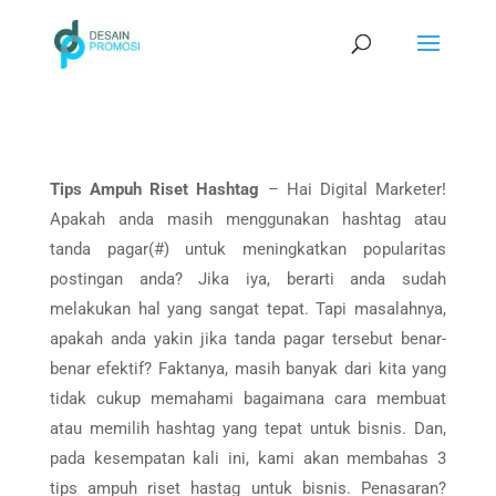
Tips Ampuh Riset Hashtag
– Hai Digital Marketer!
Apakah anda masih menggunakan hashtag atau
tanda pagar(#) untuk meningkatkan popularitas
postingan anda? Jika iya, berarti anda sudah
melakukan hal yang sangat tepat. Tapi masalahnya,
apakah anda yakin jika tanda pagar tersebut benar-
benar efektif? Faktanya, masih banyak dari kita yang
tidak cukup memahami bagaimana cara membuat
atau memilih hashtag yang tepat untuk bisnis. Dan,
pada kesempatan kali ini, kami akan membahas 3
tips ampuh riset hastag untuk bisnis. Penasaran?