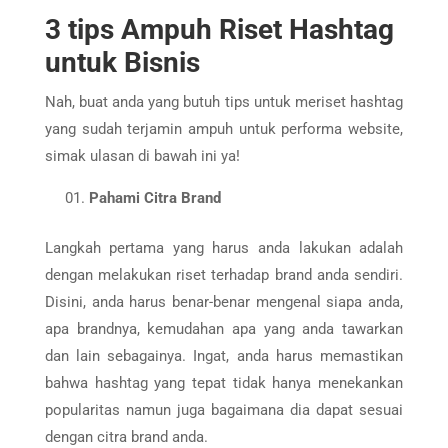
3 tips Ampuh Riset Hashtag
untuk Bisnis
Nah, buat anda yang butuh tips untuk meriset hashtag
yang sudah terjamin ampuh untuk performa website,
simak ulasan di bawah ini ya!
Pahami Citra Brand
Langkah pertama yang harus anda lakukan adalah
dengan melakukan riset terhadap brand anda sendiri.
Disini, anda harus benar-benar mengenal siapa anda,
apa brandnya, kemudahan apa yang anda tawarkan
dan lain sebagainya. Ingat, anda harus memastikan
bahwa hashtag yang tepat tidak hanya menekankan
popularitas namun juga bagaimana dia dapat sesuai
dengan citra brand anda.