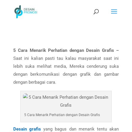
5 Cara Menarik Perhatian dengan Desain Grafis –
Saat ini kalian pasti tau kalau masyarakat saat ini
lebih suka melihat media, Mereka cenderung suka
dengan berkomunikasi dengan grafik dan gambar
dengan berbagai cara.
5 Cara Menarik Perhatian dengan Desain Grafis
Desain grafis
yang bagus dan menarik tentu akan