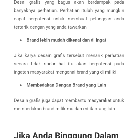
Desai grafis yang bagus akan berdampak pada
banyaknya perhatian. Perhatian itulah yang mungkin
dapat berpotensi untuk membuat pelanggan anda
tertarik dengan yang anda tawarkan
Brand lebih mudah dikenal dan di ingat
Jika karya desain grafis tersebut menarik perhatian
secara tidak sadar hal itu akan berpotensi pada
ingatan masyarakat mengenai brand yang di miliki.
Membedakan Dengan Brand yang Lain
Desain grafis juga dapat membantu masyarakat untuk
membedakan brand milik mu dan milik orang lain
Jika Anda Binggung Dalam