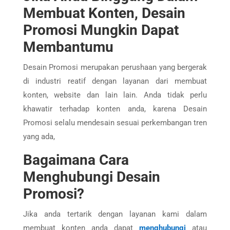
Membuat Konten, Desain
Promosi Mungkin Dapat
Membantumu
Desain Promosi merupakan perushaan yang bergerak
di industri reatif dengan layanan dari membuat
konten, website dan lain lain. Anda tidak perlu
khawatir terhadap konten anda, karena Desain
Promosi selalu mendesain sesuai perkembangan tren
yang ada,
Bagaimana Cara
Menghubungi Desain
Promosi?
Jika anda tertarik dengan layanan kami dalam
membuat konten anda dapat
menghubungi
atau