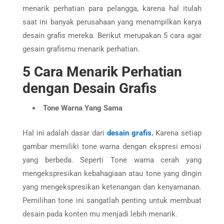
menarik perhatian para pelangga, karena hal itulah
saat ini banyak perusahaan yang menampilkan karya
desain grafis mereka. Berikut merupakan 5 cara agar
gesain grafismu menarik perhatian.
5 Cara Menarik Perhatian
dengan Desain Grafis
Tone Warna Yang Sama
Hal ini adalah dasar dari
desain grafis.
Karena setiap
gambar memiliki tone warna dengan ekspresi emosi
yang berbeda. Seperti Tone warna cerah yang
mengekspresikan kebahagiaan atau tone yang dingin
yang mengekspresikan ketenangan dan kenyamanan.
Pemilihan tone ini sangatlah penting untuk membuat
desain pada konten mu menjadi lebih menarik.