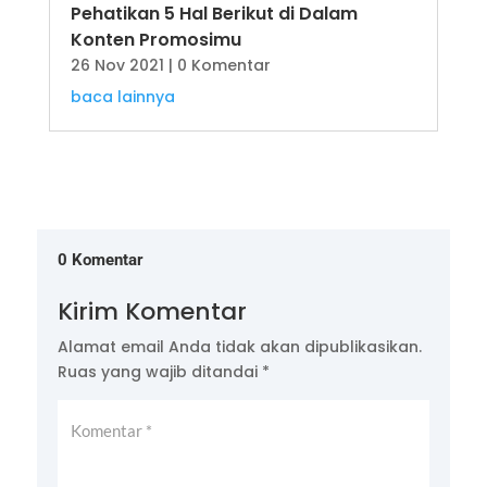
Pehatikan 5 Hal Berikut di Dalam
Konten Promosimu
26 Nov 2021
| 0 Komentar
baca lainnya
0 Komentar
Kirim Komentar
Alamat email Anda tidak akan dipublikasikan.
Ruas yang wajib ditandai
*