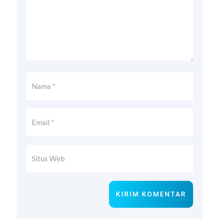
KIRIM KOMENTAR