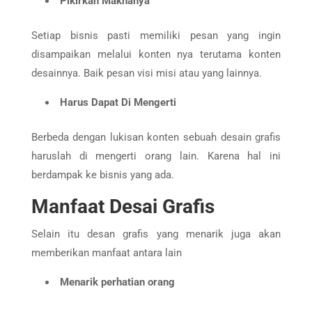
Pikirkan Maknanya
Setiap bisnis pasti memiliki pesan yang ingin
disampaikan melalui konten nya terutama konten
desainnya. Baik pesan visi misi atau yang lainnya.
Harus Dapat Di Mengerti
Berbeda dengan lukisan konten sebuah desain grafis
haruslah di mengerti orang lain. Karena hal ini
berdampak ke bisnis yang ada.
Manfaat Desai Grafis
Selain itu desan grafis yang menarik juga akan
memberikan manfaat antara lain
Menarik perhatian orang