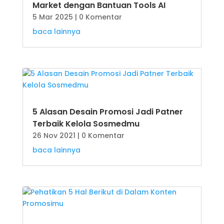
Market dengan Bantuan Tools AI
5 Mar 2025
| 0 Komentar
baca lainnya
5 Alasan Desain Promosi Jadi Patner
Terbaik Kelola Sosmedmu
26 Nov 2021
| 0 Komentar
baca lainnya