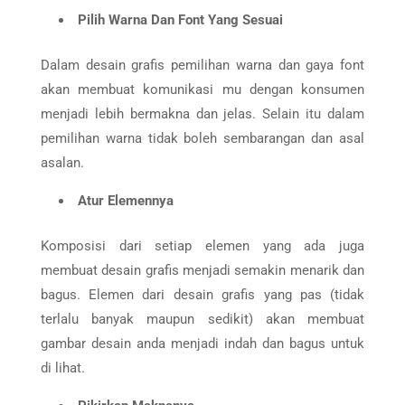
Pilih Warna Dan Font Yang Sesuai
Dalam desain grafis pemilihan warna dan gaya font
akan membuat komunikasi mu dengan konsumen
menjadi lebih bermakna dan jelas. Selain itu dalam
pemilihan warna tidak boleh sembarangan dan asal
asalan.
Atur Elemennya
Komposisi dari setiap elemen yang ada juga
membuat desain grafis menjadi semakin menarik dan
bagus. Elemen dari desain grafis yang pas (tidak
terlalu banyak maupun sedikit) akan membuat
gambar desain anda menjadi indah dan bagus untuk
di lihat.