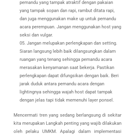
pemandu yang tampak atraktif dengan pakaian
yang tampak sopan dan rapi, rambut ditata rapi,
dan juga menggunakan make up untuk pemandu
acara perempuan. Jangan menggunakan host yang
seksi dan vulgar.
Jangan melupakan perlengkapan dan setting.
Siaran langsung lebih baik dilangsungkan dalam
ruangan yang tenang sehingga pemandu acara
merasakan kenyamanan saat bekerja. Pastikan
perlengkapan dapat difungsikan dengan baik. Beri
jarak duduk antara pemandu acara dengan
lightingnya sehingga wajah host dapat tampak
dengan jelas tapi tidak memenuhi layer ponsel.
Mencermati tren yang sedang berlangsung di sekitar
kita merupakan Langkah penting yang wajib dilakukan
oleh pelaku UMKM. Apalagi dalam implementasi