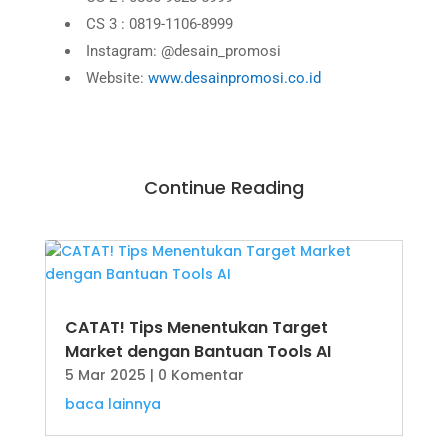
CS 3 : 0819-1106-8999
Instagram: @desain_promosi
Website:
www.desainpromosi.co.id
Continue Reading
CATAT! Tips Menentukan Target
Market dengan Bantuan Tools AI
5 Mar 2025
| 0 Komentar
baca lainnya