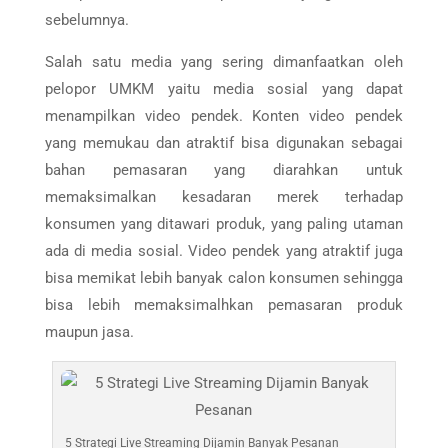
sebelumnya.
Salah satu media yang sering dimanfaatkan oleh
pelopor UMKM yaitu media sosial yang dapat
menampilkan video pendek. Konten video pendek
yang memukau dan atraktif bisa digunakan sebagai
bahan pemasaran yang diarahkan untuk
memaksimalkan kesadaran merek terhadap
konsumen yang ditawari produk, yang paling utaman
ada di media sosial. Video pendek yang atraktif juga
bisa memikat lebih banyak calon konsumen sehingga
bisa lebih memaksimalhkan pemasaran produk
maupun jasa.
5 Strategi Live Streaming Dijamin Banyak Pesanan