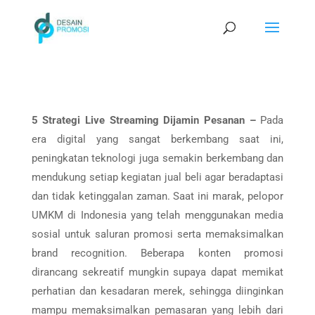
5 Strategi Live Streaming Dijamin Pesanan –
Pada
era digital yang sangat berkembang saat ini,
peningkatan teknologi juga semakin berkembang dan
mendukung setiap kegiatan jual beli agar beradaptasi
dan tidak ketinggalan zaman.
Saat ini marak, pelopor
UMKM di Indonesia yang telah menggunakan media
sosial untuk saluran promosi serta memaksimalkan
brand recognition. Beberapa konten promosi
dirancang sekreatif mungkin supaya dapat memikat
perhatian dan kesadaran merek, sehingga diinginkan
mampu memaksimalkan pemasaran yang lebih dari