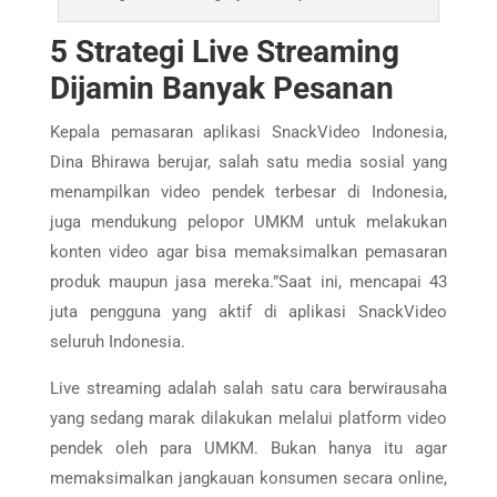
5 Strategi Live Streaming
Dijamin Banyak Pesanan
Kepala pemasaran aplikasi SnackVideo Indonesia,
Dina Bhirawa berujar, salah satu media sosial yang
menampilkan video pendek terbesar di Indonesia,
juga mendukung pelopor UMKM untuk melakukan
konten video agar bisa memaksimalkan pemasaran
produk maupun jasa mereka.”Saat ini, mencapai 43
juta pengguna yang aktif di aplikasi SnackVideo
seluruh Indonesia.
Live streaming adalah salah satu cara berwirausaha
yang sedang marak dilakukan melalui platform video
pendek oleh para UMKM. Bukan hanya itu agar
memaksimalkan jangkauan konsumen secara online,