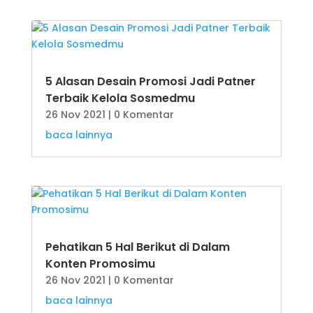
5 Alasan Desain Promosi Jadi Patner
Terbaik Kelola Sosmedmu
26 Nov 2021
| 0 Komentar
baca lainnya
Pehatikan 5 Hal Berikut di Dalam
Konten Promosimu
26 Nov 2021
| 0 Komentar
baca lainnya