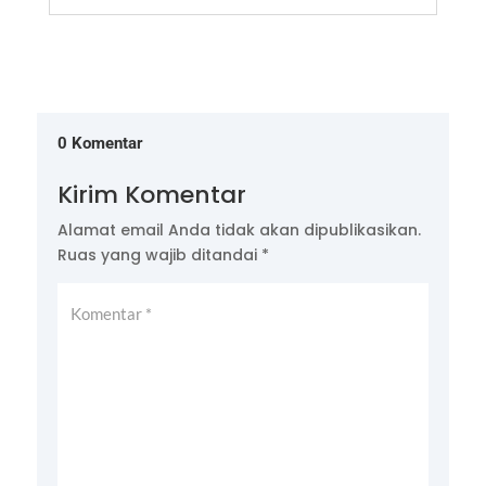
0 Komentar
Kirim Komentar
Alamat email Anda tidak akan dipublikasikan.
Ruas yang wajib ditandai
*