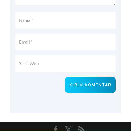
KIRIM KOMENTAR