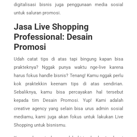
digitalisasi bisnis juga penggunaan media sosial
untuk saluran promosi.
Jasa Live Shopping
Professional: Desain
Promosi
Udah catat tips di atas tapi bingung kapan bisa
prakteknya? Nggak punya waktu nge-live karena
harus fokus handle bisnis? Tenang! Kamu nggak perlu
kok praktekkin keenam tips di atas sendirian.
Sebaliknya, kamu bisa percayakan hal tersebut
kepada tim Desain Promosi. Yup! Kami adalah
creative agency yang selain bisa urus admin sosial
mediamu, kami juga akan fokus untuk lakukan Live
Shopping untuk bisnismu.