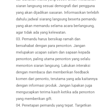
siaran langsung sesuai demografi dari pengguna
yang akan dijadikan sasaran. Informasikan terlebih
dahulu jadwal siarang langsung beserta pemandu
yang akan memandu selama acara berlangsung,
agar tidak ada yang kelewatan.
Pemandu harus bersikap ramah dan
bersahabat dengan para penonton. Jangan
melupakan ucapan salam dan sapaan kepada
penonton, paling utama penonton yang selalu
menonton siaran langsung. Lakukan interaksi
dengan membaca dan memberikan feedback
komen dari penonto, terutama yang ada kaitannya
dengan informasi produk. Jangan lupakan juga
mengucapkan terima kasih ketika ada penonton
yang memberikan gift.
Penetapan pemandu yang tepat. Targetkan