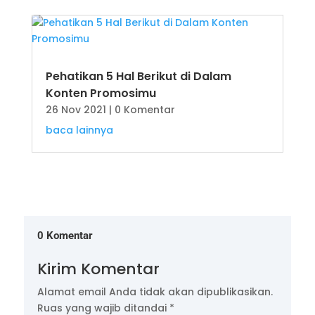
Pehatikan 5 Hal Berikut di Dalam
Konten Promosimu
26 Nov 2021
| 0 Komentar
baca lainnya
0 Komentar
Kirim Komentar
Alamat email Anda tidak akan dipublikasikan.
Ruas yang wajib ditandai
*