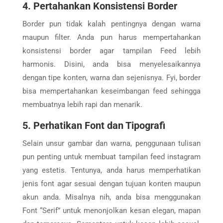
4. Pertahankan Konsistensi Border
Border pun tidak kalah pentingnya dengan warna
maupun filter. Anda pun harus mempertahankan
konsistensi border agar tampilan Feed lebih
harmonis. Disini, anda bisa menyelesaikannya
dengan tipe konten, warna dan sejenisnya. Fyi, border
bisa mempertahankan keseimbangan feed sehingga
membuatnya lebih rapi dan menarik.
5. Perhatikan Font dan Tipografi
Selain unsur gambar dan warna, penggunaan tulisan
pun penting untuk membuat tampilan feed instagram
yang estetis. Tentunya, anda harus memperhatikan
jenis font agar sesuai dengan tujuan konten maupun
akun anda. Misalnya nih, anda bisa menggunakan
Font “Serif” untuk menonjolkan kesan elegan, mapan