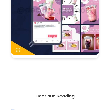
Continue Reading