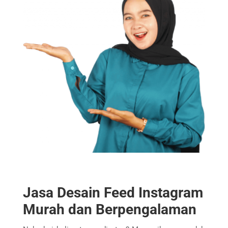
Jasa Desain Feed Instagram
Murah dan Berpengalaman