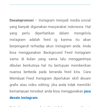
Desainpromosi
– Instagram menjadi media sosial
yang banyak digunakan masyarakat indonesia. Hal
yang perlu diperhatikan dalam mengelola
instagram adalah
feed ig
karena itu akan
berpengaruh terhadap akun instagram anda. Anda
bisa menggunakan Background Feed Instagram
sama di bulan yang sama lalu menggantinya
dibulan berikutnya hal itu bertujuan memberikan
nuansa berbeda pada beranda feed kita. Cara
Membuat Feed Instagram
diperlukan skill desain
grafis atau video editing. jika anda tidak memiliki
kemampuan tersebut anda bisa menggunakan
jasa
desain instagram
.