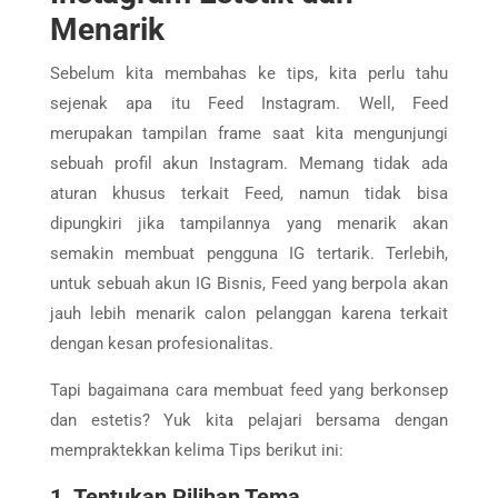
Menarik
Sebelum kita membahas ke tips, kita perlu tahu
sejenak apa itu Feed Instagram. Well, Feed
merupakan tampilan frame saat kita mengunjungi
sebuah profil akun Instagram. Memang tidak ada
aturan khusus terkait Feed, namun tidak bisa
dipungkiri jika tampilannya yang menarik akan
semakin membuat pengguna IG tertarik. Terlebih,
untuk sebuah akun IG Bisnis, Feed yang berpola akan
jauh lebih menarik calon pelanggan karena terkait
dengan kesan profesionalitas.
Tapi bagaimana cara membuat feed yang berkonsep
dan estetis? Yuk kita pelajari bersama dengan
mempraktekkan kelima Tips berikut ini:
1. Tentukan Pilihan Tema