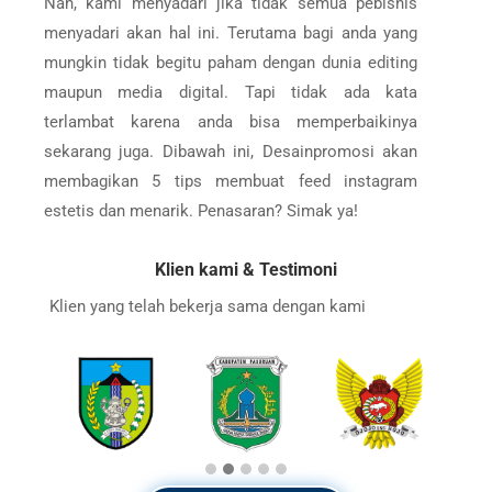
Nah, kami menyadari jika tidak semua pebisnis
menyadari akan hal ini. Terutama bagi anda yang
mungkin tidak begitu paham dengan dunia editing
maupun media digital. Tapi tidak ada kata
terlambat karena anda bisa memperbaikinya
sekarang juga. Dibawah ini, Desainpromosi akan
membagikan 5 tips membuat feed instagram
estetis dan menarik. Penasaran? Simak ya!
Klien kami & Testimoni
Klien yang telah bekerja sama dengan kami