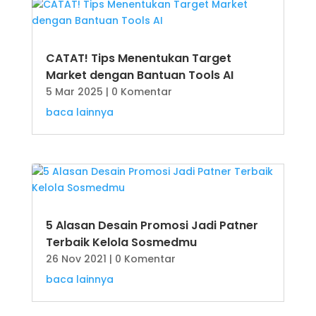
CATAT! Tips Menentukan Target
Market dengan Bantuan Tools AI
5 Mar 2025
| 0 Komentar
baca lainnya
5 Alasan Desain Promosi Jadi Patner
Terbaik Kelola Sosmedmu
26 Nov 2021
| 0 Komentar
baca lainnya