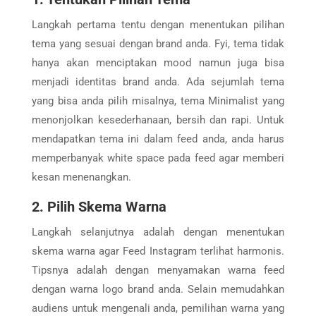
Langkah pertama tentu dengan menentukan pilihan
tema yang sesuai dengan brand anda. Fyi, tema tidak
hanya akan menciptakan mood namun juga bisa
menjadi identitas brand anda. Ada sejumlah tema
yang bisa anda pilih misalnya, tema Minimalist yang
menonjolkan kesederhanaan, bersih dan rapi. Untuk
mendapatkan tema ini dalam feed anda, anda harus
memperbanyak white space pada feed agar memberi
kesan menenangkan.
2. Pilih Skema Warna
Langkah selanjutnya adalah dengan menentukan
skema warna agar Feed Instagram terlihat harmonis.
Tipsnya adalah dengan menyamakan warna feed
dengan warna logo brand anda. Selain memudahkan
audiens untuk mengenali anda, pemilihan warna yang