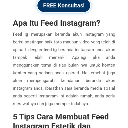
FREE Konsultasi
Apa Itu Feed Instagram?
Feed ig
merupakan beranda akun instagram yang
berisi postingan baik foto maupun video yang telah di
upload. dengan
feed ig
beranda instagram anda akan
tampak lebih menarik. Apalagi jika anda
menggunakan tema di tiap bulan nya untuk konten
konten yang sedang anda upload. Ha tersebut juga
akan mempengaruhi keindahan beranda akun
instagram anda. Ibaratkan saja beranda media sosial
anda seperti instagram ini adalah rumah, anda perlu
merawatnya dan juga memper indahnya.
5 Tips Cara Membuat Feed
Instagram Estetik dan