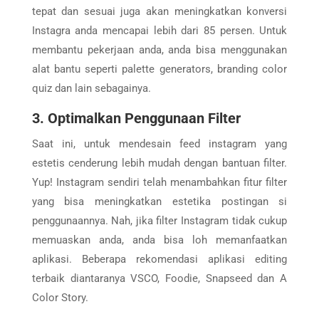
tepat dan sesuai juga akan meningkatkan konversi
Instagra anda mencapai lebih dari 85 persen. Untuk
membantu pekerjaan anda, anda bisa menggunakan
alat bantu seperti palette generators, branding color
quiz dan lain sebagainya.
3. Optimalkan Penggunaan Filter
Saat ini, untuk mendesain feed instagram yang
estetis cenderung lebih mudah dengan bantuan filter.
Yup! Instagram sendiri telah menambahkan fitur filter
yang bisa meningkatkan estetika postingan si
penggunaannya. Nah, jika filter Instagram tidak cukup
memuaskan anda, anda bisa loh memanfaatkan
aplikasi. Beberapa rekomendasi aplikasi editing
terbaik diantaranya VSCO, Foodie, Snapseed dan A
Color Story.