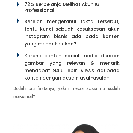
E
72% Berbelanja Melihat Akun IG
Professional
E
Setelah mengetahui fakta tersebut,
tentu kunci sebuah kesuksesan akun
Instagram bisnis ada pada konten
yang menarik bukan?
E
Karena konten social media dengan
gambar yang relevan & menarik
mendapat 94% lebih views daripada
konten dengan desain asal-asalan.
Sudah tau faktanya, yakin media sosialmu
sudah
maksimal?