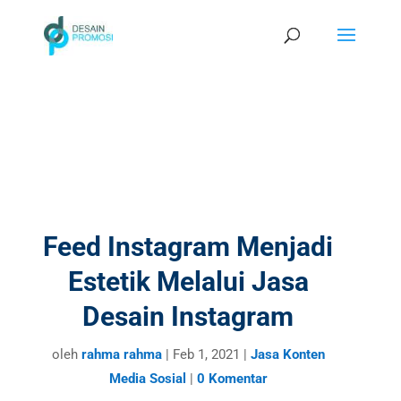
Feed Instagram Menjadi
Estetik Melalui Jasa
Desain Instagram
oleh
rahma rahma
|
Feb 1, 2021
|
Jasa Konten
Media Sosial
|
0 Komentar