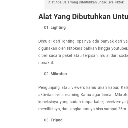
Alat Apa Saja yang Dibutuhkan untuk Live Tiktok
Alat Yang Dibutuhkan Untu
Lighting
Dimulai dari lighting, opsinya ada banyak dari 
digunakan oleh tiktokers bahkan hingga youtuber.
dibeli sacara paket atau terpisah, mulai dari s
nonaktif.
Mikrofon
Pengunjung atau viewers kamu akan kabur, Kala
aktivitas live streaming Kamu agar lancar. Mikr
koneksinya yang sudah tanpa kabel, receivernya
memiliki nya, dan jangkauannya bisa sampai 25m.
Tripod