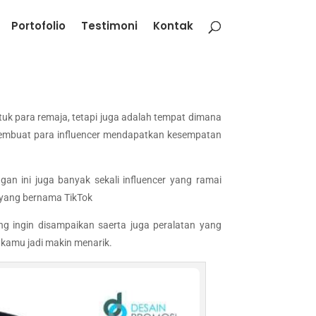
Portofolio
Testimoni
Kontak
tuk para remaja, tetapi juga adalah tempat dimana
embuat para influencer mendapatkan kesempatan
 ini juga banyak sekali influencer yang ramai
m yang bernama TikTok
ng ingin disampaikan saerta juga peralatan yang
 kamu jadi makin menarik.