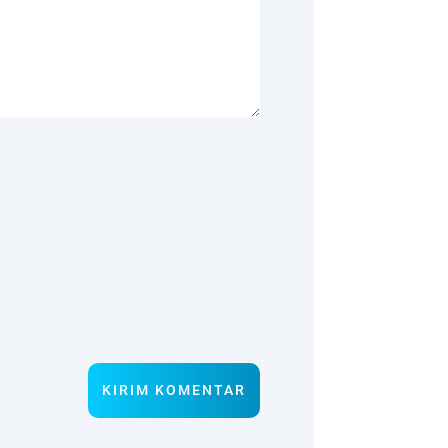
KIRIM KOMENTAR