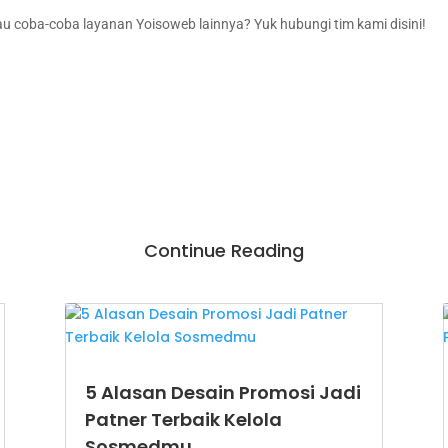
au coba-coba layanan Yoisoweb lainnya? Yuk hubungi tim kami disini!
Continue Reading
5 Alasan Desain Promosi Jadi
Patner Terbaik Kelola
Sosmedmu