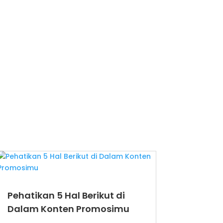
Pehatikan 5 Hal Berikut di
Dalam Konten Promosimu