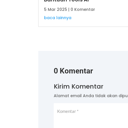
5 Mar 2025
| 0 Komentar
baca lainnya
0 Komentar
Kirim Komentar
Alamat email Anda tidak akan dipub