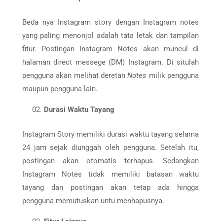
Beda nya Instagram story dengan Instagram notes
yang paling menonjol adalah tata letak dan tampilan
fitur. Postingan Instagram Notes akan muncul di
halaman direct messege (DM) Instagram. Di situlah
pengguna akan melihat deretan
Notes
milik pengguna
maupun pengguna lain.
Durasi Waktu Tayang
Instagram Story memiliki durasi waktu tayang selama
24 jam sejak diunggah oleh pengguna. Setelah itu,
postingan akan otomatis terhapus. Sedangkan
Instagram Notes tidak memiliki batasan waktu
tayang dan postingan akan tetap ada hingga
pengguna memutuskan untu menhapusnya.