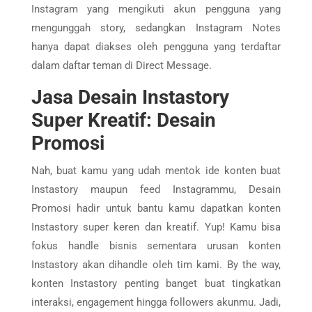
Instagram yang mengikuti akun pengguna yang
mengunggah story, sedangkan Instagram Notes
hanya dapat diakses oleh pengguna yang terdaftar
dalam daftar teman di Direct Message.
Jasa Desain Instastory
Super Kreatif: Desain
Promosi
Nah, buat kamu yang udah mentok ide konten buat
Instastory maupun feed Instagrammu, Desain
Promosi hadir untuk bantu kamu dapatkan konten
Instastory super keren dan kreatif. Yup! Kamu bisa
fokus handle bisnis sementara urusan konten
Instastory akan dihandle oleh tim kami. By the way,
konten Instastory penting banget buat tingkatkan
interaksi, engagement hingga followers akunmu. Jadi,