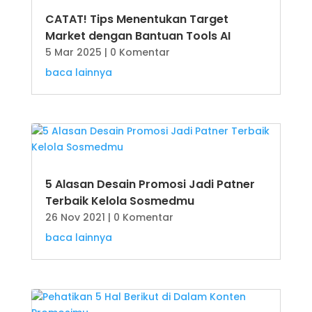
CATAT! Tips Menentukan Target
Market dengan Bantuan Tools AI
5 Mar 2025
| 0 Komentar
baca lainnya
5 Alasan Desain Promosi Jadi Patner
Terbaik Kelola Sosmedmu
26 Nov 2021
| 0 Komentar
baca lainnya