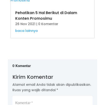
Pehatikan 5 Hal Berikut di Dalam
Konten Promosimu
26 Nov 2021
| 0 Komentar
baca lainnya
0 Komentar
Kirim Komentar
Alamat email Anda tidak akan dipublikasikan.
Ruas yang wajib ditandai
*