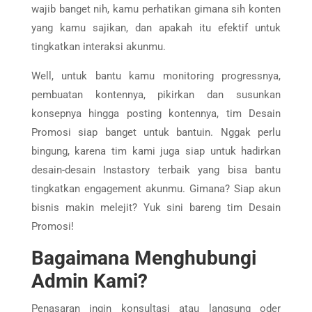
wajib banget nih, kamu perhatikan gimana sih konten
yang kamu sajikan, dan apakah itu efektif untuk
tingkatkan interaksi akunmu.
Well, untuk bantu kamu monitoring progressnya,
pembuatan kontennya, pikirkan dan susunkan
konsepnya hingga posting kontennya, tim Desain
Promosi siap banget untuk bantuin. Nggak perlu
bingung, karena tim kami juga siap untuk hadirkan
desain-desain Instastory terbaik yang bisa bantu
tingkatkan engagement akunmu. Gimana? Siap akun
bisnis makin melejit? Yuk sini bareng tim Desain
Promosi!
Bagaimana Menghubungi
Admin Kami?
Penasaran ingin konsultasi atau langsung oder