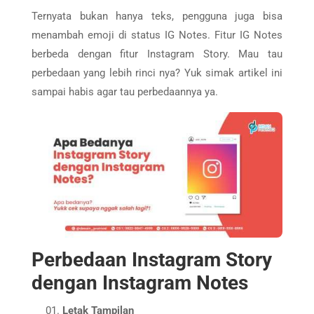
Ternyata bukan hanya teks, pengguna juga bisa
menambah emoji di status IG Notes. Fitur IG Notes
berbeda dengan fitur Instagram Story. Mau tau
perbedaan yang lebih rinci nya? Yuk simak artikel ini
sampai habis agar tau perbedaannya ya.
Perbedaan Instagram Story
dengan Instagram Notes
Letak Tampilan