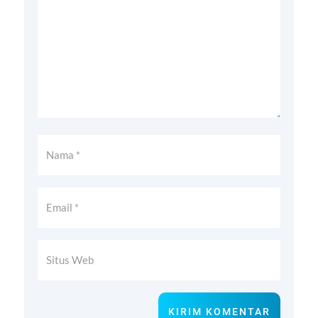
KIRIM KOMENTAR