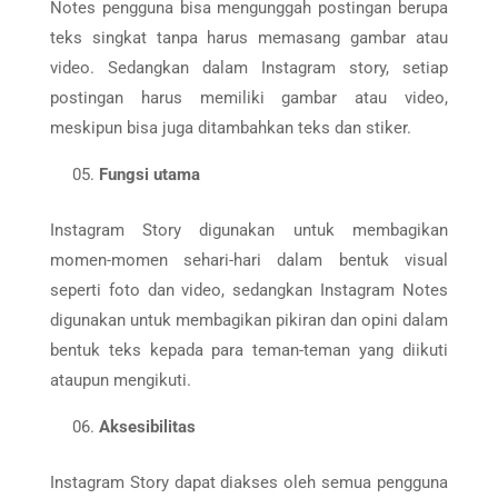
Notes pengguna bisa mengunggah postingan berupa
teks singkat tanpa harus memasang gambar atau
video. Sedangkan dalam Instagram story, setiap
postingan harus memiliki gambar atau video,
meskipun bisa juga ditambahkan teks dan stiker.
Fungsi utama
Instagram Story digunakan untuk membagikan
momen-momen sehari-hari dalam bentuk visual
seperti foto dan video, sedangkan Instagram Notes
digunakan untuk membagikan pikiran dan opini dalam
bentuk teks kepada para teman-teman yang diikuti
ataupun mengikuti.
Aksesibilitas
Instagram Story dapat diakses oleh semua pengguna