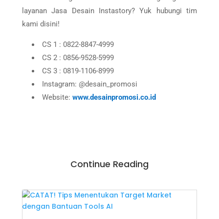
layanan Jasa Desain Instastory? Yuk hubungi tim
kami disini!
CS 1 : 0822-8847-4999
CS 2 : 0856-9528-5999
CS 3 : 0819-1106-8999
Instagram: @desain_promosi
Website:
www.desainpromosi.co.id
Continue Reading