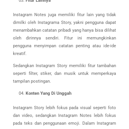
Fitur Lainnya
Instagram Notes juga memiliki fitur lain yang tidak
dimilki oleh Instagrama Story, yakni pengguna dapat
menambahkan catatan pribadi yang hanya bisa dilihat
oleh dirinnya sendiri. Fitur ini memungkinkan
pengguna menyimpan catatan penting atau ide-ide
kreatif.
Sedangkan Instagram Story memiliki fitur tambahan
seperti filter, stiker, dan musik untuk memperkaya
tampilan postingan.
Konten Yang Di Unggah
Instagram Story lebih fokus pada visual seperti foto
dan video, sedangkan Instagram Notes lebih fokus
pada teks dan penggunaan emoji. Dalam Instagram