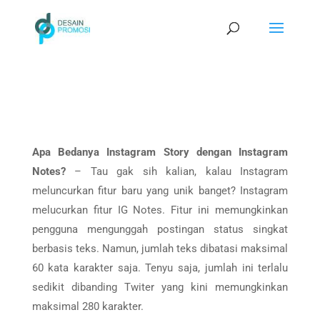
Apa Bedanya Instagram Story dengan Instagram
Notes?
– Tau gak sih kalian, kalau Instagram
meluncurkan fitur baru yang unik banget? Instagram
melucurkan fitur IG Notes. Fitur ini memungkinkan
pengguna mengunggah postingan status singkat
berbasis teks. Namun, jumlah teks dibatasi maksimal
60 kata karakter saja. Tenyu saja, jumlah ini terlalu
sedikit dibanding Twiter yang kini memungkinkan
maksimal 280 karakter.