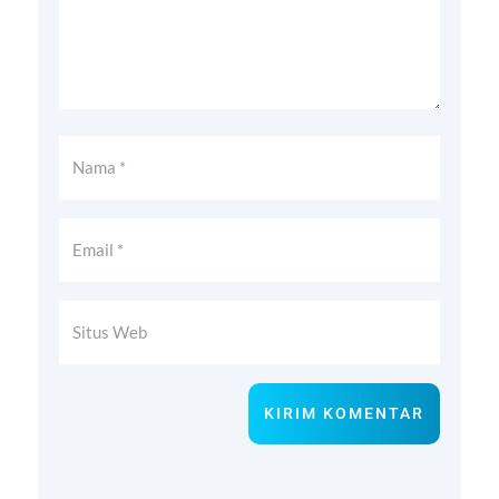
KIRIM KOMENTAR