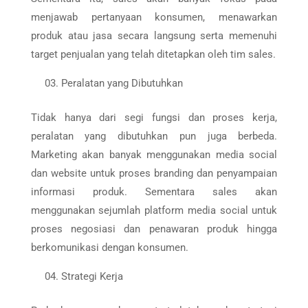
menjawab pertanyaan konsumen, menawarkan
produk atau jasa secara langsung serta memenuhi
target penjualan yang telah ditetapkan oleh tim sales.
Peralatan yang Dibutuhkan
Tidak hanya dari segi fungsi dan proses kerja,
peralatan yang dibutuhkan pun juga berbeda.
Marketing akan banyak menggunakan media social
dan website untuk proses branding dan penyampaian
informasi produk. Sementara sales akan
menggunakan sejumlah platform media social untuk
proses negosiasi dan penawaran produk hingga
berkomunikasi dengan konsumen.
Strategi Kerja