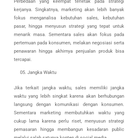
Perbedaan yang keempat terletak pada strategi
kerjanya. Singkatnya, marketing akan lebih banyak
fokus menganalisa kebutuhan sales, kebutuhan
pasar, hingga menyusun strategi yang tepat untuk
menarik masa. Sementara sales akan fokus pada
pertemuan pada konsumen, melakan negosiasi serta
penawaran hingga akhirnya penjualan produk bisa
tercapai.
Jangka Waktu
Jika terkait jangka waktu, sales memiliki jangka
waktu yang lebih singkat karena akan berhubungan
langsung dengan komunikasi dengan konsumen.
Sementara marketing membutuhkan waktu yang
cukup lama karena perlu riset, menyusun strategi
pemasaran hingga membangun kesadaran public
melalui salah satunya konten di social media.