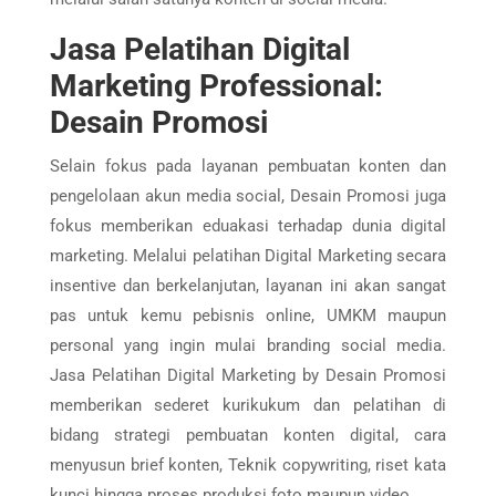
Jasa Pelatihan Digital
Marketing Professional:
Desain Promosi
Selain fokus pada layanan pembuatan konten dan
pengelolaan akun media social, Desain Promosi juga
fokus memberikan eduakasi terhadap dunia digital
marketing. Melalui pelatihan Digital Marketing secara
insentive dan berkelanjutan, layanan ini akan sangat
pas untuk kemu pebisnis online, UMKM maupun
personal yang ingin mulai branding social media.
Jasa Pelatihan Digital Marketing by Desain Promosi
memberikan sederet kurikukum dan pelatihan di
bidang strategi pembuatan konten digital, cara
menyusun brief konten, Teknik copywriting, riset kata
kunci hingga proses produksi foto maupun video.