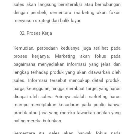
sales akan langsung berinteraksi atau berhubungan
dengan pembeli, sementara marketing akan fokus
menyusun strategi dari balik layar.
Proses Kerja
Kemudian, perbedaan keduanya juga terlihat pada
proses kerjanya. Marketing akan fokus pada
bagaimana menyediakan informasi yang jelas dan
lengkap terhadap produk yang akan ditawarkan oleh
sales. Informasi tersebut mencakup detail produk,
harga, keunggulan, hingga membuat target yang harus
dicapai oleh sales. Poinnya adalah marketing harus
mampu menciptakan kesadaran pada public bahwa
produk atau jasa yang mereka tawarkan adalah yang
paling mereka butuhkan.
Sementara itu, sales akan banyak fokus pada