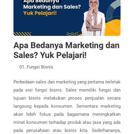
Apa Bedanya Marketing dan
Sales? Yuk Pelajari!
Fungsi Bisnis
Perbedaan sales dan marketing yang pertama terletak
pada sisi fungsi bisnis. Sales memiliki fungsi dan
tujuan bisnis melakukan proses penjualan secara
langsung kepada konsumen. Sementara marketing
akan lebih fokus pada bagaimana meningkatkan
minat konsumen terhadap produk atau jasa yang ada
pada perusahaan atau bisnis kita. Sederhananya,