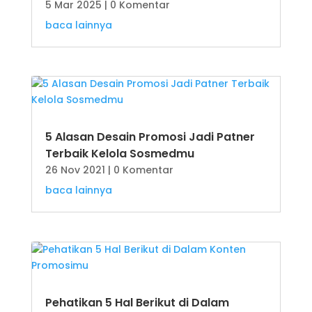
5 Mar 2025
| 0 Komentar
baca lainnya
5 Alasan Desain Promosi Jadi Patner
Terbaik Kelola Sosmedmu
26 Nov 2021
| 0 Komentar
baca lainnya
Pehatikan 5 Hal Berikut di Dalam