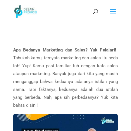
Apa Bedanya Marketing dan Sales? Yuk Pelajari!-
Tahukah kamu, ternyata marketing dan sales itu beda
loh! Yup! Kamu pasi familiar tuh dengan kata sales
ataupun marketing. Banyak juga dari kita yang masih
menganggap bahwa keduanya adalanya istilah yang
sama. Tapi faktanya, keduanya adalah dua istilah
yang berbeda. Nah, apa sih perbedaanya? Yuk kita
bahas disini!