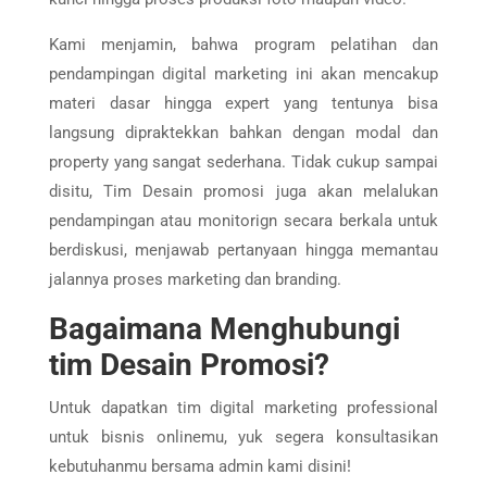
Kami menjamin, bahwa program pelatihan dan
pendampingan digital marketing ini akan mencakup
materi dasar hingga expert yang tentunya bisa
langsung dipraktekkan bahkan dengan modal dan
property yang sangat sederhana. Tidak cukup sampai
disitu, Tim Desain promosi juga akan melalukan
pendampingan atau monitorign secara berkala untuk
berdiskusi, menjawab pertanyaan hingga memantau
jalannya proses marketing dan branding.
Bagaimana Menghubungi
tim Desain Promosi?
Untuk dapatkan tim digital marketing professional
untuk bisnis onlinemu, yuk segera konsultasikan
kebutuhanmu bersama admin kami disini!