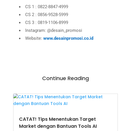
CS 1 : 0822-8847-4999
CS 2 : 0856-9528-5999
CS 3 : 0819-1106-8999
Instagram: @desain_promosi
Website:
www.desainpromosi.co.id
Continue Reading
CATAT! Tips Menentukan Target
Market dengan Bantuan Tools AI