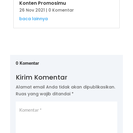
Konten Promosimu
26 Nov 2021
| 0 Komentar
baca lainnya
0 Komentar
Kirim Komentar
Alamat email Anda tidak akan dipublikasikan.
Ruas yang wajib ditandai
*