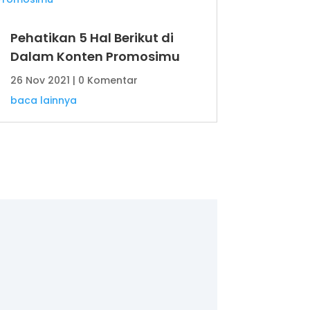
Pehatikan 5 Hal Berikut di
Dalam Konten Promosimu
26 Nov 2021
| 0 Komentar
baca lainnya