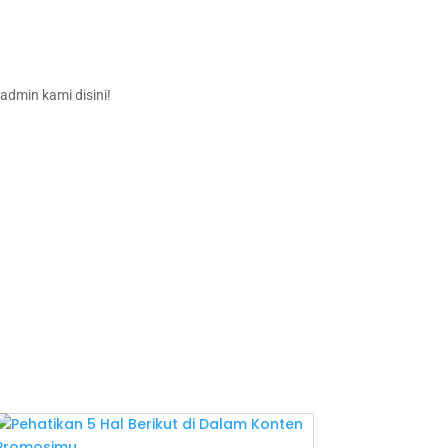
admin kami disini!