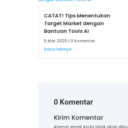
CATAT! Tips Menentukan
Target Market dengan
Bantuan Tools AI
5 Mar 2025
| 0 Komentar
baca lainnya
0 Komentar
Kirim Komentar
Alamat email Anda tidak akan dipub