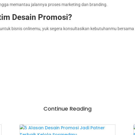
ingga memantau jalannya proses marketing dan branding.
im Desain Promosi?
l untuk bisnis onlinemu, yuk segera konsultasikan kebutuhanmu bersama 
Continue Reading