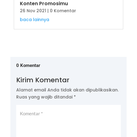
Konten Promosimu
26 Nov 2021
| 0 Komentar
baca lainnya
0 Komentar
Kirim Komentar
Alamat email Anda tidak akan dipublikasikan.
Ruas yang wajib ditandai
*