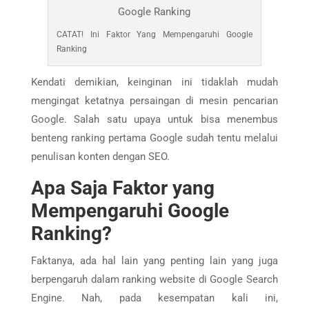
CATAT! Ini Faktor Yang Mempengaruhi Google
Ranking
Kendati demikian, keinginan ini tidaklah mudah
mengingat ketatnya persaingan di mesin pencarian
Google. Salah satu upaya untuk bisa menembus
benteng ranking pertama Google sudah tentu melalui
penulisan konten dengan SEO.
Apa Saja Faktor yang
Mempengaruhi Google
Ranking?
Faktanya, ada hal lain yang penting lain yang juga
berpengaruh dalam ranking website di Google Search
Engine. Nah, pada kesempatan kali ini,