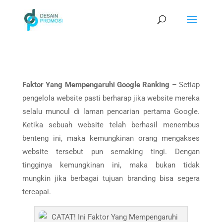
Faktor Yang Mempengaruhi Google Ranking
– Setiap
pengelola website pasti berharap jika website mereka
selalu muncul di laman pencarian pertama Google.
Ketika sebuah website telah berhasil menembus
benteng ini, maka kemungkinan orang mengakses
website tersebut pun semaking tingi. Dengan
tingginya kemungkinan ini, maka bukan tidak
mungkin jika berbagai tujuan branding bisa segera
tercapai.