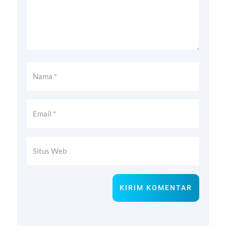
KIRIM KOMENTAR