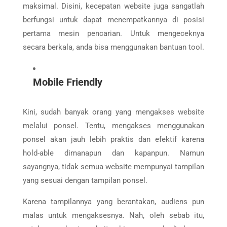
maksimal. Disini, kecepatan website juga sangatlah
berfungsi untuk dapat menempatkannya di posisi
pertama mesin pencarian. Untuk mengeceknya
secara berkala, anda bisa menggunakan bantuan tool.
Mobile Friendly
Kini, sudah banyak orang yang mengakses website
melalui ponsel. Tentu, mengakses menggunakan
ponsel akan jauh lebih praktis dan efektif karena
hold-able dimanapun dan kapanpun. Namun
sayangnya, tidak semua website mempunyai tampilan
yang sesuai dengan tampilan ponsel.
Karena tampilannya yang berantakan, audiens pun
malas untuk mengaksesnya. Nah, oleh sebab itu,