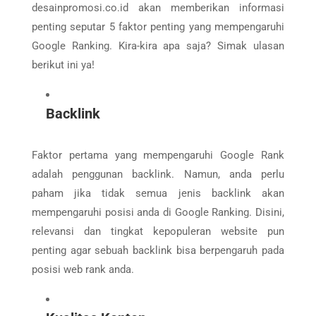
desainpromosi.co.id akan memberikan informasi
penting seputar 5 faktor penting yang mempengaruhi
Google Ranking. Kira-kira apa saja? Simak ulasan
berikut ini ya!
Backlink
Faktor pertama yang mempengaruhi Google Rank
adalah penggunan backlink. Namun, anda perlu
paham jika tidak semua jenis backlink akan
mempengaruhi posisi anda di Google Ranking. Disini,
relevansi dan tingkat kepopuleran website pun
penting agar sebuah backlink bisa berpengaruh pada
posisi web rank anda.