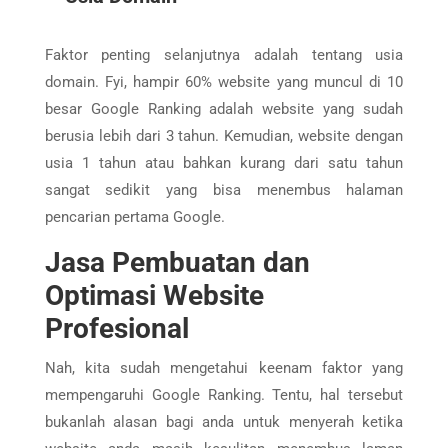
Faktor penting selanjutnya adalah tentang usia
domain. Fyi, hampir 60% website yang muncul di 10
besar Google Ranking adalah website yang sudah
berusia lebih dari 3 tahun. Kemudian, website dengan
usia 1 tahun atau bahkan kurang dari satu tahun
sangat sedikit yang bisa menembus halaman
pencarian pertama Google.
Jasa Pembuatan dan
Optimasi Website
Profesional
Nah, kita sudah mengetahui keenam faktor yang
mempengaruhi Google Ranking. Tentu, hal tersebut
bukanlah alasan bagi anda untuk menyerah ketika