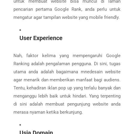
untuk membuat website bisa muncul di laman
pencarian pertama Google Rank, anda perlu untuk
mengatur agar tampilan website yang mobile friendly.
User Experience
Nah, faktor kelima yang mempengaruhi Google
Ranking adalah pengalaman pengguna. Di sini, tugas
utama anda adalah bagaimana mnedesain website
agar menarik dan memberikan manfaat bagi audiens.
Tentu, kehadiran iklan pop up yang terlalu banyak dan
menganggu lebih baik untuk hindari. Yang terpenting
di sini adalah membuat pengunjung website anda
merasa nyaman ketika berkunjung.
Usia Domain