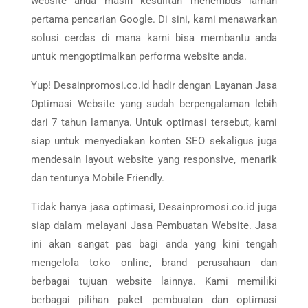
website anda masih kesulitan menembus laman
pertama pencarian Google. Di sini, kami menawarkan
solusi cerdas di mana kami bisa membantu anda
untuk mengoptimalkan performa website anda.
Yup! Desainpromosi.co.id hadir dengan Layanan Jasa
Optimasi Website yang sudah berpengalaman lebih
dari 7 tahun lamanya. Untuk optimasi tersebut, kami
siap untuk menyediakan konten SEO sekaligus juga
mendesain layout website yang responsive, menarik
dan tentunya Mobile Friendly.
Tidak hanya jasa optimasi, Desainpromosi.co.id juga
siap dalam melayani Jasa Pembuatan Website. Jasa
ini akan sangat pas bagi anda yang kini tengah
mengelola toko online, brand perusahaan dan
berbagai tujuan website lainnya. Kami memiliki
berbagai pilihan paket pembuatan dan optimasi