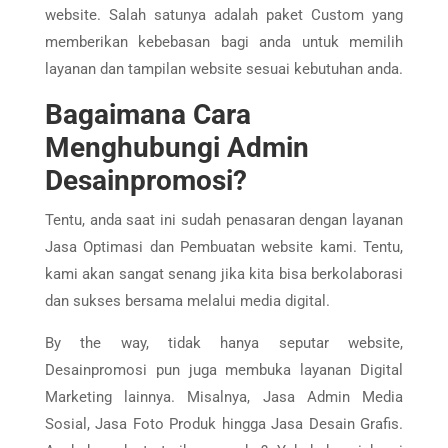
website. Salah satunya adalah paket Custom yang
memberikan kebebasan bagi anda untuk memilih
layanan dan tampilan website sesuai kebutuhan anda.
Bagaimana Cara
Menghubungi Admin
Desainpromosi?
Tentu, anda saat ini sudah penasaran dengan layanan
Jasa Optimasi dan Pembuatan website kami. Tentu,
kami akan sangat senang jika kita bisa berkolaborasi
dan sukses bersama melalui media digital.
By the way, tidak hanya seputar website,
Desainpromosi pun juga membuka layanan Digital
Marketing lainnya. Misalnya, Jasa Admin Media
Sosial, Jasa Foto Produk hingga Jasa Desain Grafis.