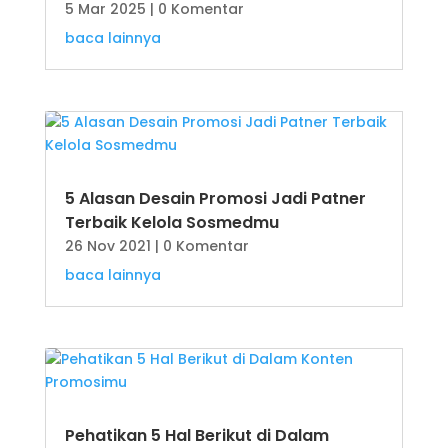
5 Mar 2025
| 0 Komentar
baca lainnya
5 Alasan Desain Promosi Jadi Patner
Terbaik Kelola Sosmedmu
26 Nov 2021
| 0 Komentar
baca lainnya
Pehatikan 5 Hal Berikut di Dalam