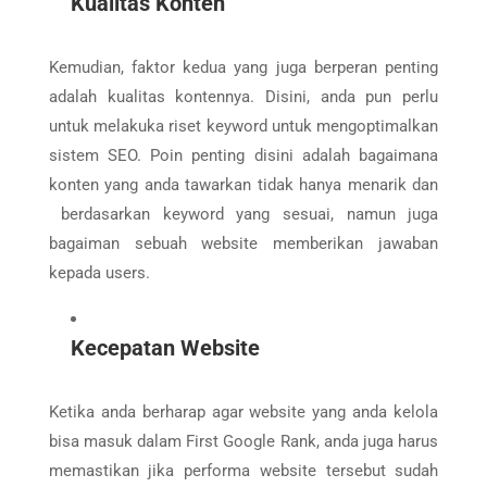
Kualitas Konten
Kemudian, faktor kedua yang juga berperan penting
adalah kualitas kontennya. Disini, anda pun perlu
untuk melakuka riset keyword untuk mengoptimalkan
sistem SEO. Poin penting disini adalah bagaimana
konten yang anda tawarkan tidak hanya menarik dan
berdasarkan keyword yang sesuai, namun juga
bagaiman sebuah website memberikan jawaban
kepada users.
Kecepatan Website
Ketika anda berharap agar website yang anda kelola
bisa masuk dalam First Google Rank, anda juga harus
memastikan jika performa website tersebut sudah