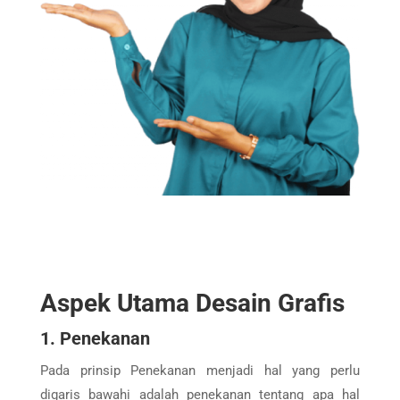
Aspek Utama Desain Grafis
1. Penekanan
Pada prinsip Penekanan menjadi hal yang perlu
digaris bawahi adalah penekanan tentang apa hal