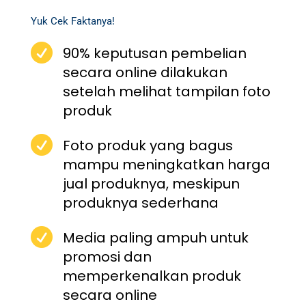
Yuk Cek Faktanya!

90% keputusan pembelian
secara online dilakukan
setelah melihat tampilan foto
produk

Foto produk yang bagus
mampu meningkatkan harga
jual produknya, meskipun
produknya sederhana

Media paling ampuh untuk
promosi dan
memperkenalkan produk
secara online