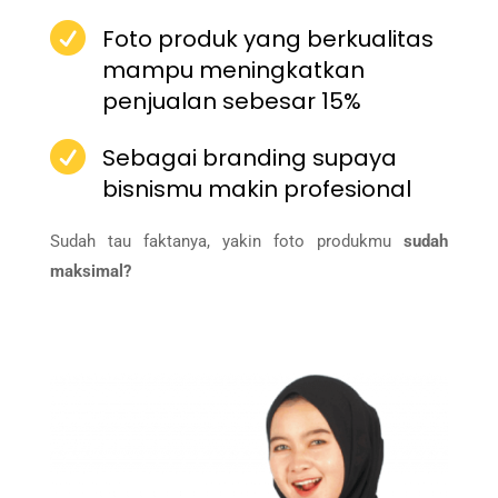

Foto produk yang berkualitas
mampu meningkatkan
penjualan sebesar 15%

Sebagai branding supaya
bisnismu makin profesional
Sudah tau faktanya, yakin foto produkmu
sudah
maksimal?