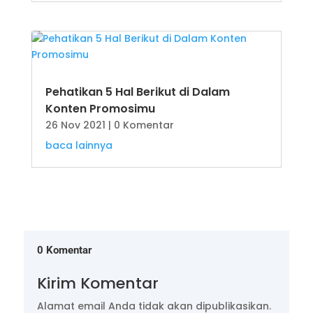
Pehatikan 5 Hal Berikut di Dalam
Konten Promosimu
26 Nov 2021
| 0 Komentar
baca lainnya
0 Komentar
Kirim Komentar
Alamat email Anda tidak akan dipublikasikan.