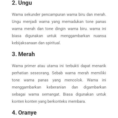
2. Ungu
Warna sekunder pencampuran warna biru dan merah.
Ungu menjadi warna yang memadukan tone panas
warna merah dan tone dingin warna biru. warna ini
biasa digunakan untuk menggambarkan nuansa
kebijaksanaan dan spiritual.
3. Merah
Warna primer atau utama ini terbukti dapat menarik
perhatian seseorang. Sebab warna merah memiliki
tone warna panas yang mencolok. Warna ini
menggambarkan keberanian dan digambarkan
sebagai warna semangat. Biasa digunakan untuk
konten konten yang berkonteks membara.
4. Oranye