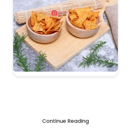
Continue Reading