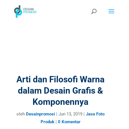
Arti dan Filosofi Warna
dalam Desain Grafis &
Komponennya
oleh
Desainpromosi
|
Jun 13, 2019
|
Jasa Foto
Produk
|
0 Komentar