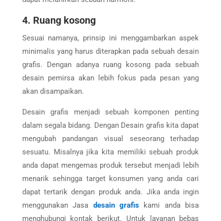
4. Ruang kosong
Sesuai namanya, prinsip ini menggambarkan aspek
minimalis yang harus diterapkan pada sebuah desain
grafis. Dengan adanya ruang kosong pada sebuah
desain pemirsa akan lebih fokus pada pesan yang
akan disampaikan.
Desain grafis menjadi sebuah komponen penting
dalam segala bidang. Dengan Desain grafis kita dapat
mengubah pandangan visual seseorang terhadap
sesuatu. Misalnya jika kita memiliki sebuah produk
anda dapat mengemas produk tersebut menjadi lebih
menarik sehingga target konsumen yang anda cari
dapat tertarik dengan produk anda. Jika anda ingin
menggunakan Jasa
desain grafis
kami anda bisa
menghubungi kontak berikut. Untuk layanan bebas