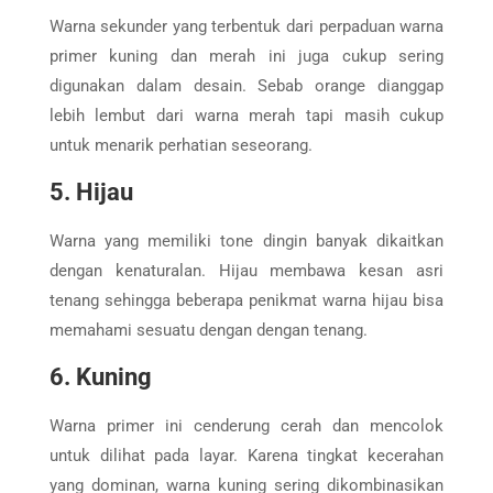
Warna sekunder yang terbentuk dari perpaduan warna
primer kuning dan merah ini juga cukup sering
digunakan dalam desain. Sebab orange dianggap
lebih lembut dari warna merah tapi masih cukup
untuk menarik perhatian seseorang.
5. Hijau
Warna yang memiliki tone dingin banyak dikaitkan
dengan kenaturalan. Hijau membawa kesan asri
tenang sehingga beberapa penikmat warna hijau bisa
memahami sesuatu dengan dengan tenang.
6. Kuning
Warna primer ini cenderung cerah dan mencolok
untuk dilihat pada layar. Karena tingkat kecerahan
yang dominan, warna kuning sering dikombinasikan