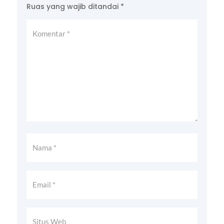
Ruas yang wajib ditandai
*