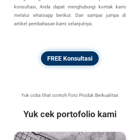
konsultasi, Anda dapat menghubungi kontak kami
melalui whatsapp berikut. Dan sampai jumpa di
artikel pembahasan kami selanjutnya.
FREE Konsultasi
Yuk coba lihat contoh Foto Produk Berkualitas
Yuk cek portofolio kami