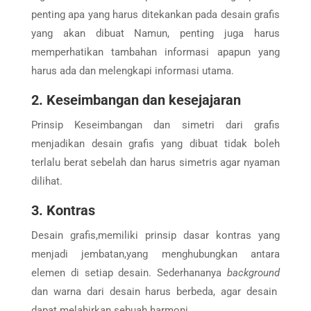
penting apa yang harus ditekankan pada desain grafis
yang akan dibuat Namun, penting juga harus
memperhatikan tambahan informasi apapun yang
harus ada dan melengkapi informasi utama.
2. Keseimbangan dan kesejajaran
Prinsip Keseimbangan dan simetri dari grafis
menjadikan desain grafis yang dibuat tidak boleh
terlalu berat sebelah dan harus simetris agar nyaman
dilihat.
3. Kontras
Desain grafis,memiliki prinsip dasar kontras yang
menjadi jembatan,yang menghubungkan antara
elemen di setiap desain. Sederhananya
background
dan warna dari desain harus berbeda, agar desain
dapat melahirkan sebuah harmoni.