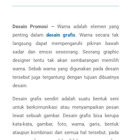
Desain Promosi –
Warna adalah elemen yang
penting dalam
desain grafis
. Warna secara tak
langsung dapat mempengaruhi pikiran bawah
sadar dan emosi seseorang. Seorang graphic
designer tentu tak akan sembarangan memilih
warna. Sebab warna yang digunakan pada desain
tersebut juga tergantung dengan tujuan dibuatnya
desain.
Desain grafis sendiri adalah suatu bentuk seni
untuk berkomunikasi atau menyampaikan pesan
lewat sebuah gambar. Desain grafis bisa berupa
kata-kata, gambar, foto, warna, garis, bentuk
ataupun kombinasi dari semua hal tersebut. pada