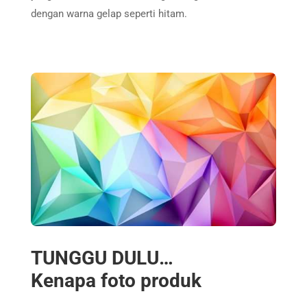
dengan warna gelap seperti hitam.
TUNGGU DULU…
Kenapa foto produk