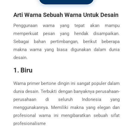
Arti Warna Sebuah Warna Untuk Desain
Penggunaan warna yang tepat akan mampu
memperkuat pesan yang hendak disampaikan.
Sebagai bahan pertimbangan, berikut beberapa
makna warna yang biasa digunakan dalam dunia
desain.
1. Biru
Warna primer bertone dingin ini sangat populer dalam
dunia desain. Terbukti dengan banyaknya perusahaan-
perusahaan di seluruh Indonesia yang
menggunakannya. Memiliki makna yang elegan dan
profesional warna ini mengibaratkan sebuah sifat
profesionalisme