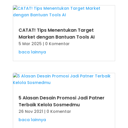
CATAT! Tips Menentukan Target
Market dengan Bantuan Tools AI
5 Mar 2025
| 0 Komentar
baca lainnya
5 Alasan Desain Promosi Jadi Patner
Terbaik Kelola Sosmedmu
26 Nov 2021
| 0 Komentar
baca lainnya