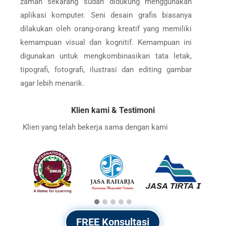
zaman sekarang sudah didukung menggunakan
aplikasi komputer. Seni desain grafis biasanya
dilakukan oleh orang-orang kreatif yang memiliki
kemampuan visual dan kognitif. Kemampuan ini
digunakan untuk mengkombinasikan tata letak,
tipografi, fotografi, ilustrasi dan editing gambar
agar lebih menarik.
Klien kami & Testimoni
Klien yang telah bekerja sama dengan kami
FREE Konsultasi