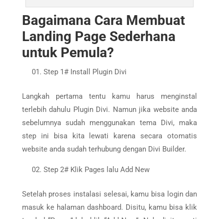
Bagaimana Cara Membuat
Landing Page Sederhana
untuk Pemula?
Step 1# Install Plugin Divi
Langkah pertama tentu kamu harus menginstal
terlebih dahulu Plugin Divi. Namun jika website anda
sebelumnya sudah menggunakan tema Divi, maka
step ini bisa kita lewati karena secara otomatis
website anda sudah terhubung dengan Divi Builder.
Step 2# Klik Pages lalu Add New
Setelah proses instalasi selesai, kamu bisa login dan
masuk ke halaman dashboard. Disitu, kamu bisa klik