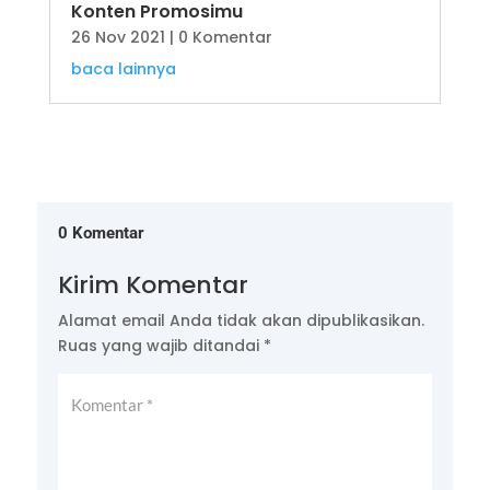
Konten Promosimu
26 Nov 2021
| 0 Komentar
baca lainnya
0 Komentar
Kirim Komentar
Alamat email Anda tidak akan dipublikasikan.
Ruas yang wajib ditandai
*