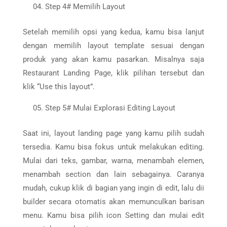
Step 4# Memilih Layout
Setelah memilih opsi yang kedua, kamu bisa lanjut
dengan memilih layout template sesuai dengan
produk yang akan kamu pasarkan. Misalnya saja
Restaurant Landing Page, klik pilihan tersebut dan
klik “Use this layout”.
Step 5# Mulai Explorasi Editing Layout
Saat ini, layout landing page yang kamu pilih sudah
tersedia. Kamu bisa fokus untuk melakukan editing.
Mulai dari teks, gambar, warna, menambah elemen,
menambah section dan lain sebagainya. Caranya
mudah, cukup klik di bagian yang ingin di edit, lalu dii
builder secara otomatis akan memunculkan barisan
menu. Kamu bisa pilih icon Setting dan mulai edit