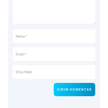
KIRIM KOMENTAR