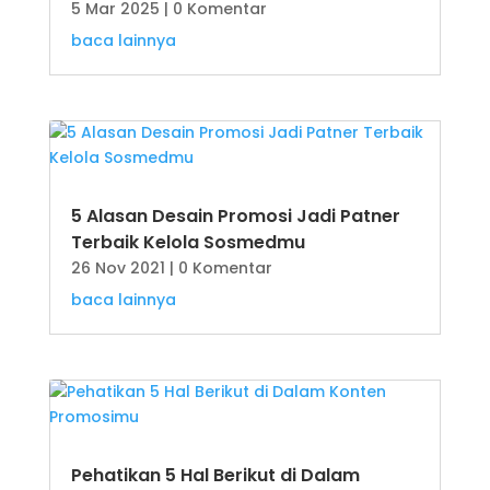
5 Mar 2025
| 0 Komentar
baca lainnya
5 Alasan Desain Promosi Jadi Patner
Terbaik Kelola Sosmedmu
26 Nov 2021
| 0 Komentar
baca lainnya
Pehatikan 5 Hal Berikut di Dalam