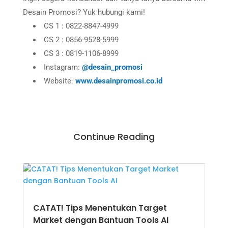
Desain Promosi? Yuk hubungi kami!
CS 1 : 0822-8847-4999
CS 2 : 0856-9528-5999
CS 3 : 0819-1106-8999
Instagram:
@desain_promosi
Website:
www.desainpromosi.co.id
Continue Reading
CATAT! Tips Menentukan Target
Market dengan Bantuan Tools AI