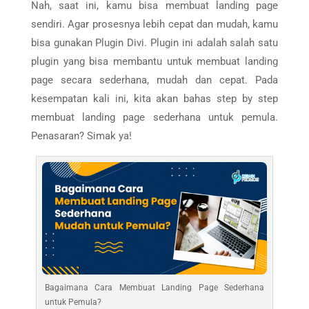
Nah, saat ini, kamu bisa membuat landing page
sendiri. Agar prosesnya lebih cepat dan mudah, kamu
bisa gunakan Plugin Divi. Plugin ini adalah salah satu
plugin yang bisa membantu untuk membuat landing
page secara sederhana, mudah dan cepat. Pada
kesempatan kali ini, kita akan bahas step by step
membuat landing page sederhana untuk pemula.
Penasaran? Simak ya!
Bagaimana Cara Membuat Landing Page Sederhana
untuk Pemula?