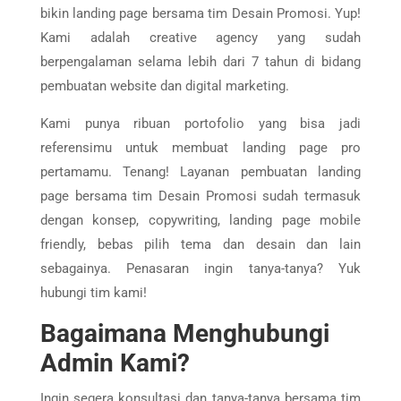
bikin landing page bersama tim Desain Promosi. Yup!
Kami adalah creative agency yang sudah
berpengalaman selama lebih dari 7 tahun di bidang
pembuatan website dan digital marketing.
Kami punya ribuan portofolio yang bisa jadi
referensimu untuk membuat landing page pro
pertamamu. Tenang! Layanan pembuatan landing
page bersama tim Desain Promosi sudah termasuk
dengan konsep, copywriting, landing page mobile
friendly, bebas pilih tema dan desain dan lain
sebagainya. Penasaran ingin tanya-tanya? Yuk
hubungi tim kami!
Bagaimana Menghubungi
Admin Kami?
Ingin segera konsultasi dan tanya-tanya bersama tim