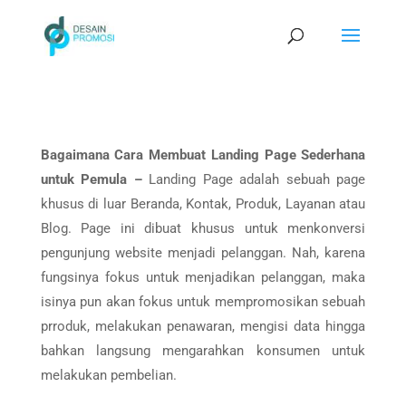
Bagaimana Cara Membuat Landing Page Sederhana
untuk Pemula –
Landing Page adalah sebuah page
khusus di luar Beranda, Kontak, Produk, Layanan atau
Blog. Page ini dibuat khusus untuk menkonversi
pengunjung website menjadi pelanggan. Nah, karena
fungsinya fokus untuk menjadikan pelanggan, maka
isinya pun akan fokus untuk mempromosikan sebuah
prroduk, melakukan penawaran, mengisi data hingga
bahkan langsung mengarahkan konsumen untuk
melakukan pembelian.