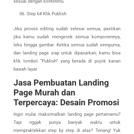
sesuai dengan kontenmu.
Step 6# Klik Publish
Jika proses editing sudah selesai semua, pastikan
jika kamu sudah mengecek semua komponennya,
teks hingga gambar. Ketika semua sudah sempurna,
dan landing page siap untuk dipasarkan, kamu bisa
klik tombol “Publish” yang berada di pojok kanan
bawah layar.
Jasa Pembuatan Landing
Page Murah dan
Terpercaya: Desain Promosi
Ingin mulai maksimalkan landing page pertamamu?
Tapi nggak punya banyak waktu untuk
mempraktekkan step by step di atas? Tenang! Yuk