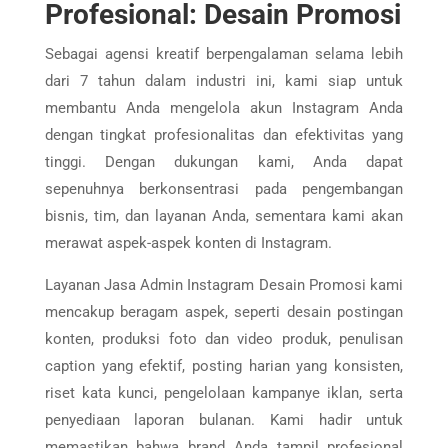
Profesional: Desain Promosi
Sebagai agensi kreatif berpengalaman selama lebih
dari 7 tahun dalam industri ini, kami siap untuk
membantu Anda mengelola akun Instagram Anda
dengan tingkat profesionalitas dan efektivitas yang
tinggi. Dengan dukungan kami, Anda dapat
sepenuhnya berkonsentrasi pada pengembangan
bisnis, tim, dan layanan Anda, sementara kami akan
merawat aspek-aspek konten di Instagram.
Layanan Jasa Admin Instagram Desain Promosi kami
mencakup beragam aspek, seperti desain postingan
konten, produksi foto dan video produk, penulisan
caption yang efektif, posting harian yang konsisten,
riset kata kunci, pengelolaan kampanye iklan, serta
penyediaan laporan bulanan. Kami hadir untuk
memastikan bahwa brand Anda tampil profesional