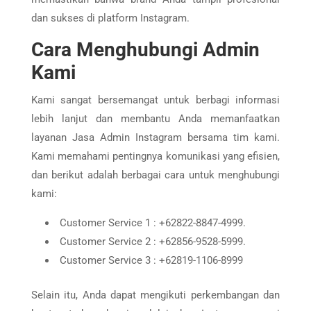
dan sukses di platform Instagram.
Cara Menghubungi Admin
Kami
Kami sangat bersemangat untuk berbagi informasi
lebih lanjut dan membantu Anda memanfaatkan
layanan Jasa Admin Instagram bersama tim kami.
Kami memahami pentingnya komunikasi yang efisien,
dan berikut adalah berbagai cara untuk menghubungi
kami:
Customer Service 1 : +62822-8847-4999.
Customer Service 2 : +62856-9528-5999.
Customer Service 3 : +62819-1106-8999
Selain itu, Anda dapat mengikuti perkembangan dan