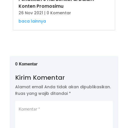
Konten Promosimu
26 Nov 2021
| 0 Komentar
baca lainnya
0 Komentar
Kirim Komentar
Alamat email Anda tidak akan dipublikasikan.
Ruas yang wajib ditandai
*