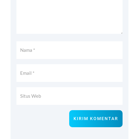
KIRIM KOMENTAR