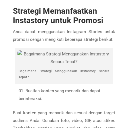
Strategi Memanfaatkan
Instastory untuk Promosi
Anda dapat menggunakan Instagram Stories untuk
promosi dengan mengikuti beberapa strategi berikut:
Bagaimana Strategi Menggunakan Instastory Secara
Tepat?
Buatlah konten yang menarik dan dapat
berinteraksi.
Buat konten yang menarik dan sesuai dengan target
audiens Anda. Gunakan foto, video, GIF, atau stiker.