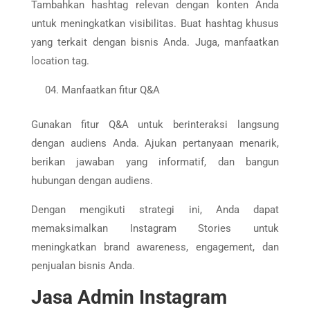
Tambahkan hashtag relevan dengan konten Anda
untuk meningkatkan visibilitas. Buat hashtag khusus
yang terkait dengan bisnis Anda. Juga, manfaatkan
location tag.
Manfaatkan fitur Q&A
Gunakan fitur Q&A untuk berinteraksi langsung
dengan audiens Anda. Ajukan pertanyaan menarik,
berikan jawaban yang informatif, dan bangun
hubungan dengan audiens.
Dengan mengikuti strategi ini, Anda dapat
memaksimalkan Instagram Stories untuk
meningkatkan brand awareness, engagement, dan
penjualan bisnis Anda.
Jasa Admin Instagram