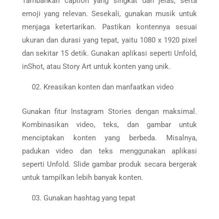
Tambahkan caption yang singkat dan jelas, serta
emoji yang relevan. Sesekali, gunakan musik untuk
menjaga ketertarikan. Pastikan kontennya sesuai
ukuran dan durasi yang tepat, yaitu 1080 x 1920 pixel
dan sekitar 15 detik. Gunakan aplikasi seperti Unfold,
inShot, atau Story Art untuk konten yang unik.
Kreasikan konten dan manfaatkan video
Gunakan fitur Instagram Stories dengan maksimal.
Kombinasikan video, teks, dan gambar untuk
menciptakan konten yang berbeda. Misalnya,
padukan video dan teks menggunakan aplikasi
seperti Unfold. Slide gambar produk secara bergerak
untuk tampilkan lebih banyak konten.
Gunakan hashtag yang tepat