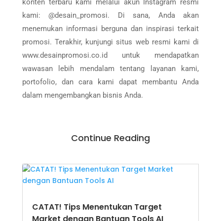
konten terbaru kami melalui akun Instagram resmi
kami: @desain_promosi. Di sana, Anda akan
menemukan informasi berguna dan inspirasi terkait
promosi. Terakhir, kunjungi situs web resmi kami di
www.desainpromosi.co.id untuk mendapatkan
wawasan lebih mendalam tentang layanan kami,
portofolio, dan cara kami dapat membantu Anda
dalam mengembangkan bisnis Anda.
Continue Reading
CATAT! Tips Menentukan Target
Market dengan Bantuan Tools AI