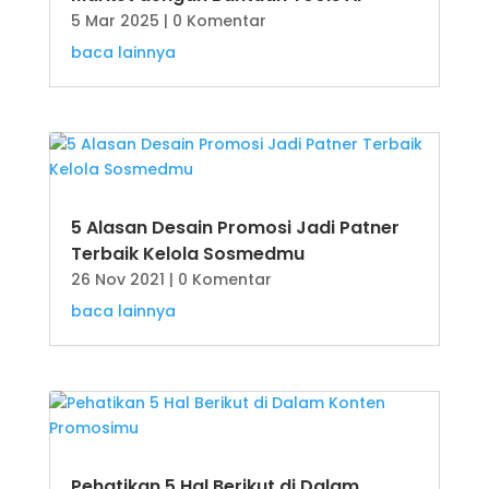
5 Mar 2025
| 0 Komentar
baca lainnya
5 Alasan Desain Promosi Jadi Patner
Terbaik Kelola Sosmedmu
26 Nov 2021
| 0 Komentar
baca lainnya
Pehatikan 5 Hal Berikut di Dalam