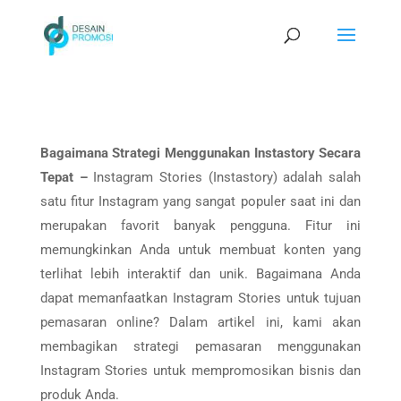
Bagaimana Strategi Menggunakan Instastory Secara
Tepat –
Instagram Stories (Instastory) adalah salah
satu fitur Instagram yang sangat populer saat ini dan
merupakan favorit banyak pengguna. Fitur ini
memungkinkan Anda untuk membuat konten yang
terlihat lebih interaktif dan unik. Bagaimana Anda
dapat memanfaatkan Instagram Stories untuk tujuan
pemasaran online? Dalam artikel ini, kami akan
membagikan strategi pemasaran menggunakan
Instagram Stories untuk mempromosikan bisnis dan
produk Anda.