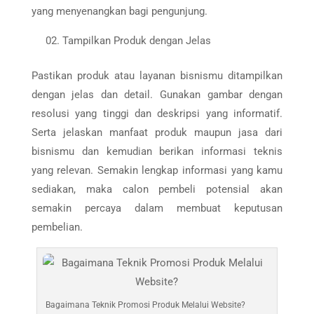
yang menyenangkan bagi pengunjung.
Tampilkan Produk dengan Jelas
Pastikan produk atau layanan bisnismu ditampilkan
dengan jelas dan detail. Gunakan gambar dengan
resolusi yang tinggi dan deskripsi yang informatif.
Serta jelaskan manfaat produk maupun jasa dari
bisnismu dan kemudian berikan informasi teknis
yang relevan. Semakin lengkap informasi yang kamu
sediakan, maka calon pembeli potensial akan
semakin percaya dalam membuat keputusan
pembelian.
Bagaimana Teknik Promosi Produk Melalui Website?