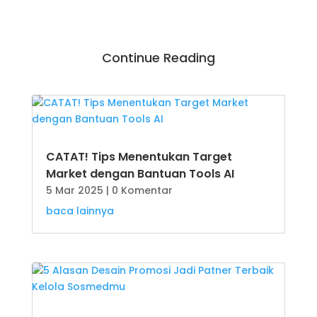
Continue Reading
CATAT! Tips Menentukan Target
Market dengan Bantuan Tools AI
5 Mar 2025
| 0 Komentar
baca lainnya