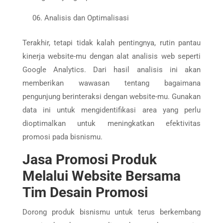
Analisis dan Optimalisasi
Terakhir, tetapi tidak kalah pentingnya, rutin pantau
kinerja website-mu dengan alat analisis web seperti
Google Analytics. Dari hasil analisis ini akan
memberikan wawasan tentang bagaimana
pengunjung berinteraksi dengan website-mu. Gunakan
data ini untuk mengidentifikasi area yang perlu
dioptimalkan untuk meningkatkan efektivitas
promosi pada bisnismu.
Jasa Promosi Produk
Melalui Website Bersama
Tim Desain Promosi
Dorong produk bisnismu untuk terus berkembang