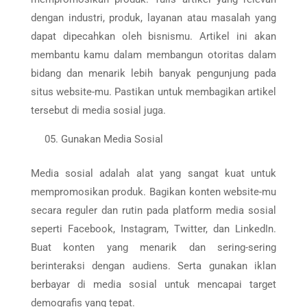
dengan industri, produk, layanan atau masalah yang
dapat dipecahkan oleh bisnismu. Artikel ini akan
membantu kamu dalam membangun otoritas dalam
bidang dan menarik lebih banyak pengunjung pada
situs website-mu. Pastikan untuk membagikan artikel
tersebut di media sosial juga.
Gunakan Media Sosial
Media sosial adalah alat yang sangat kuat untuk
mempromosikan produk. Bagikan konten website-mu
secara reguler dan rutin pada platform media sosial
seperti Facebook, Instagram, Twitter, dan LinkedIn.
Buat konten yang menarik dan sering-sering
berinteraksi dengan audiens. Serta gunakan iklan
berbayar di media sosial untuk mencapai target
demografis yang tepat.