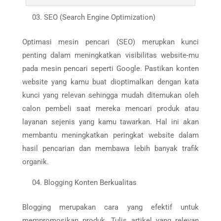
SEO (Search Engine Optimization)
Optimasi mesin pencari (SEO) merupkan kunci
penting dalam meningkatkan visibilitas website-mu
pada mesin pencari seperti Google. Pastikan konten
website yang kamu buat dioptimalkan dengan kata
kunci yang relevan sehingga mudah ditemukan oleh
calon pembeli saat mereka mencari produk atau
layanan sejenis yang kamu tawarkan. Hal ini akan
membantu meningkatkan peringkat website dalam
hasil pencarian dan membawa lebih banyak trafik
organik.
Blogging Konten Berkualitas
Blogging merupakan cara yang efektif untuk
mempromosikan produk. Tulis artikel yang relevan