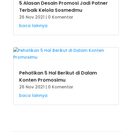
5 Alasan Desain Promosi Jadi Patner
Terbaik Kelola Sosmedmu
26 Nov 2021
| 0 Komentar
baca lainnya
Pehatikan 5 Hal Berikut di Dalam
Konten Promosimu
26 Nov 2021
| 0 Komentar
baca lainnya