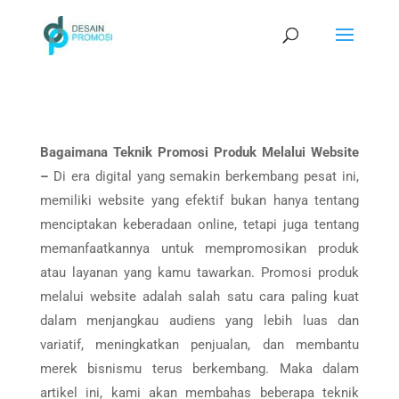
Bagaimana Teknik Promosi Produk Melalui Website
–
Di era digital yang semakin berkembang pesat ini,
memiliki website yang efektif bukan hanya tentang
menciptakan keberadaan online, tetapi juga tentang
memanfaatkannya untuk mempromosikan produk
atau layanan yang kamu tawarkan. Promosi produk
melalui website adalah salah satu cara paling kuat
dalam menjangkau audiens yang lebih luas dan
variatif, meningkatkan penjualan, dan membantu
merek bisnismu terus berkembang. Maka dalam
artikel ini, kami akan membahas beberapa teknik