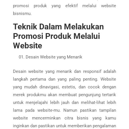
promosi produk yang efektif melalui website
bisnismu.
Teknik Dalam Melakukan
Promosi Produk Melalui
Website
Desain Website yang Menarik
Desain website yang menarik dan responsif adalah
langkah pertama dan yang paling penting. Website
yang mudah dinavigasi, estetis, dan cocok dengan
merek produkmu akan membuat pengunjung tertarik
untuk menjelajahi lebih jauh dan melihat-lihat lebih
lama pada website-mu. Namun pastikan tampilan
website mencerminkan citra bisnis yang kamu
inginkan dan pastikan untuk memberikan pengalaman