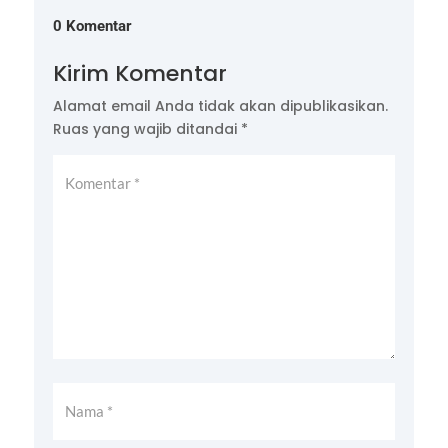
0 Komentar
Kirim Komentar
Alamat email Anda tidak akan dipublikasikan.
Ruas yang wajib ditandai
*