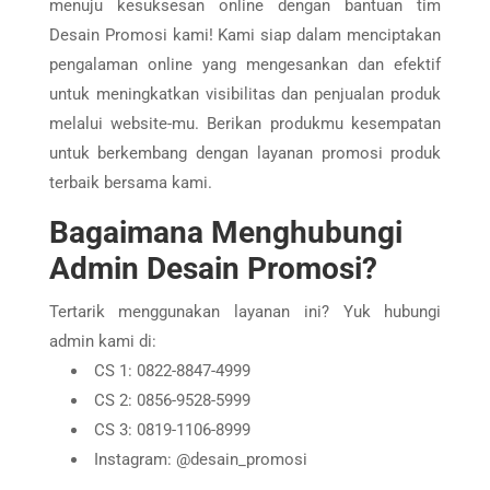
menuju kesuksesan online dengan bantuan tim
Desain Promosi kami! Kami siap dalam menciptakan
pengalaman online yang mengesankan dan efektif
untuk meningkatkan visibilitas dan penjualan produk
melalui website-mu. Berikan produkmu kesempatan
untuk berkembang dengan layanan promosi produk
terbaik bersama kami.
Bagaimana Menghubungi
Admin Desain Promosi?
Tertarik menggunakan layanan ini? Yuk hubungi
admin kami di:
CS 1: 0822-8847-4999
CS 2: 0856-9528-5999
CS 3: 0819-1106-8999
Instagram: @desain_promosi