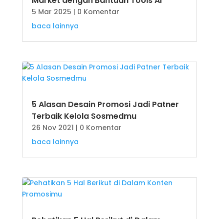
Market dengan Bantuan Tools AI
5 Mar 2025
| 0 Komentar
baca lainnya
5 Alasan Desain Promosi Jadi Patner
Terbaik Kelola Sosmedmu
26 Nov 2021
| 0 Komentar
baca lainnya