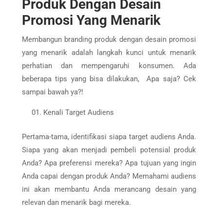
Produk Dengan Desain
Promosi Yang Menarik
Membangun branding produk dengan desain promosi
yang menarik adalah langkah kunci untuk menarik
perhatian dan mempengaruhi konsumen. Ada
beberapa tips yang bisa dilakukan, Apa saja? Cek
sampai bawah ya?!
Kenali Target Audiens
Pertama-tama, identifikasi siapa target audiens Anda.
Siapa yang akan menjadi pembeli potensial produk
Anda? Apa preferensi mereka? Apa tujuan yang ingin
Anda capai dengan produk Anda? Memahami audiens
ini akan membantu Anda merancang desain yang
relevan dan menarik bagi mereka.