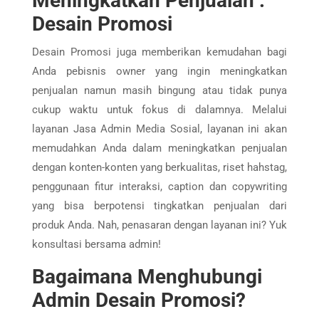
Meningkatkan Penjualan :
Desain Promosi
Desain Promosi juga memberikan kemudahan bagi
Anda pebisnis owner yang ingin meningkatkan
penjualan namun masih bingung atau tidak punya
cukup waktu untuk fokus di dalamnya. Melalui
layanan Jasa Admin Media Sosial, layanan ini akan
memudahkan Anda dalam meningkatkan penjualan
dengan konten-konten yang berkualitas, riset hahstag,
penggunaan fitur interaksi, caption dan copywriting
yang bisa berpotensi tingkatkan penjualan dari
produk Anda. Nah, penasaran dengan layanan ini? Yuk
konsultasi bersama admin!
Bagaimana Menghubungi
Admin Desain Promosi?