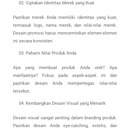
Ciptakan Identitas Merek yang Kuat
Pastikan merek Anda memiliki identitas yang kuat,
termasuk logo, nama merek, dan nilai-nilai merek.
Desain promosi harus mencerminkan elemen-elemen
ini secara konsisten.
Pahami Nilai Produk Anda
Apa yang membuat produk Anda unik? Apa
manfaatnya? Fokus pada aspek-aspek ini dan
pastikan desain Anda mempertegas nilai-nilai
tersebut.
Kembangkan Desain Visual yang Menarik
Desain visual sangat penting dalam branding produk.
Pastikan desain Anda eye-catching, estetis, dan