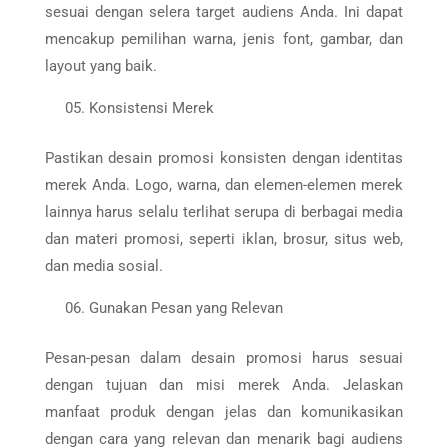
sesuai dengan selera target audiens Anda. Ini dapat
mencakup pemilihan warna, jenis font, gambar, dan
layout yang baik.
Konsistensi Merek
Pastikan desain promosi konsisten dengan identitas
merek Anda. Logo, warna, dan elemen-elemen merek
lainnya harus selalu terlihat serupa di berbagai media
dan materi promosi, seperti iklan, brosur, situs web,
dan media sosial.
Gunakan Pesan yang Relevan
Pesan-pesan dalam desain promosi harus sesuai
dengan tujuan dan misi merek Anda. Jelaskan
manfaat produk dengan jelas dan komunikasikan
dengan cara yang relevan dan menarik bagi audiens