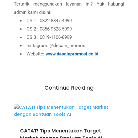
Tertarik menggunakan layanan ini? Yuk hubungi
admin kami disini:
CS 1 : 0822-8847-4999
CS 2 : 0856-9528-5999
CS 3 : 0819-1106-8999
Instagram: @desain_promosi
Website:
www.desainpromosi.co.id
Continue Reading
CATAT! Tips Menentukan Target