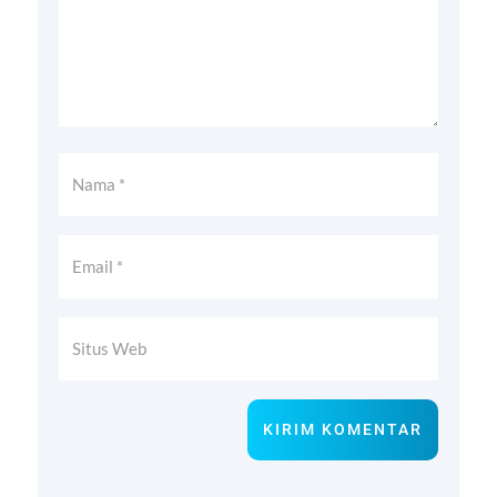
KIRIM KOMENTAR