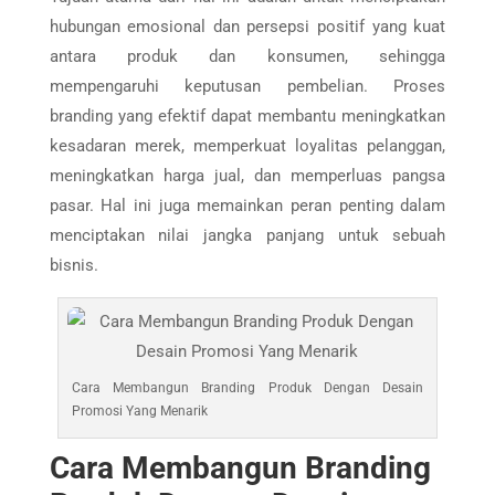
hubungan emosional dan persepsi positif yang kuat
antara produk dan konsumen, sehingga
mempengaruhi keputusan pembelian. Proses
branding yang efektif dapat membantu meningkatkan
kesadaran merek, memperkuat loyalitas pelanggan,
meningkatkan harga jual, dan memperluas pangsa
pasar. Hal ini juga memainkan peran penting dalam
menciptakan nilai jangka panjang untuk sebuah
bisnis.
Cara Membangun Branding Produk Dengan Desain
Promosi Yang Menarik
Cara Membangun Branding