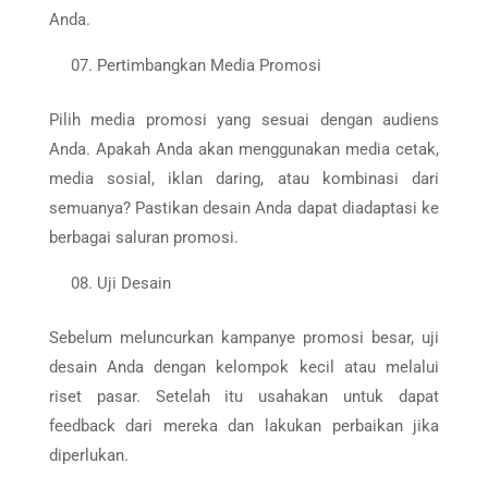
Anda.
Pertimbangkan Media Promosi
Pilih media promosi yang sesuai dengan audiens
Anda. Apakah Anda akan menggunakan media cetak,
media sosial, iklan daring, atau kombinasi dari
semuanya? Pastikan desain Anda dapat diadaptasi ke
berbagai saluran promosi.
Uji Desain
Sebelum meluncurkan kampanye promosi besar, uji
desain Anda dengan kelompok kecil atau melalui
riset pasar. Setelah itu usahakan untuk dapat
feedback dari mereka dan lakukan perbaikan jika
diperlukan.