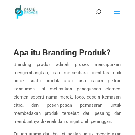
Apa itu Branding Produk?
Branding produk adalah proses menciptakan,
mengembangkan, dan memelihara identitas unik
untuk suatu produk atau jasa dalam pikiran
konsumen. Ini melibatkan penggunaan elemen-
elemen seperti nama merek, logo, desain kemasan,
citra, dan pesan-pesan pemasaran untuk
membedakan produk tersebut dari pesaing dan
membuatnya dikenali dan diingat oleh pelanggan.
Tujuan utama dari hal ini adalah untuk menciptakan