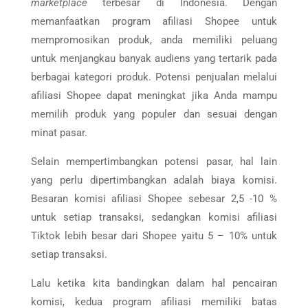
marketplace
terbesar di Indonesia. Dengan
memanfaatkan program afiliasi Shopee untuk
mempromosikan produk, anda memiliki peluang
untuk menjangkau banyak audiens yang tertarik pada
berbagai kategori produk. Potensi penjualan melalui
afiliasi Shopee dapat meningkat jika Anda mampu
memilih produk yang populer dan sesuai dengan
minat pasar.
Selain mempertimbangkan potensi pasar, hal lain
yang perlu dipertimbangkan adalah biaya komisi.
Besaran komisi afiliasi Shopee sebesar 2,5 -10 %
untuk setiap transaksi, sedangkan komisi afiliasi
Tiktok lebih besar dari Shopee yaitu 5 – 10% untuk
setiap transaksi.
Lalu ketika kita bandingkan dalam hal pencairan
komisi, kedua program afiliasi memiliki batas