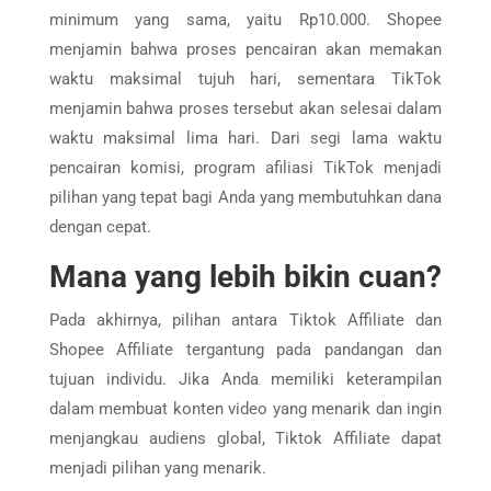
minimum yang sama, yaitu Rp10.000. Shopee
menjamin bahwa proses pencairan akan memakan
waktu maksimal tujuh hari, sementara TikTok
menjamin bahwa proses tersebut akan selesai dalam
waktu maksimal lima hari. Dari segi lama waktu
pencairan komisi, program afiliasi TikTok menjadi
pilihan yang tepat bagi Anda yang membutuhkan dana
dengan cepat.
Mana yang lebih bikin cuan?
Pada akhirnya,
pilihan antara Tiktok Affiliate dan
Shopee Affiliate tergantung pada pandangan dan
tujuan individu. Jika Anda memiliki keterampilan
dalam membuat konten video yang menarik dan ingin
menjangkau audiens global, Tiktok Affiliate dapat
menjadi pilihan yang menarik.