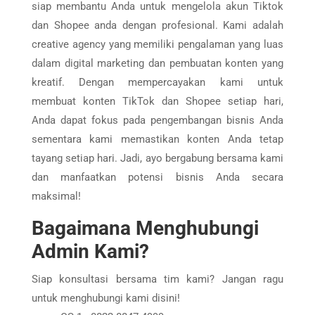
siap membantu Anda untuk mengelola akun Tiktok
dan Shopee anda dengan profesional. Kami adalah
creative agency yang memiliki pengalaman yang luas
dalam digital marketing dan pembuatan konten yang
kreatif. Dengan mempercayakan kami untuk
membuat konten TikTok dan Shopee setiap hari,
Anda dapat fokus pada pengembangan bisnis Anda
sementara kami memastikan konten Anda tetap
tayang setiap hari. Jadi, ayo bergabung bersama kami
dan manfaatkan potensi bisnis Anda secara
maksimal!
Bagaimana Menghubungi
Admin Kami?
Siap konsultasi bersama tim kami? Jangan ragu
untuk menghubungi kami disini!