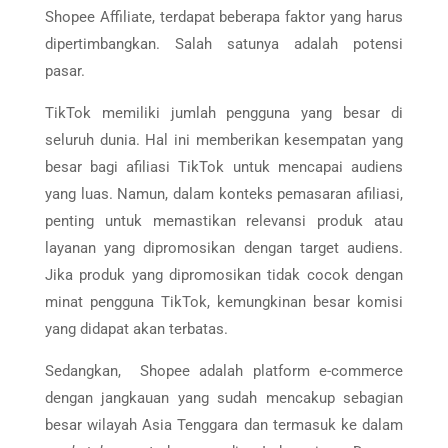
Shopee Affiliate, terdapat beberapa faktor yang harus
dipertimbangkan. Salah satunya adalah potensi
pasar.
TikTok memiliki jumlah pengguna yang besar di
seluruh dunia. Hal ini memberikan kesempatan yang
besar bagi afiliasi TikTok untuk mencapai audiens
yang luas. Namun, dalam konteks pemasaran afiliasi,
penting untuk memastikan relevansi produk atau
layanan yang dipromosikan dengan target audiens.
Jika produk yang dipromosikan tidak cocok dengan
minat pengguna TikTok, kemungkinan besar komisi
yang didapat akan terbatas.
Sedangkan, Shopee adalah platform e-commerce
dengan jangkauan yang sudah mencakup sebagian
besar wilayah Asia Tenggara dan termasuk ke dalam