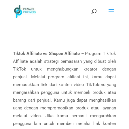
Tiktok Affiliate vs Shopee Affiliate –
Program TikTok
Affiliate adalah strategi pemasaran yang dibuat oleh
TikTok untuk menghubungkan kreator dengan
penjual. Melalui program afiliasi ini, kamu dapat
memasukkan link dari konten video TikTokmu yang
mengarahkan pengguna untuk membeli produk atau
barang dari penjual. Kamu juga dapat menghasilkan
uang dengan mempromosikan produk atau layanan
melalui video. Jika kamu berhasil mengarahkan
pengguna lain untuk membeli melalui link konten