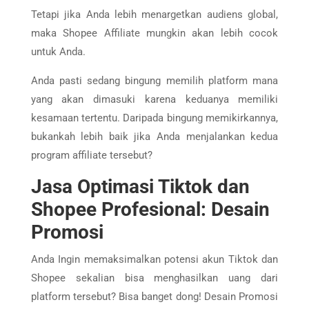
Tetapi jika Anda lebih menargetkan audiens global,
maka Shopee Affiliate mungkin akan lebih cocok
untuk Anda.
Anda pasti
sedang bingung memilih platform mana
yang akan dimasuki karena keduanya memiliki
kesamaan tertentu. Daripada bingung memikirkannya,
bukankah lebih baik jika Anda menjalankan kedua
program affiliate tersebut?
Jasa Optimasi Tiktok dan
Shopee Profesional: Desain
Promosi
Anda Ingin memaksimalkan potensi akun Tiktok dan
Shopee sekalian bisa menghasilkan uang dari
platform tersebut? Bisa banget dong! Desain Promosi