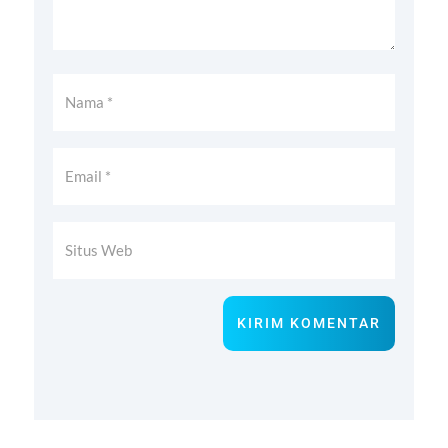
KIRIM KOMENTAR