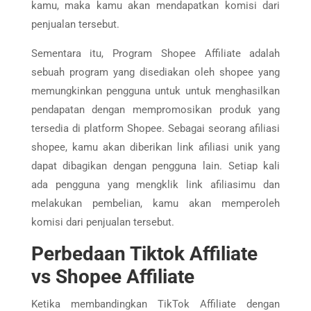
kamu, maka kamu akan mendapatkan komisi dari
penjualan tersebut.
Sementara itu, Program Shopee Affiliate adalah
sebuah program yang disediakan oleh shopee yang
memungkinkan pengguna untuk untuk menghasilkan
pendapatan dengan mempromosikan produk yang
tersedia di platform Shopee. Sebagai seorang afiliasi
shopee, kamu akan diberikan link afiliasi unik yang
dapat dibagikan dengan pengguna lain. Setiap kali
ada pengguna yang mengklik link afiliasimu dan
melakukan pembelian, kamu akan memperoleh
komisi dari penjualan tersebut.
Perbedaan Tiktok Affiliate
vs Shopee Affiliate
Ketika membandingkan TikTok Affiliate dengan