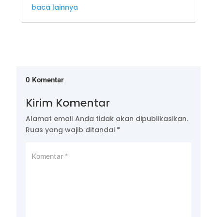
baca lainnya
0 Komentar
Kirim Komentar
Alamat email Anda tidak akan dipublikasikan.
Ruas yang wajib ditandai
*