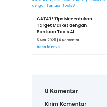
CATAT! Tips Menentukan
Target Market dengan
Bantuan Tools AI
5 Mar 2025
| 0 Komentar
baca lainnya
0 Komentar
Kirim Komentar