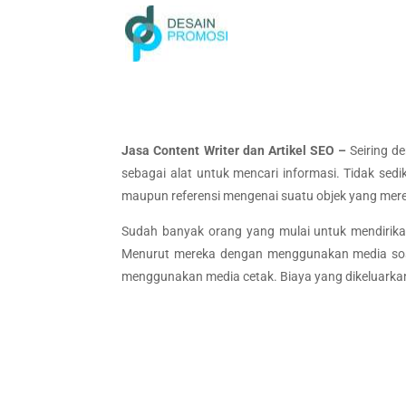
Jasa Content Writer dan Artikel SEO –
Seiring d
sebagai alat untuk mencari informasi. Tidak sed
maupun referensi mengenai suatu objek yang mere
Sudah banyak orang yang mulai untuk mendirika
Menurut mereka dengan menggunakan media sosi
menggunakan media cetak. Biaya yang dikeluarkanp