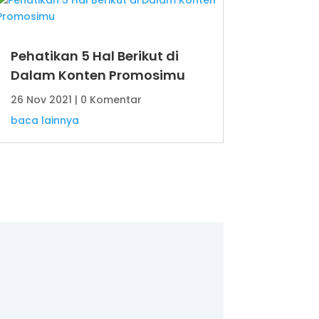
Pehatikan 5 Hal Berikut di
Dalam Konten Promosimu
26 Nov 2021
| 0 Komentar
baca lainnya