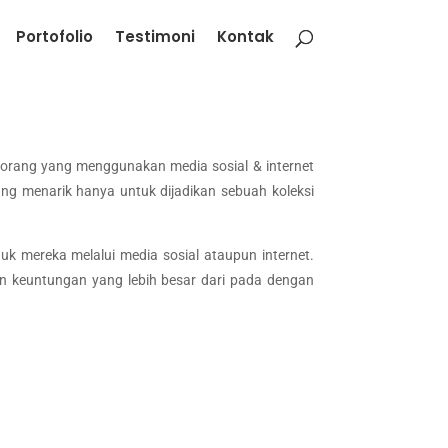
Portofolio
Testimoni
Kontak
orang yang menggunakan media sosial & internet
ang menarik hanya untuk dijadikan sebuah koleksi
 mereka melalui media sosial ataupun internet.
 keuntungan yang lebih besar dari pada dengan