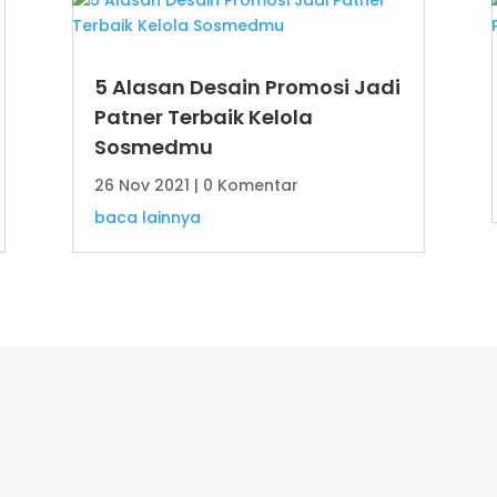
5 Alasan Desain Promosi Jadi
Patner Terbaik Kelola
Sosmedmu
26 Nov 2021
| 0 Komentar
baca lainnya