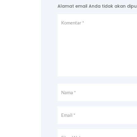
Alamat email Anda tidak akan dipub