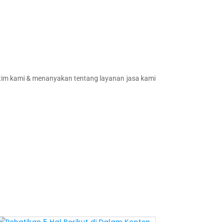
 tim kami & menanyakan tentang layanan jasa kami