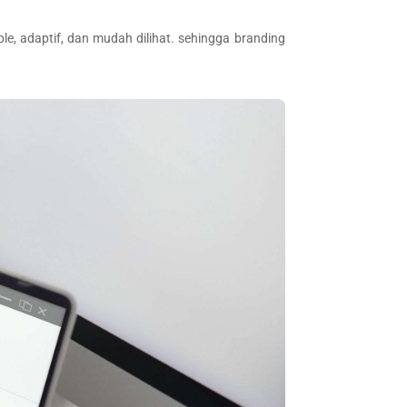
le, adaptif, dan mudah dilihat. sehingga branding