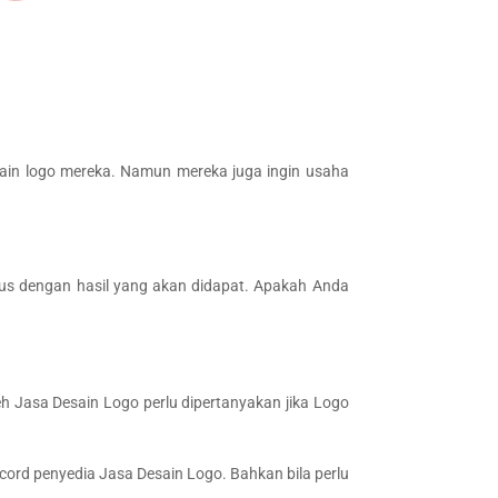
ain logo mereka. Namun mereka juga ingin usaha
rus dengan hasil yang akan didapat. Apakah Anda
eh Jasa Desain Logo perlu dipertanyakan jika Logo
cord penyedia Jasa Desain Logo. Bahkan bila perlu