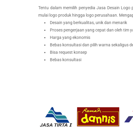
Tentu dalam memilih penyedia Jasa Desain Logo per
mulai logo produk hingga logo perusahaan. Menga
Desain yang berkualitas, unik dan menarik
Proses pengerjaan yang cepat dan oleh tim
Harga yang ekonomis
Bebas konsultasi dan pilih warna sekaligus d
Bisa request konsep
Bebas konsultasi