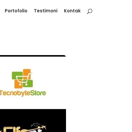
Portofolio
Testimoni
Kontak