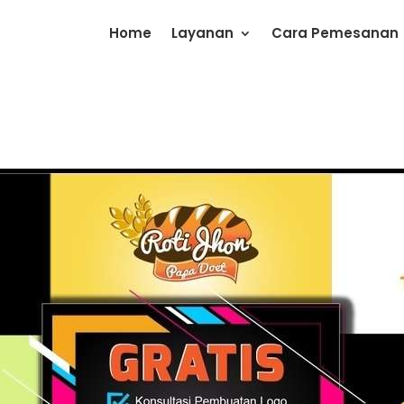
Home
Layanan
Cara Pemesanan