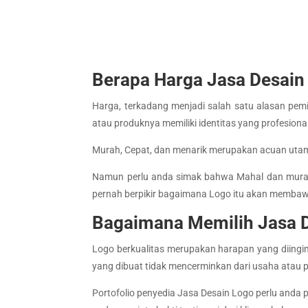
Berapa Harga Jasa Desain
Harga, terkadang menjadi salah satu alasan pe
atau produknya memiliki identitas yang profesiona
Murah, Cepat, dan menarik merupakan acuan utama
Namun perlu anda simak bahwa Mahal dan murah i
pernah berpikir bagaimana Logo itu akan membaw
Bagaimana Memilih Jasa D
Logo berkualitas merupakan harapan yang diingink
yang dibuat tidak mencerminkan dari usaha atau 
Portofolio penyedia Jasa Desain Logo perlu anda 