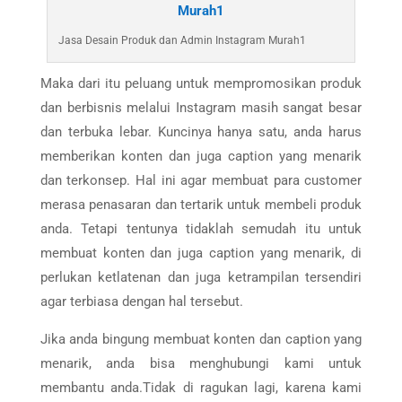
Jasa Desain Produk dan Admin Instagram Murah1
Maka dari itu peluang untuk mempromosikan produk
dan berbisnis melalui Instagram masih sangat besar
dan terbuka lebar. Kuncinya hanya satu, anda harus
memberikan konten dan juga caption yang menarik
dan terkonsep. Hal ini agar membuat para customer
merasa penasaran dan tertarik untuk membeli produk
anda. Tetapi tentunya tidaklah semudah itu untuk
membuat konten dan juga caption yang menarik, di
perlukan ketlatenan dan juga ketrampilan tersendiri
agar terbiasa dengan hal tersebut.
Jika anda bingung membuat konten dan caption yang
menarik, anda bisa menghubungi kami untuk
membantu anda.Tidak di ragukan lagi, karena kami