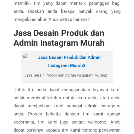
memiliki tim yang dapat menarik pelanggan bagi
anda. Bisakah anda berapa banyak orang yang
mengakses akun Anda setiap harinya?
Jasa Desain Produk dan
Admin Instagram Murah
Jasa Desain Produk dan Admin Instagram Murah2
Untuk itu, anda dapat menggunakan layanan kami
untuk membuat konten untuk akun anda, atau anda
dapat menjadikan kami sebagai admin Instagram
anda. Proses bekerja dengan tim kami sangat
sederhana, tim kami juga sangat welcome. Anda
dapat bertanya kepada tim kami tentang penawaran