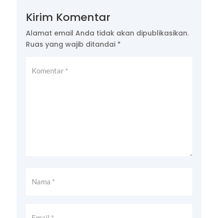
Kirim Komentar
Alamat email Anda tidak akan dipublikasikan.
Ruas yang wajib ditandai
*