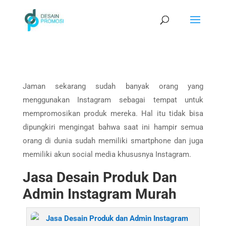
Jaman sekarang sudah banyak orang yang
menggunakan Instagram sebagai tempat untuk
mempromosikan produk mereka. Hal itu tidak bisa
dipungkiri mengingat bahwa saat ini hampir semua
orang di dunia sudah memiliki smartphone dan juga
memiliki akun social media khususnya Instagram.
Jasa Desain Produk Dan
Admin Instagram Murah