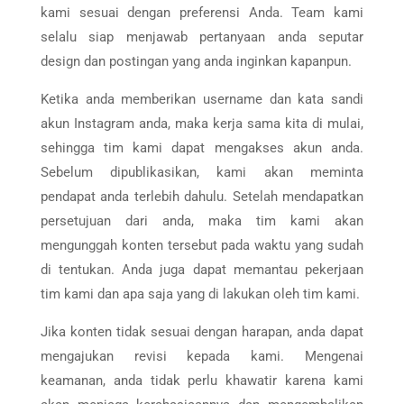
kami sesuai dengan preferensi Anda. Team kami
selalu siap menjawab pertanyaan anda seputar
design dan postingan yang anda inginkan kapanpun.
Ketika anda memberikan username dan kata sandi
akun Instagram anda, maka kerja sama kita di mulai,
sehingga tim kami dapat mengakses akun anda.
Sebelum dipublikasikan, kami akan meminta
pendapat anda terlebih dahulu. Setelah mendapatkan
persetujuan dari anda, maka tim kami akan
mengunggah konten tersebut pada waktu yang sudah
di tentukan. Anda juga dapat memantau pekerjaan
tim kami dan apa saja yang di lakukan oleh tim kami.
Jika konten tidak sesuai dengan harapan, anda dapat
mengajukan revisi kepada kami. Mengenai
keamanan, anda tidak perlu khawatir karena kami