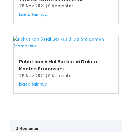
26 Nov 2021
| 0 Komentar
baca lainnya
Pehatikan 5 Hal Berikut di Dalam
Konten Promosimu
26 Nov 2021
| 0 Komentar
baca lainnya
0 Komentar