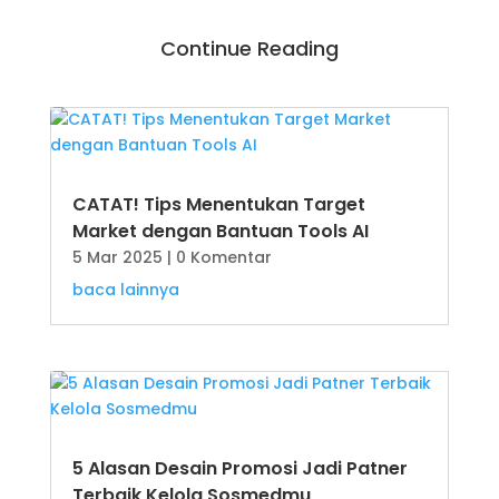
Continue Reading
CATAT! Tips Menentukan Target
Market dengan Bantuan Tools AI
5 Mar 2025
| 0 Komentar
baca lainnya
5 Alasan Desain Promosi Jadi Patner
Terbaik Kelola Sosmedmu