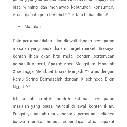
bisa winning dan menjawab kebutuhan konsumen.
Apa saja poin-poin tersebut? Yuk kita bahas disini!
Masalah
Poin pertama adalah iklan diawali dengan pemaparan
masalah yang biasa dialami target market. Biasaya,
konten iklan akan kita mulai dengan pertanyaan
pemantik seperti, Apakah Anda Mengalami Masalah
X sehingga Membuat Bisnis Menjadi Y? atau dengan
Kamu Sering Bermasalah dengan X sehingga Bikin
Nggak Y?.
Ini adalah contoh contoh kalimat pemaparan
masalah yang biasa muncul di awal konten iklan.
Fungsinya adalah untuk menarik perhatian audience
bahwa mereka merasa sependapat atau sepakat