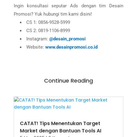
Ingin konsultasi seputar Ads dengan tim Desain
Promosi? Yuk hubungi tim kami disini!
CS 1: 0856-9528-5999
CS 2: 0819-1106-8999
Instagram:
@desain_promosi
Website:
www.desainpromosi.co.id
Continue Reading
CATAT! Tips Menentukan Target
Market dengan Bantuan Tools AI