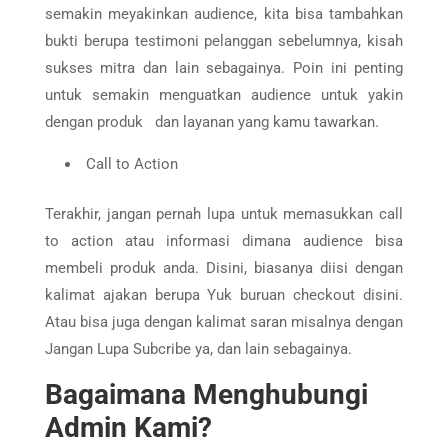
semakin meyakinkan audience, kita bisa tambahkan
bukti berupa testimoni pelanggan sebelumnya, kisah
sukses mitra dan lain sebagainya. Poin ini penting
untuk semakin menguatkan audience untuk yakin
dengan produk dan layanan yang kamu tawarkan.
Call to Action
Terakhir, jangan pernah lupa untuk memasukkan call
to action atau informasi dimana audience bisa
membeli produk anda. Disini, biasanya diisi dengan
kalimat ajakan berupa Yuk buruan checkout disini.
Atau bisa juga dengan kalimat saran misalnya dengan
Jangan Lupa Subcribe ya, dan lain sebagainya.
Bagaimana Menghubungi
Admin Kami?