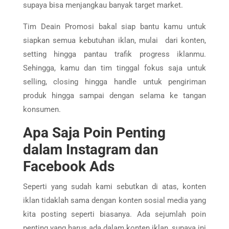
supaya bisa menjangkau banyak target market.
Tim Deain Promosi bakal siap bantu kamu untuk
siapkan semua kebutuhan iklan, mulai dari konten,
setting hingga pantau trafik progress iklanmu.
Sehingga, kamu dan tim tinggal fokus saja untuk
selling, closing hingga handle untuk pengiriman
produk hingga sampai dengan selama ke tangan
konsumen.
Apa Saja Poin Penting
dalam Instagram dan
Facebook Ads
Seperti yang sudah kami sebutkan di atas, konten
iklan tidaklah sama dengan konten sosial media yang
kita posting seperti biasanya. Ada sejumlah poin
penting yang harus ada dalam konten iklan, supaya ini