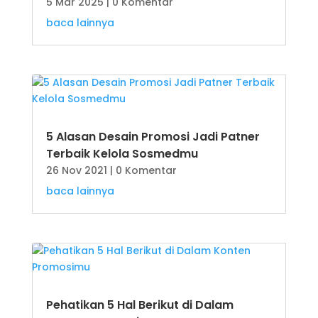
5 Mar 2025
| 0 Komentar
baca lainnya
5 Alasan Desain Promosi Jadi Patner
Terbaik Kelola Sosmedmu
26 Nov 2021
| 0 Komentar
baca lainnya
Pehatikan 5 Hal Berikut di Dalam