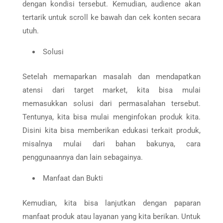
dengan kondisi tersebut. Kemudian, audience akan
tertarik untuk scroll ke bawah dan cek konten secara
utuh.
Solusi
Setelah memaparkan masalah dan mendapatkan
atensi dari target market, kita bisa mulai
memasukkan solusi dari permasalahan tersebut.
Tentunya, kita bisa mulai menginfokan produk kita.
Disini kita bisa memberikan edukasi terkait produk,
misalnya mulai dari bahan bakunya, cara
penggunaannya dan lain sebagainya.
Manfaat dan Bukti
Kemudian, kita bisa lanjutkan dengan paparan
manfaat produk atau layanan yang kita berikan. Untuk