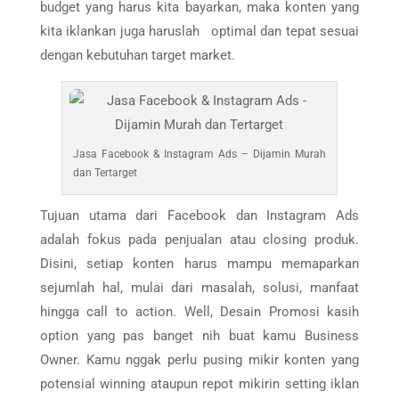
budget yang harus kita bayarkan, maka konten yang
kita iklankan juga haruslah optimal dan tepat sesuai
dengan kebutuhan target market.
Jasa Facebook & Instagram Ads – Dijamin Murah
dan Tertarget
Tujuan utama dari Facebook dan Instagram Ads
adalah fokus pada penjualan atau closing produk.
Disini, setiap konten harus mampu memaparkan
sejumlah hal, mulai dari masalah, solusi, manfaat
hingga call to action. Well, Desain Promosi kasih
option yang pas banget nih buat kamu Business
Owner. Kamu nggak perlu pusing mikir konten yang
potensial winning ataupun repot mikirin setting iklan