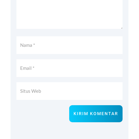
KIRIM KOMENTAR