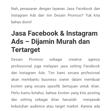
Nah, penasaran dengan layanan Jasa Facebook dan
Instagram Ads dari tim Desain Promosi? Yuk kita
bahas disini!
Jasa Facebook & Instagram
Ads – Dijamin Murah dan
Tertarget
Desain Promosi sebagai creative agency
professional juga melayani jasa setting Facebook
dan Instagram Ads. Tim kami secara profesional
akan membantu business owner dalam membuat
konten yang secara spesifik bertujuan untuk iklan.
Perlu kamu ketahui, bahwa konten yang kita posting
dan setting sebagai iklan haruslah menjawab
kebutuhan audience atau target market. Karena ada