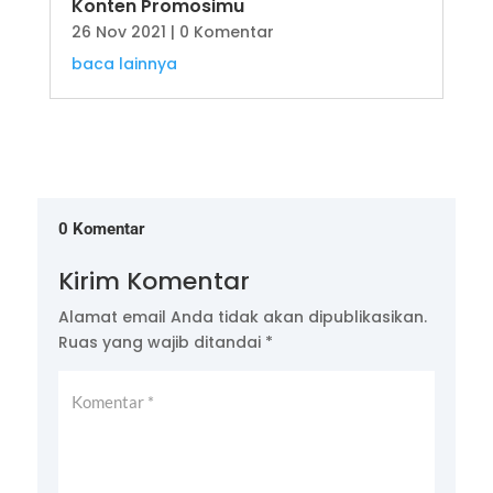
Konten Promosimu
26 Nov 2021
| 0 Komentar
baca lainnya
0 Komentar
Kirim Komentar
Alamat email Anda tidak akan dipublikasikan.
Ruas yang wajib ditandai
*