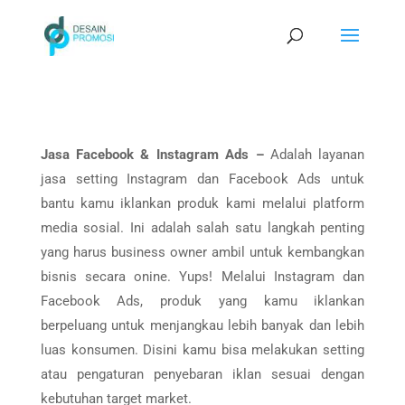
Jasa Facebook & Instagram Ads –
Adalah layanan
jasa setting Instagram dan Facebook Ads untuk
bantu kamu iklankan produk kami melalui platform
media sosial. Ini adalah salah satu langkah penting
yang harus business owner ambil untuk kembangkan
bisnis secara onine. Yups! Melalui Instagram dan
Facebook Ads, produk yang kamu iklankan
berpeluang untuk menjangkau lebih banyak dan lebih
luas konsumen. Disini kamu bisa melakukan setting
atau pengaturan penyebaran iklan sesuai dengan
kebutuhan target market.