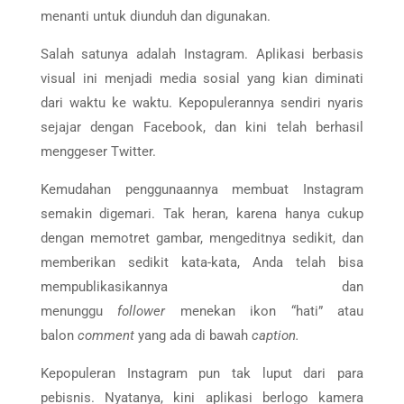
menanti untuk diunduh dan digunakan.
Salah satunya adalah Instagram. Aplikasi berbasis
visual ini menjadi media sosial yang kian diminati
dari waktu ke waktu. Kepopulerannya sendiri nyaris
sejajar dengan Facebook, dan kini telah berhasil
menggeser Twitter.
Kemudahan penggunaannya membuat Instagram
semakin digemari. Tak heran, karena hanya cukup
dengan memotret gambar, mengeditnya sedikit, dan
memberikan sedikit kata-kata, Anda telah bisa
mempublikasikannya dan
menunggu
follower
menekan ikon “hati” atau
balon
comment
yang ada di bawah
caption.
Kepopuleran Instagram pun tak luput dari para
pebisnis. Nyatanya, kini aplikasi berlogo kamera