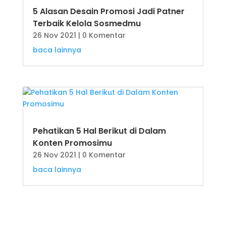
5 Alasan Desain Promosi Jadi Patner
Terbaik Kelola Sosmedmu
26 Nov 2021
| 0 Komentar
baca lainnya
Pehatikan 5 Hal Berikut di Dalam
Konten Promosimu
26 Nov 2021
| 0 Komentar
baca lainnya