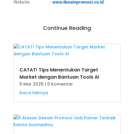
Website :
www.desainpromosi.co.id
Continue Reading
CATAT! Tips Menentukan Target
Market dengan Bantuan Tools AI
5 Mar 2025
| 0 Komentar
baca lainnya