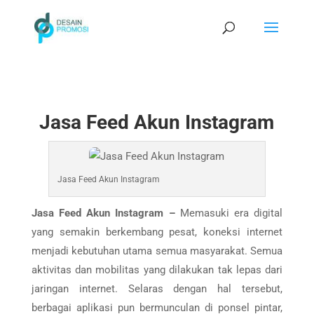
Jasa Feed Akun Instagram
Jasa Feed Akun Instagram
Jasa Feed Akun Instagram –
Memasuki era digital
yang semakin berkembang pesat, koneksi internet
menjadi kebutuhan utama semua masyarakat. Semua
aktivitas dan mobilitas yang dilakukan tak lepas dari
jaringan internet. Selaras dengan hal tersebut,
berbagai aplikasi pun bermunculan di ponsel pintar,