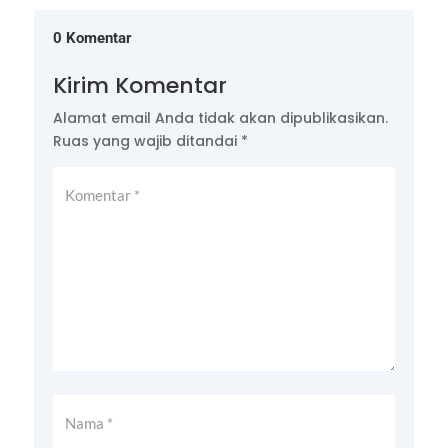
0 Komentar
Kirim Komentar
Alamat email Anda tidak akan dipublikasikan.
Ruas yang wajib ditandai
*