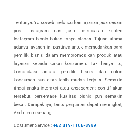
Tentunya, Yoisoweb meluncurkan layanan jasa desain
post Instagram dan jasa pembuatan konten
Instagram bisnis bukan tanpa alasan. Tujuan utama
adanya layanan ini pastinya untuk memudahkan para
pemilik bisnis dalam mempromosikan produk atau
layanan kepada calon konsumen. Tak hanya itu,
komunikasi antara pemilik bisnis dan calon
konsumen pun akan lebih mudah terjalin. Semakin
tinggi angka interaksi atau
engagement
positif akun
tersebut, persentase kualitas bisnis pun semakin
besar. Dampaknya, tentu penjualan dapat meningkat,
Anda tentu senang.
Costumer Service :
+62 819-1106-8999