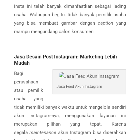
insta ini telah banyak dimanfaatkan sebagai lading
usaha. Walaupun begitu, tidak banyak pemilik usaha
yang bisa membuat gambar dengan
caption
yang
mampu mengundang calon konsumen.
Jasa Desain Post Instagram: Marketing Lebih
Mudah
Bagi
perusahaan
Jasa Feed Akun Instagram
atau pemilik
usaha yang
tidak memiliki banyak waktu untuk mengelola sendiri
akun Instagram-nya, menggunakan layanan ini
merupakan pilihan yang tepat. Karena
segala
maintenance
akun Instagram bisa diserahkan