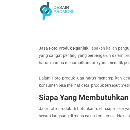
Jasa Foto Produk Nganjuk
: apakah kalian pengu
yang sangat penting yang berpengaruh dalam prom
harus mampu menampilkan foto yang menarik perh
Dalam Foto produk juga harus menampilkan detail
konsumen bisa melihat detai produk tersebut meski
Siapa Yang Membutuhkan 
Jasa foto produk di butuhkan oleh siapa saja y
secara langsung di mana calon konsumen tidak da