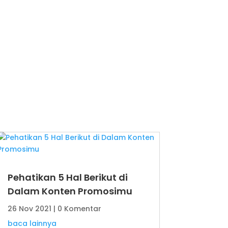
Pehatikan 5 Hal Berikut di
Dalam Konten Promosimu
26 Nov 2021
| 0 Komentar
baca lainnya