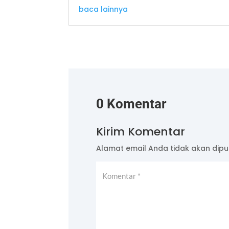
baca lainnya
0 Komentar
Kirim Komentar
Alamat email Anda tidak akan dipub