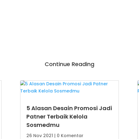
Continue Reading
5 Alasan Desain Promosi Jadi
Patner Terbaik Kelola
Sosmedmu
26 Nov 2021
| 0 Komentar