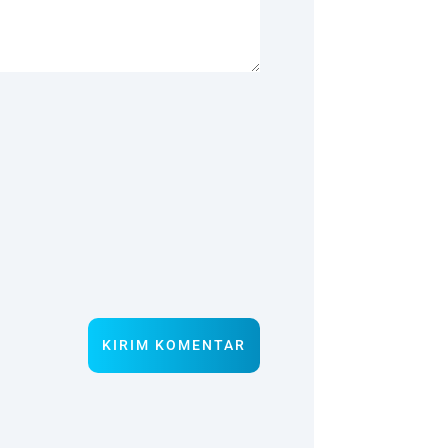
KIRIM KOMENTAR