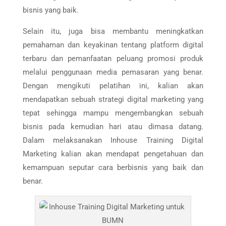
bisnis yang baik.
Selain itu, juga bisa membantu meningkatkan
pemahaman dan keyakinan tentang platform digital
terbaru dan pemanfaatan peluang promosi produk
melalui penggunaan media pemasaran yang benar.
Dengan mengikuti pelatihan ini, kalian akan
mendapatkan sebuah strategi digital marketing yang
tepat sehingga mampu mengembangkan sebuah
bisnis pada kemudian hari atau dimasa datang.
Dalam melaksanakan Inhouse Training Digital
Marketing kalian akan mendapat pengetahuan dan
kemampuan seputar cara berbisnis yang baik dan
benar.