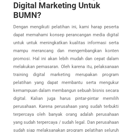
Digital Marketing Untuk
BUMN?
Dengan mengikuti pelatihan ini, kami harap peserta
dapat memahami konsep perancangan media digital
untuk untuk meningkatkan kualitas informasi serta
mampu merancang dan mengembangkan konten
promosi. Hal ini akan lebih mudah dan cepat dalam
melakukan pemasaran. Oleh karena itu, pelaksanaan
training digital marketing merupakan program
pelatihan yang dapat membantu serta mengukur
kemampuan dalam membangun sebuah bisnis secara
digital. Kalian juga harus pintar-pintar memilih
perusahaan. Karena perusahaan yang sudah terbukti
terpercaya oleh banyak orang adalah perusahaan
yang sudah terpercaya / sudah legal. Dan perusahaan
sudah siap melaksanakan program pelatihan seluruh