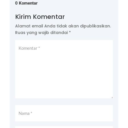
0 Komentar
Kirim Komentar
Alamat email Anda tidak akan dipublikasikan.
Ruas yang wajib ditandai
*