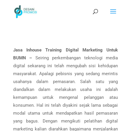
Jasa Inhouse Training Digital Marketing Untuk
BUMN –
Seiring perkembangan teknologi media
digital sekarang ini telah mengubah sisi kehidupan
masyarakat. Apalagi pebisnis yang sedang merintis
usahanya dalam pemasaran. Salah satu yang
diandalkan dalam melakukan usaha ini adalah
kemampuan untuk mengenal pelanggan atau
konsumen. Hal ini telah diyakini sejak lama sebagai
modal utama untuk mendapatkan hasil pemasaran
yang bagus. Dengan mengikuti pelatihan digital
marketing kalian diarahkan bagaimana menjalankan