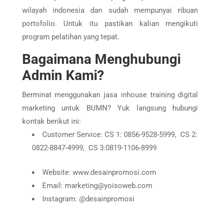
wilayah indonesia dan sudah mempunyai ribuan
portofolio. Untuk itu pastikan kalian mengikuti
program pelatihan yang tepat.
Bagaimana Menghubungi
Admin Kami?
Berminat menggunakan jasa inhouse training digital
marketing untuk BUMN? Yuk langsung hubungi
kontak berikut ini:
Customer Service: CS 1: 0856-9528-5999, CS 2:
0822-8847-4999, CS 3:0819-1106-8999
Website: www.desainpromosi.com
Email: marketing@yoisoweb.com
Instagram: @desainpromosi