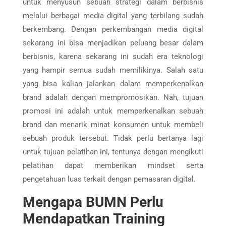
untuk menyusun sebuah strategi dalam berbisnis
melalui berbagai media digital yang terbilang sudah
berkembang. Dengan perkembangan media digital
sekarang ini bisa menjadikan peluang besar dalam
berbisnis, karena sekarang ini sudah era teknologi
yang hampir semua sudah memilikinya. Salah satu
yang bisa kalian jalankan dalam memperkenalkan
brand adalah dengan mempromosikan. Nah, tujuan
promosi ini adalah untuk memperkenalkan sebuah
brand dan menarik minat konsumen untuk membeli
sebuah produk tersebut. Tidak perlu bertanya lagi
untuk tujuan pelatihan ini, tentunya dengan mengikuti
pelatihan dapat memberikan mindset serta
pengetahuan luas terkait dengan pemasaran digital.
Mengapa BUMN Perlu
Mendapatkan Training