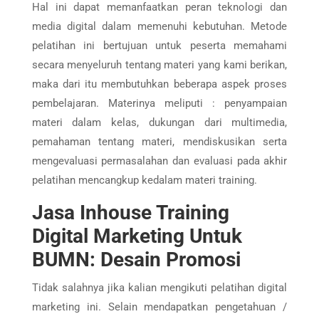
Hal ini dapat memanfaatkan peran teknologi dan
media digital dalam memenuhi kebutuhan. Metode
pelatihan ini bertujuan untuk peserta memahami
secara menyeluruh tentang materi yang kami berikan,
maka dari itu membutuhkan beberapa aspek proses
pembelajaran. Materinya meliputi : penyampaian
materi dalam kelas, dukungan dari multimedia,
pemahaman tentang materi, mendiskusikan serta
mengevaluasi permasalahan dan evaluasi pada akhir
pelatihan mencangkup kedalam materi training.
Jasa Inhouse Training
Digital Marketing Untuk
BUMN: Desain Promosi
Tidak salahnya jika kalian mengikuti pelatihan digital
marketing ini. Selain mendapatkan pengetahuan /