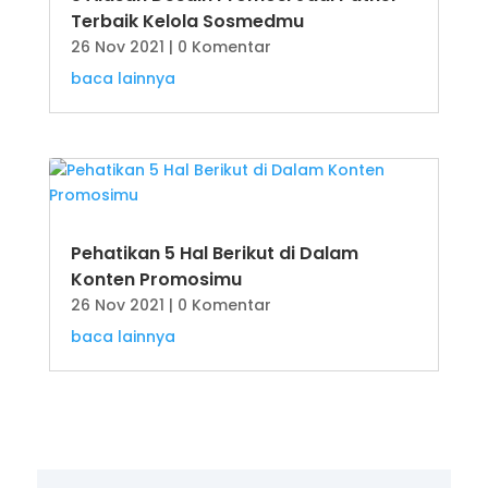
Terbaik Kelola Sosmedmu
26 Nov 2021
| 0 Komentar
baca lainnya
Pehatikan 5 Hal Berikut di Dalam
Konten Promosimu
26 Nov 2021
| 0 Komentar
baca lainnya