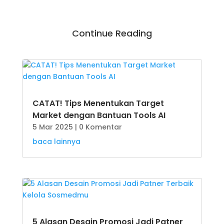
Continue Reading
CATAT! Tips Menentukan Target
Market dengan Bantuan Tools AI
5 Mar 2025
| 0 Komentar
baca lainnya
5 Alasan Desain Promosi Jadi Patner