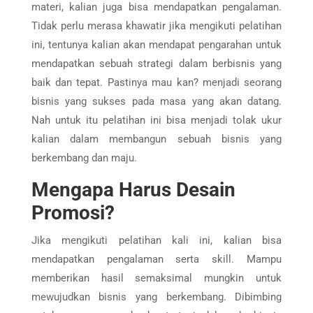
materi, kalian juga bisa mendapatkan pengalaman.
Tidak perlu merasa khawatir jika mengikuti pelatihan
ini, tentunya kalian akan mendapat pengarahan untuk
mendapatkan sebuah strategi dalam berbisnis yang
baik dan tepat. Pastinya mau kan? menjadi seorang
bisnis yang sukses pada masa yang akan datang.
Nah untuk itu pelatihan ini bisa menjadi tolak ukur
kalian dalam membangun sebuah bisnis yang
berkembang dan maju.
Mengapa Harus Desain
Promosi?
Jika mengikuti pelatihan kali ini, kalian bisa
mendapatkan pengalaman serta skill. Mampu
memberikan hasil semaksimal mungkin untuk
mewujudkan bisnis yang berkembang. Dibimbing