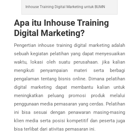
Inhouse Training Digital Marketing untuk BUMN
Apa itu Inhouse Training
Digital Marketing?
Pengertian inhouse training digital marketing adalah
sebuah kegiatan pelatihan yang dapat menyesuaikan
waktu, lokasi oleh suatu perusahaan. jika kalian
mengikuti penyampaian materi serta berbagi
pengalaman tentang bisnis online. Dimana pelatihan
digital marketing dapat membantu kalian untuk
meningkatkan peluang promosi produk melalui
penggunaan media pemasaran yang cerdas. Pelatihan
ini bisa sesuai dengan penawaran masing-masing
klien media serta posisi kompetitif dan peserta juga
bisa terlibat dari ativitas pemasaran ini.