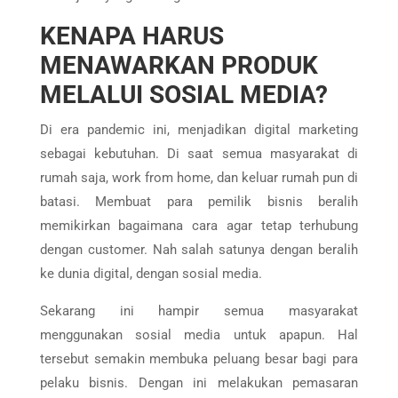
KENAPA HARUS
MENAWARKAN PRODUK
MELALUI SOSIAL MEDIA?
Di era pandemic ini, menjadikan digital marketing
sebagai kebutuhan. Di saat semua masyarakat di
rumah saja, work from home, dan keluar rumah pun di
batasi. Membuat para pemilik bisnis beralih
memikirkan bagaimana cara agar tetap terhubung
dengan customer. Nah salah satunya dengan beralih
ke dunia digital, dengan sosial media.
Sekarang ini hampir semua masyarakat
menggunakan sosial media untuk apapun. Hal
tersebut semakin membuka peluang besar bagi para
pelaku bisnis. Dengan ini melakukan pemasaran