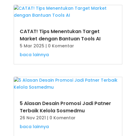
CATAT! Tips Menentukan Target
Market dengan Bantuan Tools AI
5 Mar 2025
| 0 Komentar
baca lainnya
5 Alasan Desain Promosi Jadi Patner
Terbaik Kelola Sosmedmu
26 Nov 2021
| 0 Komentar
baca lainnya