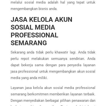
melalui sosial media adalah hal yang tepat untuk
mengembangkan bisnis anda.
JASA KELOLA AKUN
SOSIAL MEDIA
PROFESSIONAL
SEMARANG
Sekarang anda tidak perlu khawatir lagi. Anda tidak
perlu repot melakukan semuanya sendirian. Anda
dapat bekerja sama dengan para penyedia layanan
jasa professional untuk mengembangkan akun sosial
media yang anda miliki.
Layanan jasa kelola akun sosial media professional
semarang berkomitmen memberikan layanan terbaik.
Dengan menyediakan berbagai pilihan penawaran dan