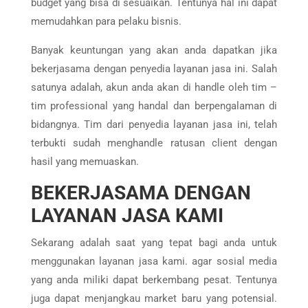
budget yang bisa di sesuaikan. Tentunya hal ini dapat
memudahkan para pelaku bisnis.
Banyak keuntungan yang akan anda dapatkan jika
bekerjasama dengan penyedia layanan jasa ini. Salah
satunya adalah, akun anda akan di handle oleh tim –
tim professional yang handal dan berpengalaman di
bidangnya. Tim dari penyedia layanan jasa ini, telah
terbukti sudah menghandle ratusan client dengan
hasil yang memuaskan.
BEKERJASAMA DENGAN
LAYANAN JASA KAMI
Sekarang adalah saat yang tepat bagi anda untuk
menggunakan layanan jasa kami. agar sosial media
yang anda miliki dapat berkembang pesat. Tentunya
juga dapat menjangkau market baru yang potensial.