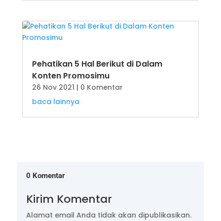
Pehatikan 5 Hal Berikut di Dalam
Konten Promosimu
26 Nov 2021
| 0 Komentar
baca lainnya
0 Komentar
Kirim Komentar
Alamat email Anda tidak akan dipublikasikan.