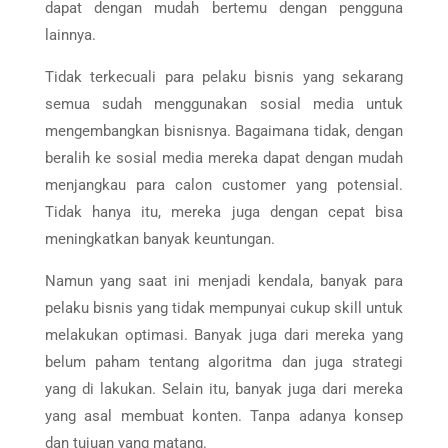
dapat dengan mudah bertemu dengan pengguna
lainnya.
Tidak terkecuali para pelaku bisnis yang sekarang
semua sudah menggunakan sosial media untuk
mengembangkan bisnisnya. Bagaimana tidak, dengan
beralih ke sosial media mereka dapat dengan mudah
menjangkau para calon customer yang potensial.
Tidak hanya itu, mereka juga dengan cepat bisa
meningkatkan banyak keuntungan.
Namun yang saat ini menjadi kendala, banyak para
pelaku bisnis yang tidak mempunyai cukup skill untuk
melakukan optimasi. Banyak juga dari mereka yang
belum paham tentang algoritma dan juga strategi
yang di lakukan. Selain itu, banyak juga dari mereka
yang asal membuat konten. Tanpa adanya konsep
dan tujuan yang matang.