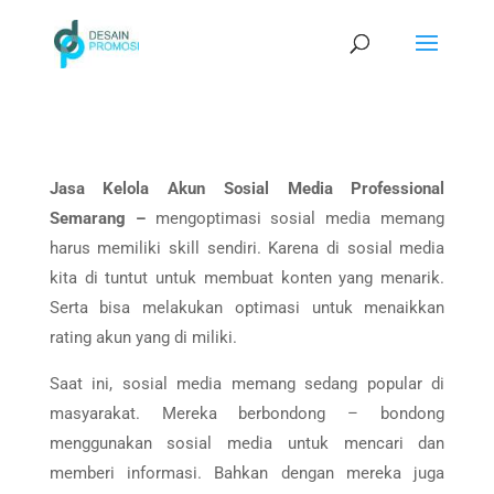
Jasa Kelola Akun Sosial Media Professional
Semarang –
mengoptimasi sosial media memang
harus memiliki skill sendiri. Karena di sosial media
kita di tuntut untuk membuat konten yang menarik.
Serta bisa melakukan optimasi untuk menaikkan
rating akun yang di miliki.
Saat ini, sosial media memang sedang popular di
masyarakat. Mereka berbondong – bondong
menggunakan sosial media untuk mencari dan
memberi informasi. Bahkan dengan mereka juga