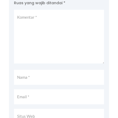
Ruas yang wajib ditandai
*