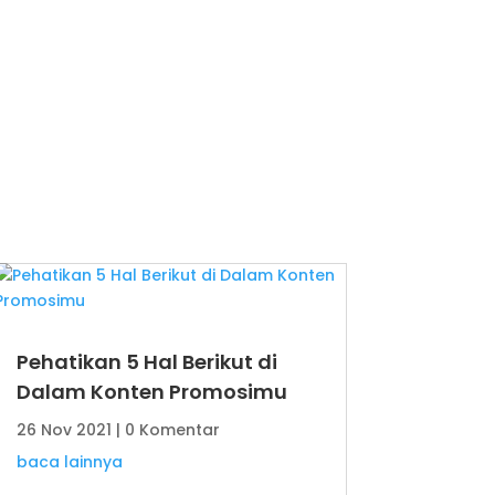
Pehatikan 5 Hal Berikut di
Dalam Konten Promosimu
26 Nov 2021
| 0 Komentar
baca lainnya