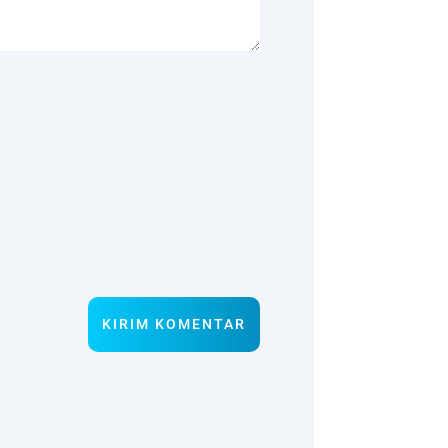
KIRIM KOMENTAR