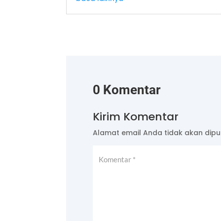
0 Komentar
Kirim Komentar
Alamat email Anda tidak akan dipub