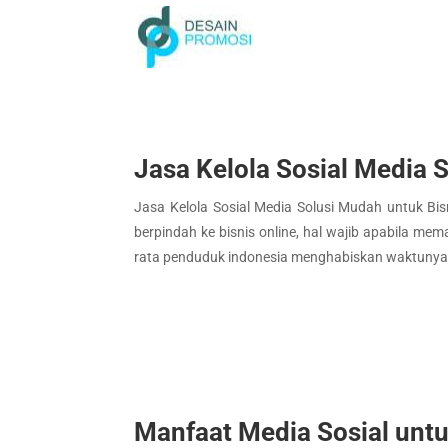
Jasa Kelola Sosial Media
Jasa Kelola Sosial Media Solusi Mudah untuk Bi
berpindah ke bisnis online, hal wajib apabila m
rata penduduk indonesia menghabiskan waktunya d
Manfaat Media Sosial untu