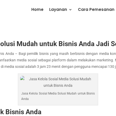
Home
Layanan
Cara Pemesanan
 Solusi Mudah untuk Bisnis Anda Jadi
snis Anda – Bagi pemilik bisnis yang masih berbisnis dengan media ko
emanfaatkan media sosial sebagai platform dalam melakukan marketing
i media sosial adalah 3 jam 23 menit dengan pengguna mencapai 130 j
Jasa Kelola Sosial Media Solusi Mudah untuk Bisnis
Anda
k Bisnis Anda