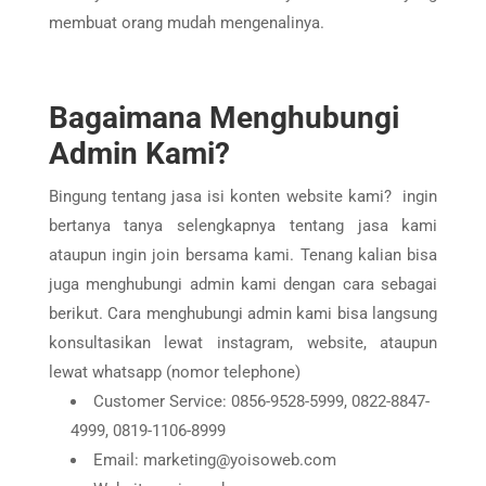
membuat orang mudah mengenalinya.
Bagaimana Menghubungi
Admin Kami?
Bingung tentang jasa isi konten website kami? ingin
bertanya tanya selengkapnya tentang jasa kami
ataupun ingin join bersama kami. Tenang kalian bisa
juga menghubungi admin kami dengan cara sebagai
berikut. Cara menghubungi admin kami bisa langsung
konsultasikan lewat instagram, website, ataupun
lewat whatsapp (nomor telephone)
Customer Service: 0856-9528-5999, 0822-8847-
4999, 0819-1106-8999
Email: marketing@yoisoweb.com