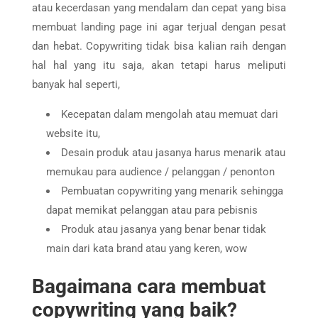
atau kecerdasan yang mendalam dan cepat yang bisa
membuat landing page ini agar terjual dengan pesat
dan hebat. Copywriting tidak bisa kalian raih dengan
hal hal yang itu saja, akan tetapi harus meliputi
banyak hal seperti,
Kecepatan dalam mengolah atau memuat dari
website itu,
Desain produk atau jasanya harus menarik atau
memukau para audience / pelanggan / penonton
Pembuatan copywriting yang menarik sehingga
dapat memikat pelanggan atau para pebisnis
Produk atau jasanya yang benar benar tidak
main dari kata brand atau yang keren, wow
Bagaimana cara membuat
copywriting yang baik?