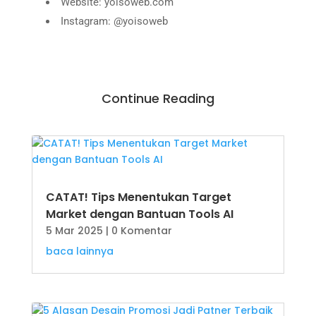
Website: yoisoweb.com
Instagram: @yoisoweb
Continue Reading
CATAT! Tips Menentukan Target
Market dengan Bantuan Tools AI
5 Mar 2025
| 0 Komentar
baca lainnya