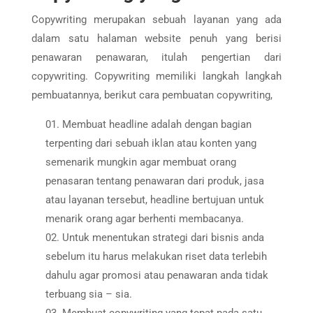
Copywriting merupakan sebuah layanan yang ada
dalam satu halaman website penuh yang berisi
penawaran penawaran, itulah pengertian dari
copywriting. Copywriting memiliki langkah langkah
pembuatannya, berikut cara pembuatan copywriting,
Membuat headline adalah dengan bagian
terpenting dari sebuah iklan atau konten yang
semenarik mungkin agar membuat orang
penasaran tentang penawaran dari produk, jasa
atau layanan tersebut, headline bertujuan untuk
menarik orang agar berhenti membacanya.
Untuk menentukan strategi dari bisnis anda
sebelum itu harus melakukan riset data terlebih
dahulu agar promosi atau penawaran anda tidak
terbuang sia – sia.