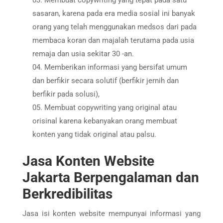
Membuat copywriting yang tepat pada satu
sasaran, karena pada era media sosial ini banyak
orang yang telah menggunakan medsos dari pada
membaca koran dan majalah terutama pada usia
remaja dan usia sekitar 30 -an.
Memberikan informasi yang bersifat umum
dan berfikir secara solutif (berfikir jernih dan
berfikir pada solusi),
Membuat copywriting yang original atau
orisinal karena kebanyakan orang membuat
konten yang tidak original atau palsu.
Jasa Konten Website
Jakarta Berpengalaman dan
Berkredibilitas
Jasa isi konten website mempunyai informasi yang