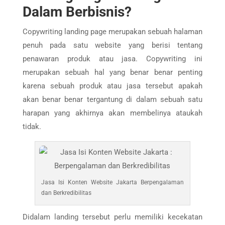
Dalam Berbisnis?
Copywriting landing page merupakan sebuah halaman
penuh pada satu website yang berisi tentang
penawaran produk atau jasa. Copywriting ini
merupakan sebuah hal yang benar benar penting
karena sebuah produk atau jasa tersebut apakah
akan benar benar tergantung di dalam sebuah satu
harapan yang akhirnya akan membelinya ataukah
tidak.
Jasa Isi Konten Website Jakarta Berpengalaman
dan Berkredibilitas
Didalam landing tersebut perlu memiliki kecekatan