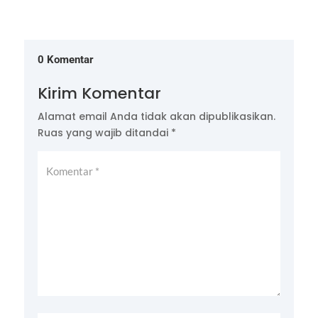
0 Komentar
Kirim Komentar
Alamat email Anda tidak akan dipublikasikan.
Ruas yang wajib ditandai
*