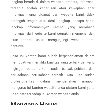
lengkap berada di dalam website tersebut, informasi
tersebut adalah keharusan atau kewajiban agar
informasi yang didapat dari website kami tidak
setengah tengah atau tidak lengkap, kenapa harus
lengkap informasinya? Karena yang membaca
informasi dari website kami semakin mengenal dan
akan tertarik untuk mengunjungi website kami
nantinya.
Jasa isi konten kami sudah berpengalaman dalam
membuatnya, memiliki kualitas yang terbaik dan yang
ingin join bersama kami sudah banyak pebisnis dan
perusahaan perusahaan terbaik. Kita juga sudah
profesionalitas dalam mengerjakan maupun
mengurus isi konten website anda sistem kami yaitu
up to date terhadap isi konten website anda.
Mengapa Harus