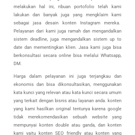
melakukan hal ini, ribuan portofolio telah kami
lakukan dan banyak juga yang mengklaim kami
sebagai jasa desain konten Instagram mereka.
Pelayanan dari kami juga ramah dan mengandalkan
sistem deadline, juga mengandalkan sistem up to
date dan mementingkan klien. Jasa kami juga bisa
berkonsultasi secara online bisa melalui Whatsapp,
DM.
Harga dalam pelayanan ini juga terjangkau dan
ekonomis dan bisa dikonsultasikan, menggunakan
kata kunci yang relevan atau kata kunci secara umum
yang terkait dengan bisnis atau layanan anda. konten
yang kami hasilkan original tentunya karena google
tidak merekomendasikan sebuah website yang
mempunyai konten double atau ganda, dan konten
kami yaitu konten SEO friendly atau konten yang