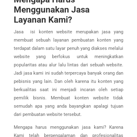
Menggunakan Jasa
Layanan Kami?
Jasa isi konten website merupakan jasa yang
membuat sebuah layanan pembuatan konten yang
terdapat dalam satu layar penuh yang diakses melalui
website yang berfokus untuk meningkatkan
popularitas atau alur lalu lintas dari sebuah website.
Jadi jasa kami ini sudah terpercaya banyak orang dan
pebisnis yang lain. Dan oleh karena itu konten yang
berkualitas saat ini menjadi incaran oleh setiap
pemilik bisnis. Membuat konten website tidak
semudah apa yang anda bayangkan apalagi tujuan
dari pembuatan website tersebut.
Mengapa harus menggunakan jasa kami? Karena
Kami telah berpengalaman dan profesionalitas