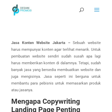
Jasa Konten Website Jakarta –
Sebuah website
harus mempunyai konten agar terlihat menarik. Untuk
pembuatan website sendiri sudah susah apa lagi
harus memberikan konten di dalamnya. Tetapi, sudah
banyak jasa yang bersedia membuatkan website dan
juga mengisinya. Jasa seperti ini berguna untuk
membantu para pebisnis untuk memasarkan produk
atau jasanya.
Mengapa Copywriting
Landing Page Penting