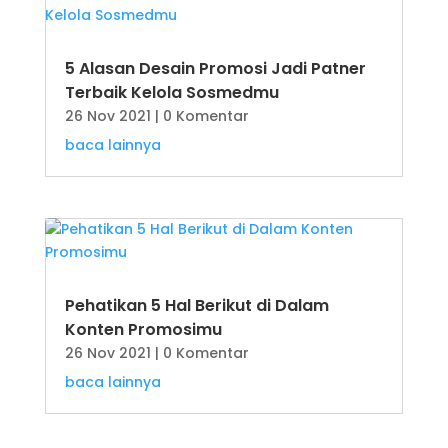
5 Alasan Desain Promosi Jadi Patner
Terbaik Kelola Sosmedmu
26 Nov 2021
| 0 Komentar
baca lainnya
Pehatikan 5 Hal Berikut di Dalam
Konten Promosimu
26 Nov 2021
| 0 Komentar
baca lainnya