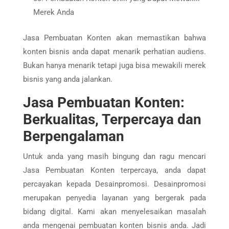
Merek Anda
Jasa Pembuatan Konten akan memastikan bahwa
konten bisnis anda dapat menarik perhatian audiens.
Bukan hanya menarik tetapi juga bisa mewakili merek
bisnis yang anda jalankan.
Jasa Pembuatan Konten:
Berkualitas, Terpercaya dan
Berpengalaman
Untuk anda yang masih bingung dan ragu mencari
Jasa Pembuatan Konten terpercaya, anda dapat
percayakan kepada Desainpromosi. Desainpromosi
merupakan penyedia layanan yang bergerak pada
bidang digital. Kami akan menyelesaikan masalah
anda mengenai pembuatan konten bisnis anda. Jadi