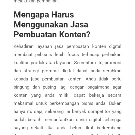
melakukan pembelian.
Mengapa Harus
Menggunakan Jasa
Pembuatan Konten?
Kehadiran layanan jasa pembuatan konten digital
membuat pebisnis lebih focus terhadap perbaikan
kualitas produk atau layanan. Sementara itu, promosi
dan strategi promosi digital dapat anda serahkan
kepada jasa pembuatan konten. Anda tidak perlu
bingung dan pusing lagi dengan bagaimana agar
konten yang anda miliki dapat bekerja secara
maksimal untuk perkembangan bisnis anda. Bukan
hanya itu saja, sekarang ini banyak competitor yang
sudah beralih memanfaatkan dunia digital sehingga
sayang sekali jika anda belum ikut berkembang