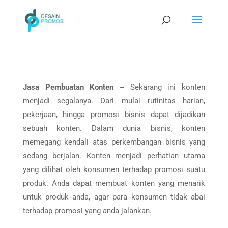
Jasa Pembuatan Konten –
Sekarang ini konten
menjadi segalanya. Dari mulai rutinitas harian,
pekerjaan, hingga promosi bisnis dapat dijadikan
sebuah konten. Dalam dunia bisnis, konten
memegang kendali atas perkembangan bisnis yang
sedang berjalan. Konten menjadi perhatian utama
yang dilihat oleh konsumen terhadap promosi suatu
produk. Anda dapat membuat konten yang menarik
untuk produk anda, agar para konsumen tidak abai
terhadap promosi yang anda jalankan.