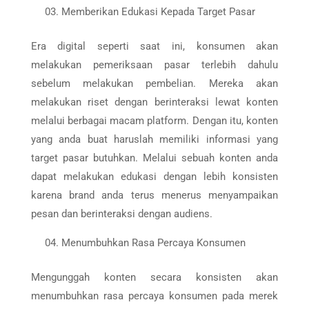
Memberikan Edukasi Kepada Target Pasar
Era digital seperti saat ini, konsumen akan
melakukan pemeriksaan pasar terlebih dahulu
sebelum melakukan pembelian. Mereka akan
melakukan riset dengan berinteraksi lewat konten
melalui berbagai macam platform. Dengan itu, konten
yang anda buat haruslah memiliki informasi yang
target pasar butuhkan. Melalui sebuah konten anda
dapat melakukan edukasi dengan lebih konsisten
karena brand anda terus menerus menyampaikan
pesan dan berinteraksi dengan audiens.
Menumbuhkan Rasa Percaya Konsumen
Mengunggah konten secara konsisten akan
menumbuhkan rasa percaya konsumen pada merek