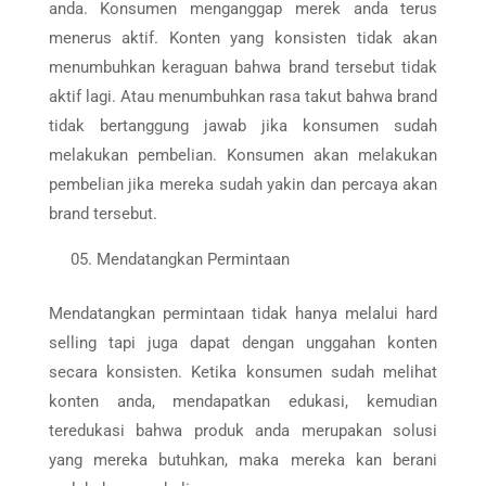
anda. Konsumen menganggap merek anda terus
menerus aktif. Konten yang konsisten tidak akan
menumbuhkan keraguan bahwa brand tersebut tidak
aktif lagi. Atau menumbuhkan rasa takut bahwa brand
tidak bertanggung jawab jika konsumen sudah
melakukan pembelian. Konsumen akan melakukan
pembelian jika mereka sudah yakin dan percaya akan
brand tersebut.
Mendatangkan Permintaan
Mendatangkan permintaan tidak hanya melalui hard
selling tapi juga dapat dengan unggahan konten
secara konsisten. Ketika konsumen sudah melihat
konten anda, mendapatkan edukasi, kemudian
teredukasi bahwa produk anda merupakan solusi
yang mereka butuhkan, maka mereka kan berani