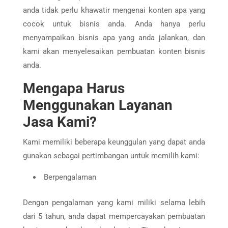
anda tidak perlu khawatir mengenai konten apa yang
cocok untuk bisnis anda. Anda hanya perlu
menyampaikan bisnis apa yang anda jalankan, dan
kami akan menyelesaikan pembuatan konten bisnis
anda.
Mengapa Harus
Menggunakan Layanan
Jasa Kami?
Kami memiliki beberapa keunggulan yang dapat anda
gunakan sebagai pertimbangan untuk memilih kami:
Berpengalaman
Dengan pengalaman yang kami miliki selama lebih
dari 5 tahun, anda dapat mempercayakan pembuatan