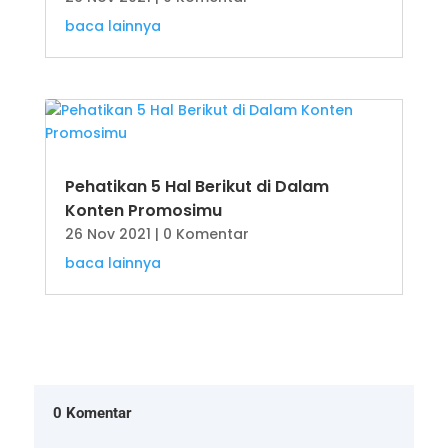
baca lainnya
Pehatikan 5 Hal Berikut di Dalam
Konten Promosimu
26 Nov 2021
| 0 Komentar
baca lainnya
0 Komentar