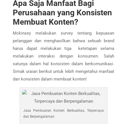
Apa Saja Manfaat Bagi
Perusahaan yang Konsisten
Membuat Konten?
Mckinsey melakukan survey tentang kepuasan
pelanggan dan menghasilkan bahwa sebuah brand
harus dapat melakukan tiga ketetapan selama
melakukan interaksi dengan konsumen. Salah
satunya dalam hal konsisten dalam berkomunikasi.
Simak uraian berikut untuk lebih mengetahui manfaat
dari konsisten dalam membuat konten!
Jasa Pembuatan Konten Berkualitas, Terpercaya
dan Berpengalaman