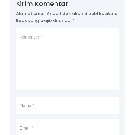
Kirim Komentar
Alamat email Anda tidak akan dipublikasikan.
Ruas yang wajib ditandai
*