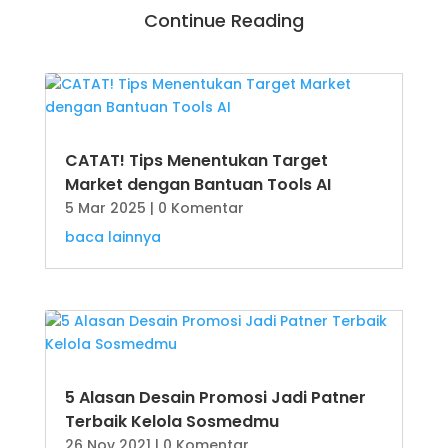
Continue Reading
CATAT! Tips Menentukan Target
Market dengan Bantuan Tools AI
5 Mar 2025
| 0 Komentar
baca lainnya
5 Alasan Desain Promosi Jadi Patner
Terbaik Kelola Sosmedmu
26 Nov 2021
| 0 Komentar