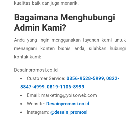
kualitas baik dan juga menarik.
Bagaimana Menghubungi
Admin Kami?
Anda yang ingin menggunakan layanan kami untuk
menangani konten bisnis anda, silahkan hubungi
kontak kami:
Desainpromosi.co.id
Customer Service:
0856-9528-5999
,
0822-
8847-4999
,
0819-1106-8999
Email: marketing@yoisoweb.com
Website:
Desainpromosi.co.id
Instagram:
@desain_promosi