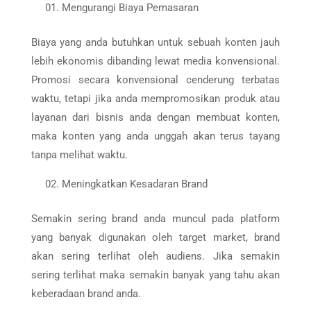
Mengurangi Biaya Pemasaran
Biaya yang anda butuhkan untuk sebuah konten jauh
lebih ekonomis dibanding lewat media konvensional.
Promosi secara konvensional cenderung terbatas
waktu, tetapi jika anda mempromosikan produk atau
layanan dari bisnis anda dengan membuat konten,
maka konten yang anda unggah akan terus tayang
tanpa melihat waktu.
Meningkatkan Kesadaran Brand
Semakin sering brand anda muncul pada platform
yang banyak digunakan oleh target market, brand
akan sering terlihat oleh audiens. Jika semakin
sering terlihat maka semakin banyak yang tahu akan
keberadaan brand anda.