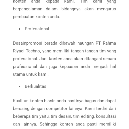
konten anda kepada kami. Tim kami yang
berpengalaman dalam bidangnya akan mengurus
pembuatan konten anda.
Professional
Desainpromosi berada dibawah naungan PT Rahma
Riyadi Techno, yang memiliki tangan-tangan tim yang
professional. Jadi konten anda akan ditangani secara
professional dan juga kepuasan anda menjadi hal
utama untuk kami.
Berkualitas
Kualitas konten bisnis anda pastinya bagus dan dapat
bersaing dengan competitor lainnya. Kami terdiri dari
beberapa tim yaitu, tim desain, tim editing, konsultasi
dan lainnya. Sehingga konten anda pasti memiliki