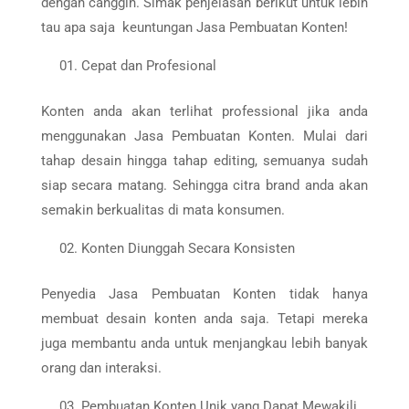
dengan canggih. Simak penjelasan berikut untuk lebih
tau apa saja keuntungan Jasa Pembuatan Konten!
Cepat dan Profesional
Konten anda akan terlihat professional jika anda
menggunakan Jasa Pembuatan Konten. Mulai dari
tahap desain hingga tahap editing, semuanya sudah
siap secara matang. Sehingga citra brand anda akan
semakin berkualitas di mata konsumen.
Konten Diunggah Secara Konsisten
Penyedia Jasa Pembuatan Konten tidak hanya
membuat desain konten anda saja. Tetapi mereka
juga membantu anda untuk menjangkau lebih banyak
orang dan interaksi.
Pembuatan Konten Unik yang Dapat Mewakili