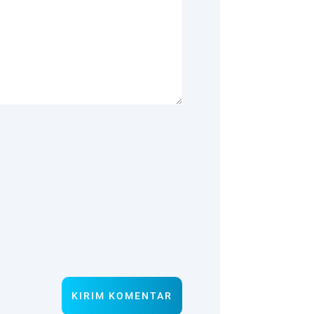
KIRIM KOMENTAR