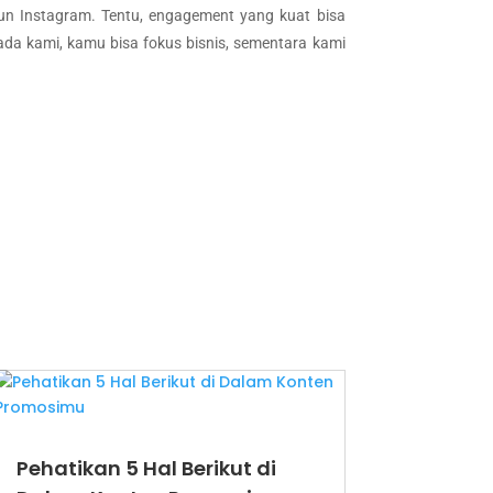
un Instagram. Tentu, engagement yang kuat bisa
a kami, kamu bisa fokus bisnis, sementara kami
Pehatikan 5 Hal Berikut di