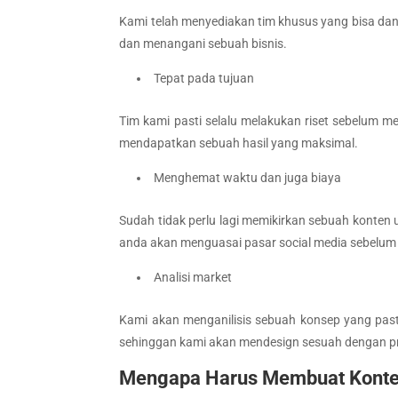
Kami telah menyediakan tim khusus yang bisa da
dan menangani sebuah bisnis.
Tepat pada tujuan
Tim kami pasti selalu melakukan riset sebelum m
mendapatkan sebuah hasil yang maksimal.
Menghemat waktu dan juga biaya
Sudah tidak perlu lagi memikirkan sebuah konten
anda akan menguasai pasar social media sebelum
Analisi market
Kami akan menganilisis sebuah konsep yang pas
sehinggan kami akan mendesign sesuah dengan pr
Mengapa Harus Membuat Konte