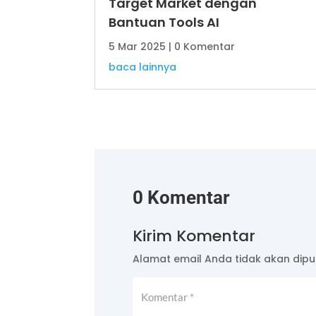
Target Market dengan
Bantuan Tools AI
5 Mar 2025
| 0 Komentar
baca lainnya
0 Komentar
Kirim Komentar
Alamat email Anda tidak akan dipub