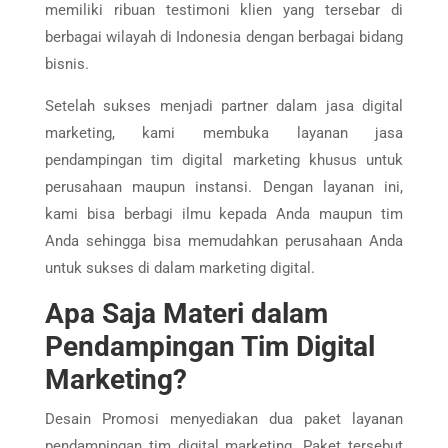
memiliki ribuan testimoni klien yang tersebar di
berbagai wilayah di Indonesia dengan berbagai bidang
bisnis.
Setelah sukses menjadi partner dalam jasa digital
marketing, kami membuka layanan jasa
pendampingan tim digital marketing khusus untuk
perusahaan maupun instansi. Dengan layanan ini,
kami bisa berbagi ilmu kepada Anda maupun tim
Anda sehingga bisa memudahkan perusahaan Anda
untuk sukses di dalam marketing digital.
Apa Saja Materi dalam
Pendampingan Tim Digital
Marketing?
Desain Promosi menyediakan dua paket layanan
pendampingan tim digital marketing. Paket tersebut