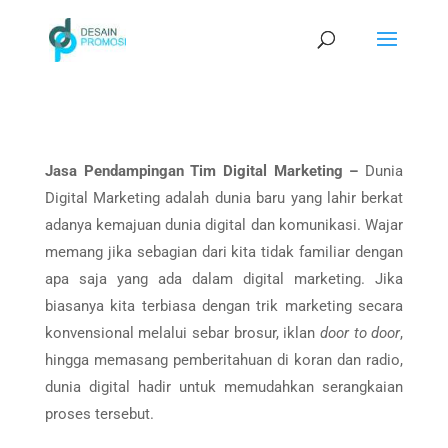
Jasa Pendampingan Tim Digital Marketing –
Dunia
Digital Marketing adalah dunia baru yang lahir berkat
adanya kemajuan dunia digital dan komunikasi. Wajar
memang jika sebagian dari kita tidak familiar dengan
apa saja yang ada dalam digital marketing. Jika
biasanya kita terbiasa dengan trik marketing secara
konvensional melalui sebar brosur, iklan
door to door
,
hingga memasang pemberitahuan di koran dan radio,
dunia digital hadir untuk memudahkan serangkaian
proses tersebut.