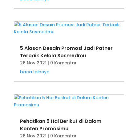
5 Alasan Desain Promosi Jadi Patner
Terbaik Kelola Sosmedmu
26 Nov 2021
| 0 Komentar
baca lainnya
Pehatikan 5 Hal Berikut di Dalam
Konten Promosimu
26 Nov 2021
| 0 Komentar