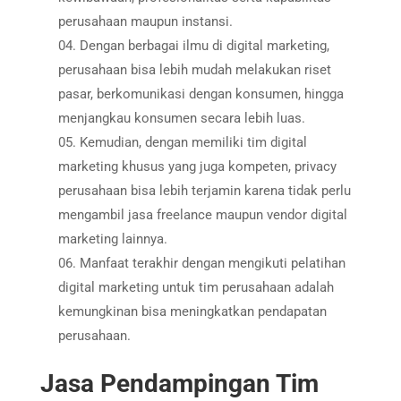
perusahaan maupun instansi.
Dengan berbagai ilmu di digital marketing,
perusahaan bisa lebih mudah melakukan riset
pasar, berkomunikasi dengan konsumen, hingga
menjangkau konsumen secara lebih luas.
Kemudian, dengan memiliki tim digital
marketing khusus yang juga kompeten, privacy
perusahaan bisa lebih terjamin karena tidak perlu
mengambil jasa freelance maupun vendor digital
marketing lainnya.
Manfaat terakhir dengan mengikuti pelatihan
digital marketing untuk tim perusahaan adalah
kemungkinan bisa meningkatkan pendapatan
perusahaan.
Jasa Pendampingan Tim