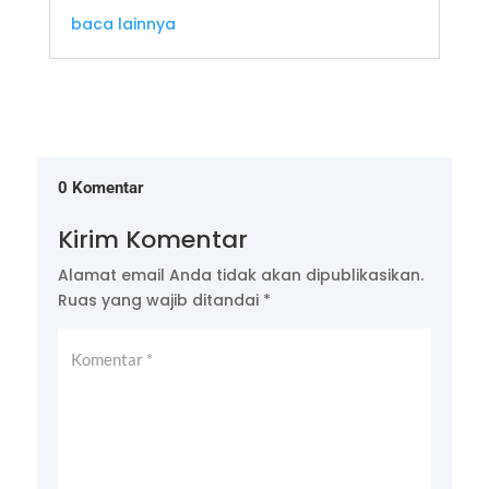
baca lainnya
0 Komentar
Kirim Komentar
Alamat email Anda tidak akan dipublikasikan.
Ruas yang wajib ditandai
*