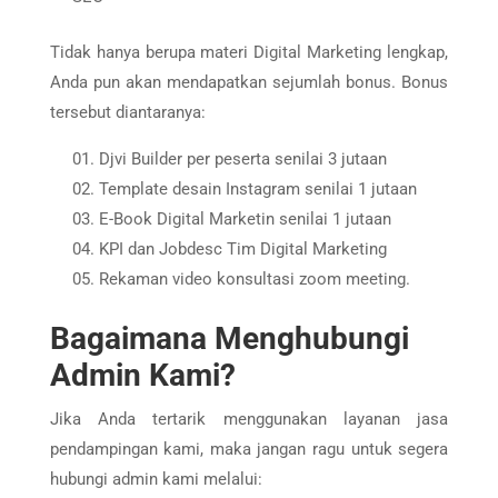
Tidak hanya berupa materi Digital Marketing lengkap,
Anda pun akan mendapatkan sejumlah bonus. Bonus
tersebut diantaranya:
Djvi Builder per peserta senilai 3 jutaan
Template desain Instagram senilai 1 jutaan
E-Book Digital Marketin senilai 1 jutaan
KPI dan Jobdesc Tim Digital Marketing
Rekaman video konsultasi zoom meeting.
Bagaimana Menghubungi
Admin Kami?
Jika Anda tertarik menggunakan layanan jasa
pendampingan kami, maka jangan ragu untuk segera
hubungi admin kami melalui: