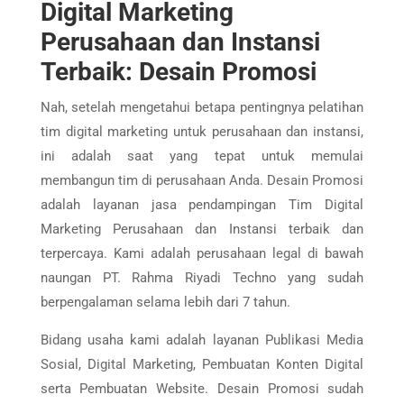
Digital Marketing
Perusahaan dan Instansi
Terbaik: Desain Promosi
Nah, setelah mengetahui betapa pentingnya pelatihan
tim digital marketing untuk perusahaan dan instansi,
ini adalah saat yang tepat untuk memulai
membangun tim di perusahaan Anda. Desain Promosi
adalah layanan jasa pendampingan Tim Digital
Marketing Perusahaan dan Instansi terbaik dan
terpercaya. Kami adalah perusahaan legal di bawah
naungan PT. Rahma Riyadi Techno yang sudah
berpengalaman selama lebih dari 7 tahun.
Bidang usaha kami adalah layanan Publikasi Media
Sosial, Digital Marketing, Pembuatan Konten Digital
serta Pembuatan Website. Desain Promosi sudah