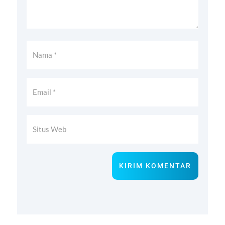
KIRIM KOMENTAR