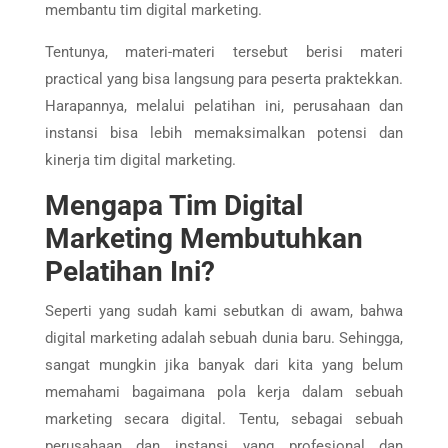
membantu tim digital marketing.
Tentunya, materi-materi tersebut berisi materi
practical yang bisa langsung para peserta praktekkan.
Harapannya, melalui pelatihan ini, perusahaan dan
instansi bisa lebih memaksimalkan potensi dan
kinerja tim digital marketing.
Mengapa Tim Digital
Marketing Membutuhkan
Pelatihan Ini?
Seperti yang sudah kami sebutkan di awam, bahwa
digital marketing adalah sebuah dunia baru. Sehingga,
sangat mungkin jika banyak dari kita yang belum
memahami bagaimana pola kerja dalam sebuah
marketing secara digital. Tentu, sebagai sebuah
perusahaan dan instansi yang profesional dan