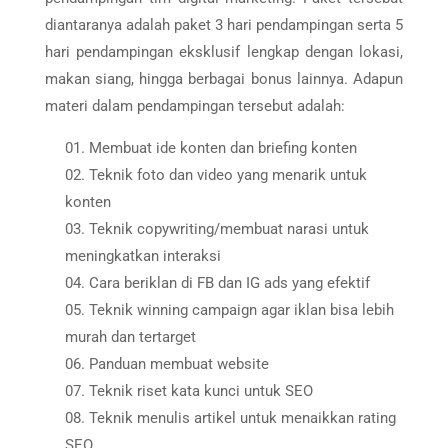
diantaranya adalah paket 3 hari pendampingan serta 5
hari pendampingan eksklusif lengkap dengan lokasi,
makan siang, hingga berbagai bonus lainnya. Adapun
materi dalam pendampingan tersebut adalah:
Membuat ide konten dan briefing konten
Teknik foto dan video yang menarik untuk
konten
Teknik copywriting/membuat narasi untuk
meningkatkan interaksi
Cara beriklan di FB dan IG ads yang efektif
Teknik winning campaign agar iklan bisa lebih
murah dan tertarget
Panduan membuat website
Teknik riset kata kunci untuk SEO
Teknik menulis artikel untuk menaikkan rating
SEO