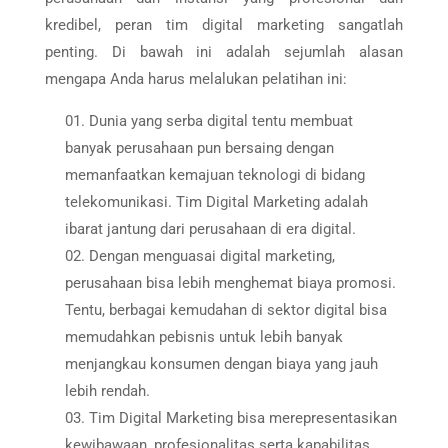
kredibel, peran tim digital marketing sangatlah
penting. Di bawah ini adalah sejumlah alasan
mengapa Anda harus melalukan pelatihan ini:
Dunia yang serba digital tentu membuat
banyak perusahaan pun bersaing dengan
memanfaatkan kemajuan teknologi di bidang
telekomunikasi. Tim Digital Marketing adalah
ibarat jantung dari perusahaan di era digital.
Dengan menguasai digital marketing,
perusahaan bisa lebih menghemat biaya promosi.
Tentu, berbagai kemudahan di sektor digital bisa
memudahkan pebisnis untuk lebih banyak
menjangkau konsumen dengan biaya yang jauh
lebih rendah.
Tim Digital Marketing bisa merepresentasikan
kewibawaan, profesionalitas serta kapabilitas