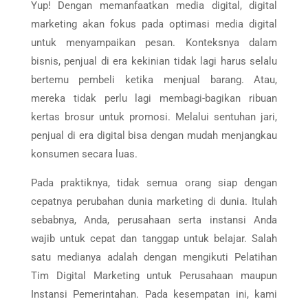
Yup! Dengan memanfaatkan media digital, digital
marketing akan fokus pada optimasi media digital
untuk menyampaikan pesan. Konteksnya dalam
bisnis, penjual di era kekinian tidak lagi harus selalu
bertemu pembeli ketika menjual barang. Atau,
mereka tidak perlu lagi membagi-bagikan ribuan
kertas brosur untuk promosi. Melalui sentuhan jari,
penjual di era digital bisa dengan mudah menjangkau
konsumen secara luas.
Pada praktiknya, tidak semua orang siap dengan
cepatnya perubahan dunia marketing di dunia. Itulah
sebabnya, Anda, perusahaan serta instansi Anda
wajib untuk cepat dan tanggap untuk belajar. Salah
satu medianya adalah dengan mengikuti Pelatihan
Tim Digital Marketing untuk Perusahaan maupun
Instansi Pemerintahan. Pada kesempatan ini, kami