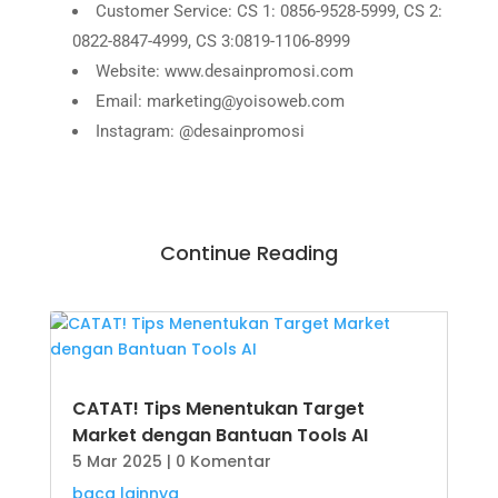
Customer Service: CS 1: 0856-9528-5999, CS 2:
0822-8847-4999, CS 3:0819-1106-8999
Website: www.desainpromosi.com
Email: marketing@yoisoweb.com
Instagram: @desainpromosi
Continue Reading
CATAT! Tips Menentukan Target
Market dengan Bantuan Tools AI
5 Mar 2025
| 0 Komentar
baca lainnya