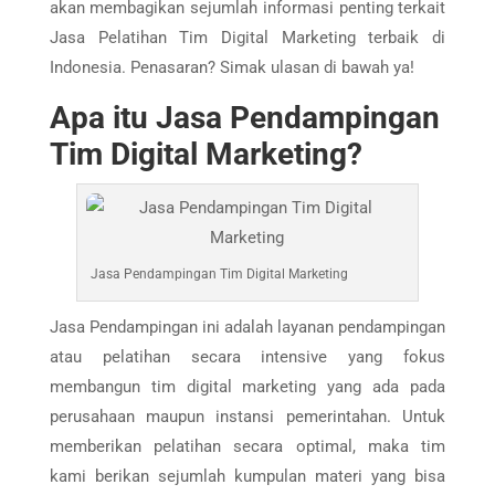
akan membagikan sejumlah informasi penting terkait
Jasa Pelatihan Tim Digital Marketing terbaik di
Indonesia. Penasaran? Simak ulasan di bawah ya!
Apa itu Jasa Pendampingan
Tim Digital Marketing?
Jasa Pendampingan Tim Digital Marketing
Jasa Pendampingan ini adalah layanan pendampingan
atau pelatihan secara intensive yang fokus
membangun tim digital marketing yang ada pada
perusahaan maupun instansi pemerintahan. Untuk
memberikan pelatihan secara optimal, maka tim
kami berikan sejumlah kumpulan materi yang bisa