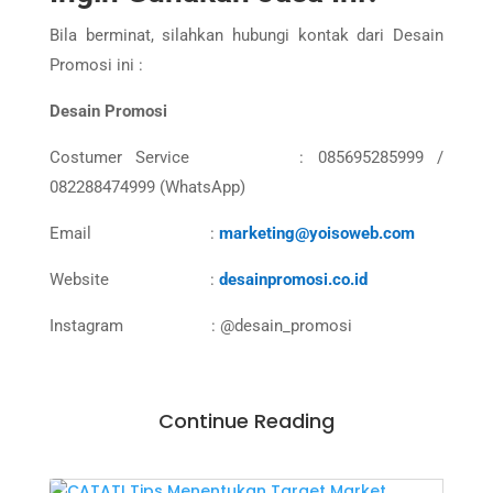
Bila berminat, silahkan hubungi kontak dari Desain
Promosi ini :
Desain Promosi
Costumer Service : 085695285999 /
082288474999 (WhatsApp)
Email :
marketing@yoisoweb.com
Website :
desainpromosi.co.id
Instagram : @desain_promosi
Continue Reading