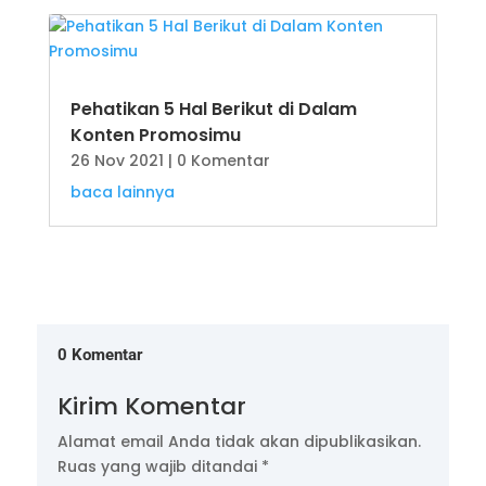
Pehatikan 5 Hal Berikut di Dalam
Konten Promosimu
26 Nov 2021
| 0 Komentar
baca lainnya
0 Komentar
Kirim Komentar
Alamat email Anda tidak akan dipublikasikan.
Ruas yang wajib ditandai
*