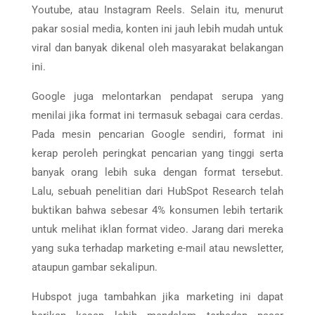
Youtube, atau Instagram Reels. Selain itu, menurut
pakar sosial media, konten ini jauh lebih mudah untuk
viral dan banyak dikenal oleh masyarakat belakangan
ini.
Google juga melontarkan pendapat serupa yang
menilai jika format ini termasuk sebagai cara cerdas.
Pada mesin pencarian Google sendiri, format ini
kerap peroleh peringkat pencarian yang tinggi serta
banyak orang lebih suka dengan format tersebut.
Lalu, sebuah penelitian dari HubSpot Research telah
buktikan bahwa sebesar 4% konsumen lebih tertarik
untuk melihat iklan format video. Jarang dari mereka
yang suka terhadap marketing e-mail atau newsletter,
ataupun gambar sekalipun.
Hubspot juga tambahkan jika marketing ini dapat