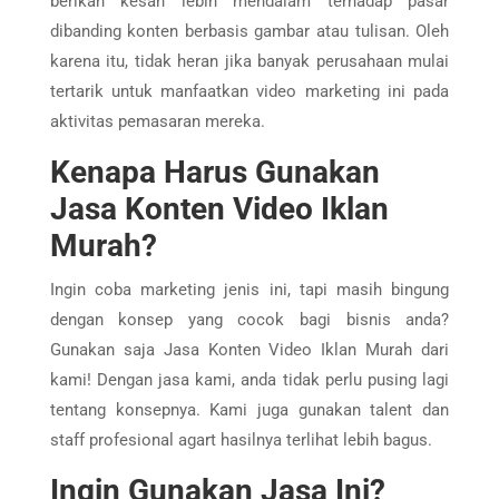
berikan kesan lebih mendalam terhadap pasar
dibanding konten berbasis gambar atau tulisan. Oleh
karena itu, tidak heran jika banyak perusahaan mulai
tertarik untuk manfaatkan video marketing ini pada
aktivitas pemasaran mereka.
Kenapa Harus Gunakan
Jasa Konten Video Iklan
Murah?
Ingin coba marketing jenis ini, tapi masih bingung
dengan konsep yang cocok bagi bisnis anda?
Gunakan saja Jasa Konten Video Iklan Murah dari
kami! Dengan jasa kami, anda tidak perlu pusing lagi
tentang konsepnya. Kami juga gunakan talent dan
staff profesional agart hasilnya terlihat lebih bagus.
Ingin Gunakan Jasa Ini?