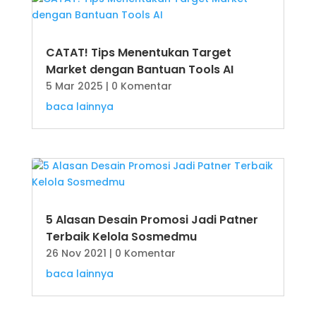
CATAT! Tips Menentukan Target
Market dengan Bantuan Tools AI
5 Mar 2025
| 0 Komentar
baca lainnya
5 Alasan Desain Promosi Jadi Patner
Terbaik Kelola Sosmedmu
26 Nov 2021
| 0 Komentar
baca lainnya