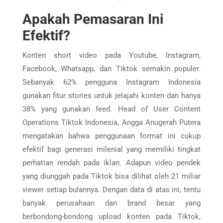
Apakah Pemasaran Ini
Efektif?
Konten short video pada Youtube, Instagram,
Facebook, Whatsapp, dan Tiktok semakin populer.
Sebanyak 62% pengguna Instagram Indonesia
gunakan fitur stories untuk jelajahi konten dan hanya
38% yang gunakan feed. Head of User Content
Operations Tiktok Indonesia, Angga Anugerah Putera
mengatakan bahwa penggunaan format ini cukup
efektif bagi generasi milenial yang memiliki tingkat
perhatian rendah pada iklan. Adapun video pendek
yang diunggah pada Tiktok bisa dilihat oleh 21 miliar
viewer setiap bulannya. Dengan data di atas ini, tentu
banyak perusahaan dan brand besar yang
berbondong-bondong upload konten pada Tiktok,