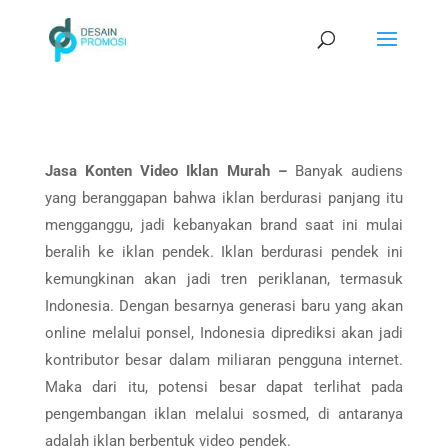
Jasa Konten Video Iklan Murah –
Banyak audiens
yang beranggapan bahwa iklan berdurasi panjang itu
mengganggu, jadi kebanyakan brand saat ini mulai
beralih ke iklan pendek. Iklan berdurasi pendek ini
kemungkinan akan jadi tren periklanan, termasuk
Indonesia. Dengan besarnya generasi baru yang akan
online melalui ponsel, Indonesia diprediksi akan jadi
kontributor besar dalam miliaran pengguna internet.
Maka dari itu, potensi besar dapat terlihat pada
pengembangan iklan melalui sosmed, di antaranya
adalah iklan berbentuk video pendek.