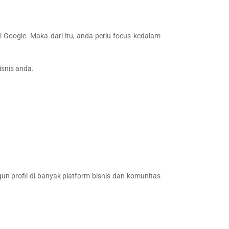
 Google. Maka dari itu, anda perlu focus kedalam
isnis anda.
n profil di banyak platform bisnis dan komunitas