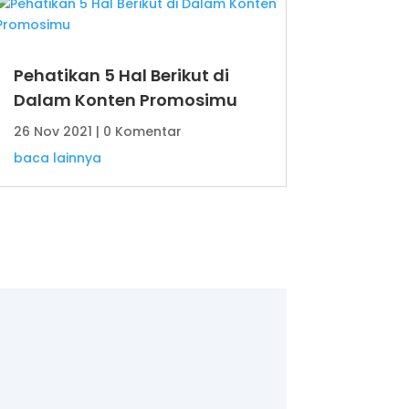
Pehatikan 5 Hal Berikut di
Dalam Konten Promosimu
26 Nov 2021
| 0 Komentar
baca lainnya