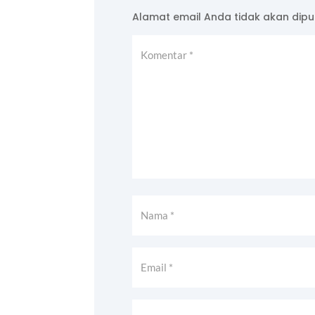
Alamat email Anda tidak akan dipub