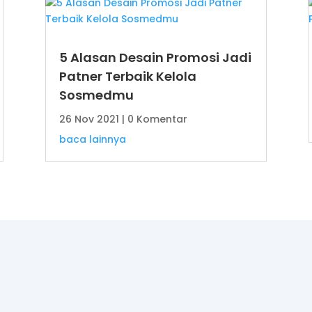
5 Alasan Desain Promosi Jadi
Patner Terbaik Kelola
Sosmedmu
26 Nov 2021
| 0 Komentar
baca lainnya