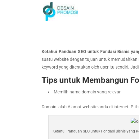
Ketahui Panduan SEO untuk Fondasi Bisnis yan
suatu website dengan tujuan untuk memudahkan 
keyword yang ditentukan oleh user itu sendiri. 
Tips untuk Membangun Fon
Memilih nama domain yang relevan
Domain ialah Alamat website anda di internet. P
Ketahui Panduan SEO untuk Fondasi Bisnis yang K