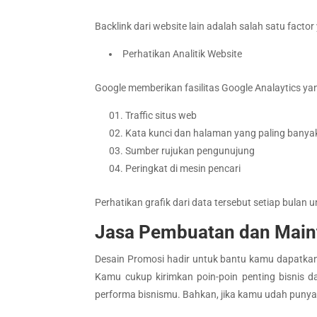
Backlink dari website lain adalah salah satu fa
Perhatikan Analitik Website
Google memberikan fasilitas Google Analaytics y
Traffic situs web
Kata kunci dan halaman yang paling banyak
Sumber rujukan pengunujung
Peringkat di mesin pencari
Perhatikan grafik dari data tersebut setiap bulan u
Jasa Pembuatan dan Main
Desain Promosi hadir untuk bantu kamu dapatkan w
Kamu cukup kirimkan poin-poin penting bisnis 
performa bisnismu. Bahkan, jika kamu udah punya