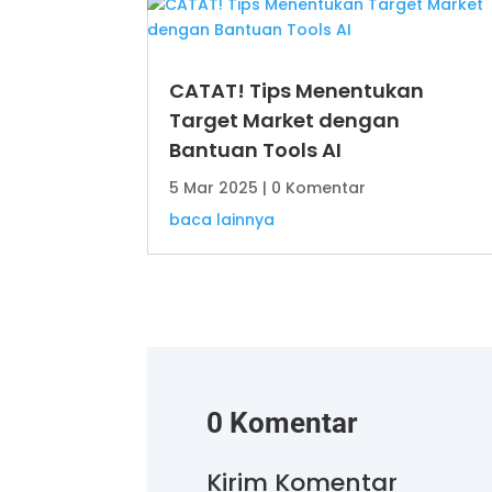
CATAT! Tips Menentukan
Target Market dengan
Bantuan Tools AI
5 Mar 2025
| 0 Komentar
baca lainnya
0 Komentar
Kirim Komentar