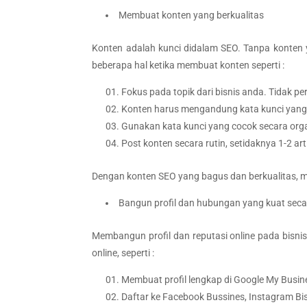
Membuat konten yang berkualitas
Konten adalah kunci didalam SEO. Tanpa konten y
beberapa hal ketika membuat konten seperti :
Fokus pada topik dari bisnis anda. Tidak p
Konten harus mengandung kata kunci yang
Gunakan kata kunci yang cocok secara orga
Post konten secara rutin, setidaknya 1-2 art
Dengan konten SEO yang bagus dan berkualitas, m
Bangun profil dan hubungan yang kuat seca
Membangun profil dan reputasi online pada bisni
online, seperti :
Membuat profil lengkap di Google My Busin
Daftar ke Facebook Bussines, Instagram Bis