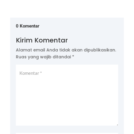
0 Komentar
Kirim Komentar
Alamat email Anda tidak akan dipublikasikan.
Ruas yang wajib ditandai
*