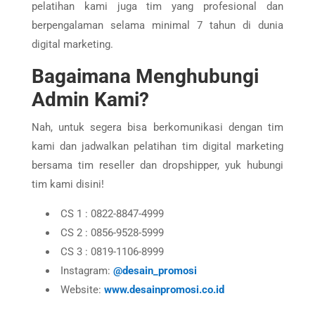
pelatihan kami juga tim yang profesional dan
berpengalaman selama minimal 7 tahun di dunia
digital marketing.
Bagaimana Menghubungi
Admin Kami?
Nah, untuk segera bisa berkomunikasi dengan tim
kami dan jadwalkan pelatihan tim digital marketing
bersama tim reseller dan dropshipper, yuk hubungi
tim kami disini!
CS 1 : 0822-8847-4999
CS 2 : 0856-9528-5999
CS 3 : 0819-1106-8999
Instagram:
@desain_promosi
Website:
www.desainpromosi.co.id