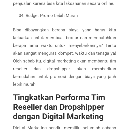
penjualan karena bisa kita laksananan secara online.
Budget Promo Lebih Murah
Bisa dibayangkan berapa biaya yang harus kita
keluarkan untuk membuat brosur dan membutuhkan
berapa lama waktu untuk menyebarkannya? Tentu
akan sangat menguras dompet, waktu dan tenaga ya!
Oleh sebab itu, digital marketing akan membantu tim
reseller dan dropshipper akan memberikan
kemudahan untuk promosi dengan biaya yang jauh
lebih murah.
Tingkatkan Performa Tim
Reseller dan Dropshipper
dengan Digital Marketing
Digital Marketing sendiri memiliki sejumlah cabang