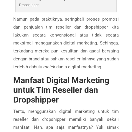
Dropshipper
Namun pada praktiknya, seringkali proses promosi
dan penjualan tim reseller dan dropshipper kita
lakukan secara konvensional atau tidak secara
maksimal menggunakan digital marketing. Sehingga,
terkadang mereka pun kesulitan dan gagal bersaing
dengan brand atau bahkan reseller lainnya yang sudah
terlebih dahulu
melek
dunia digital marketing.
Manfaat Digital Marketing
untuk Tim Reseller dan
Dropshipper
Tentu, menggunakan digital marketing untuk tim
reseller dan dropshipper memiliki banyak sekali
manfaat. Nah, apa saja manfaatnya? Yuk simak