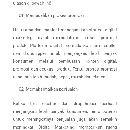
ulasan di bawah ini!
Memudahkan proses promosi
Hal utama dari manfaat menggunakan strategi digital
marketing adalah memudahkan proses promosi
produk. Platform digital memudahkan tim reseller
dan dropshipper untuk menjangkau lebih banyak
konsumen melalui pembuatan konten digital,
promosi dan edukasi produk. Tentu, proses promosi
akan jauh lebih mudah, cepat, murah dan efisien.
Memaksimalkan penjualan
Ketika tim reseller dan dropshipper berhasil
menjangkau lebih banyak konsumen, tentu potensi
untuk meningkatnya penjualan juga akan semakin
meningkat. Digital Marketing memberikan ruang