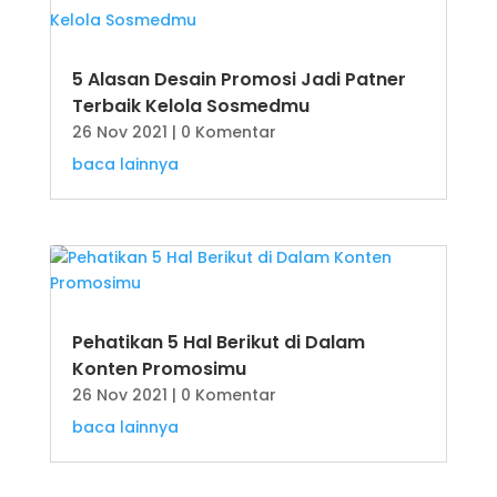
5 Alasan Desain Promosi Jadi Patner
Terbaik Kelola Sosmedmu
26 Nov 2021
| 0 Komentar
baca lainnya
Pehatikan 5 Hal Berikut di Dalam
Konten Promosimu
26 Nov 2021
| 0 Komentar
baca lainnya