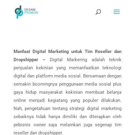
Manfaat Digital Marketing untuk Tim Reseller dan
Dropshipper –
Digital Markering adalah teknik
penjualan kekinian yang memanfaatkan teknologi
digital dan platform media sosial. Bersamaan dengan
semakin boomingnya penggunaan media sosial plus
gaya hidup masyarakat kekinian membuat belanja
online menjadi kegiatang yang populer dilakukan.
Nah, pengetahuan tentang strategi digital marketing
sebaiknya tidak hanya dimiliki dan diterapkan oleh
pebisnis owner saja melainkan juga segenap tim
reseller dan dropshipper.