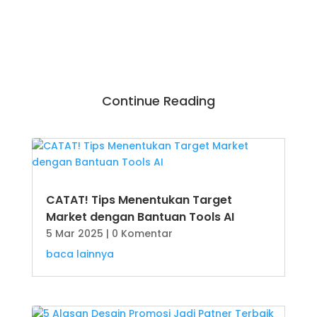
Continue Reading
CATAT! Tips Menentukan Target
Market dengan Bantuan Tools AI
5 Mar 2025
| 0 Komentar
baca lainnya