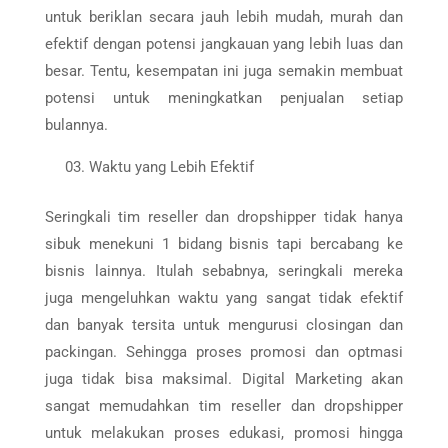
untuk beriklan secara jauh lebih mudah, murah dan
efektif dengan potensi jangkauan yang lebih luas dan
besar. Tentu, kesempatan ini juga semakin membuat
potensi untuk meningkatkan penjualan setiap
bulannya.
Waktu yang Lebih Efektif
Seringkali tim reseller dan dropshipper tidak hanya
sibuk menekuni 1 bidang bisnis tapi bercabang ke
bisnis lainnya. Itulah sebabnya, seringkali mereka
juga mengeluhkan waktu yang sangat tidak efektif
dan banyak tersita untuk mengurusi closingan dan
packingan. Sehingga proses promosi dan optmasi
juga tidak bisa maksimal. Digital Marketing akan
sangat memudahkan tim reseller dan dropshipper
untuk melakukan proses edukasi, promosi hingga