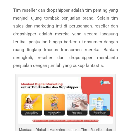
Tim reseller dan dropshipper adalah tim penting yang
menjadi ujung tombak penjualan brand. Selain tim
sales dan marketing inti di perusahaan, reseller dan
dropshipper adalah mereka yang secara langsung
terlibat penjualan hingga bertemu konsumen dengan
ruang lingkup khusus konsumen mereka. Bahkan
seringkali, reseller dan dropshipper membantu
penjualan dengan jumlah yang cukup fantastis.
Manfaat Digital Marketing untuk Tim Reseller dan