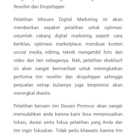
Reseller dan Dropshipper.
Pelatihan Inhouse Digital Marketing ini akan
memberikan sepaket pelatihan untuk optimasi
sejumlah cabang digital marketing seperti cara
beriklan, optimasi marketplace, membuat konten
social media, editing, teknik mengambil foto dan
video dan lain sebagainya. Nah, pelatihan eksklusif
ini akan sangat bermanfaat untuk meningkatkan
performa tim reseller dan dropshipper sehingga
penjualan setiap bulannya juga berpotensi akan
meningkat drastis.
Pelatihan bersam tim Desain Promosi akan sangat
memudahkan anda karena kami bisa menyesuaikan
lokasi, durasi serta fokus pelatihan yang Anda dan
tim ingin fokuskan. Tidak perlu khawatir, karena tim