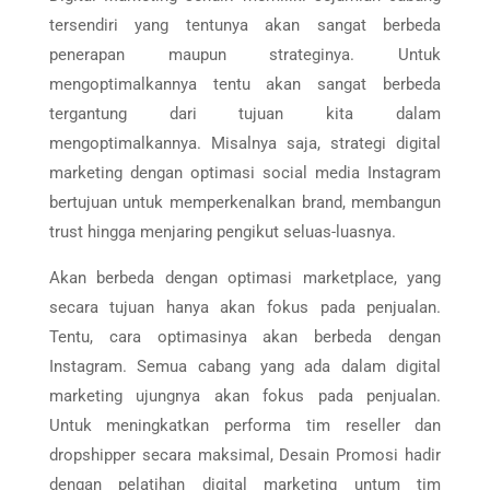
tersendiri yang tentunya akan sangat berbeda
penerapan maupun strateginya. Untuk
mengoptimalkannya tentu akan sangat berbeda
tergantung dari tujuan kita dalam
mengoptimalkannya. Misalnya saja, strategi digital
marketing dengan optimasi social media Instagram
bertujuan untuk memperkenalkan brand, membangun
trust hingga menjaring pengikut seluas-luasnya.
Akan berbeda dengan optimasi marketplace, yang
secara tujuan hanya akan fokus pada penjualan.
Tentu, cara optimasinya akan berbeda dengan
Instagram. Semua cabang yang ada dalam digital
marketing ujungnya akan fokus pada penjualan.
Untuk meningkatkan performa tim reseller dan
dropshipper secara maksimal, Desain Promosi hadir
dengan pelatihan digital marketing untum tim