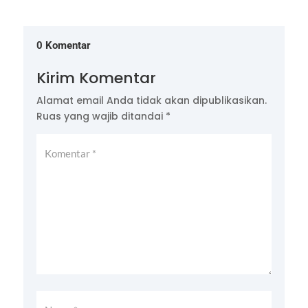
0 Komentar
Kirim Komentar
Alamat email Anda tidak akan dipublikasikan.
Ruas yang wajib ditandai
*