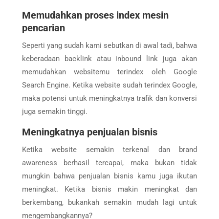
Memudahkan proses index mesin
pencarian
Seperti yang sudah kami sebutkan di awal tadi, bahwa
keberadaan backlink atau inbound link juga akan
memudahkan websitemu terindex oleh Google
Search Engine. Ketika website sudah terindex Google,
maka potensi untuk meningkatnya trafik dan konversi
juga semakin tinggi.
Meningkatnya penjualan bisnis
Ketika website semakin terkenal dan brand
awareness berhasil tercapai, maka bukan tidak
mungkin bahwa penjualan bisnis kamu juga ikutan
meningkat. Ketika bisnis makin meningkat dan
berkembang, bukankah semakin mudah lagi untuk
mengembangkannya?