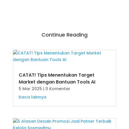
Continue Reading
CATAT! Tips Menentukan Target
Market dengan Bantuan Tools AI
5 Mar 2025
| 0 Komentar
baca lainnya