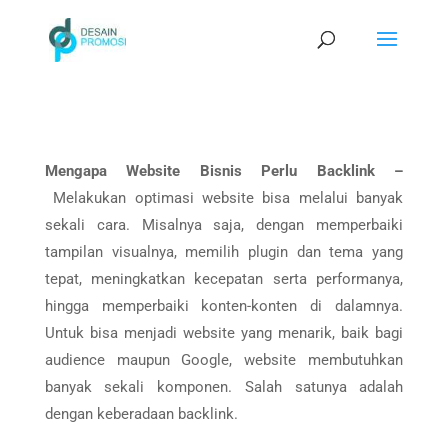
Mengapa Website Bisnis Perlu Backlink –
Melakukan optimasi website bisa melalui banyak
sekali cara. Misalnya saja, dengan memperbaiki
tampilan visualnya, memilih plugin dan tema yang
tepat, meningkatkan kecepatan serta performanya,
hingga memperbaiki konten-konten di dalamnya.
Untuk bisa menjadi website yang menarik, baik bagi
audience maupun Google, website membutuhkan
banyak sekali komponen. Salah satunya adalah
dengan keberadaan backlink.