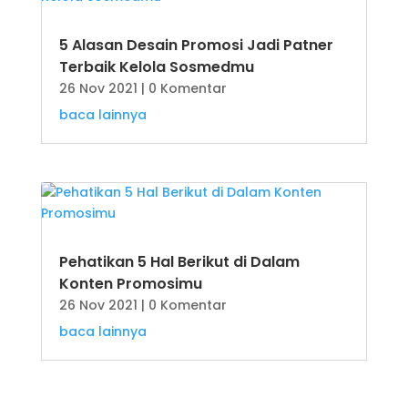
5 Alasan Desain Promosi Jadi Patner
Terbaik Kelola Sosmedmu
26 Nov 2021
| 0 Komentar
baca lainnya
Pehatikan 5 Hal Berikut di Dalam
Konten Promosimu
26 Nov 2021
| 0 Komentar
baca lainnya