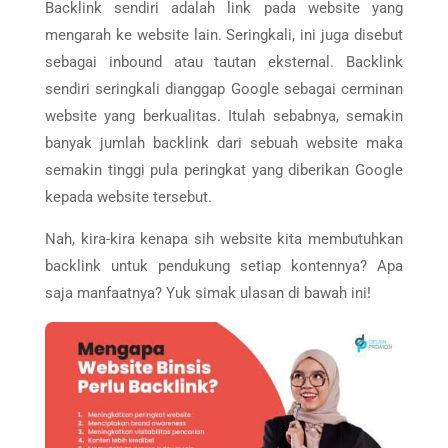
Backlink sendiri adalah link pada website yang
mengarah ke website lain. Seringkali, ini juga disebut
sebagai inbound atau tautan eksternal. Backlink
sendiri seringkali dianggap Google sebagai cerminan
website yang berkualitas. Itulah sebabnya, semakin
banyak jumlah backlink dari sebuah website maka
semakin tinggi pula peringkat yang diberikan Google
kepada website tersebut.
Nah, kira-kira kenapa sih website kita membutuhkan
backlink untuk pendukung setiap kontennya? Apa
saja manfaatnya? Yuk simak ulasan di bawah ini!