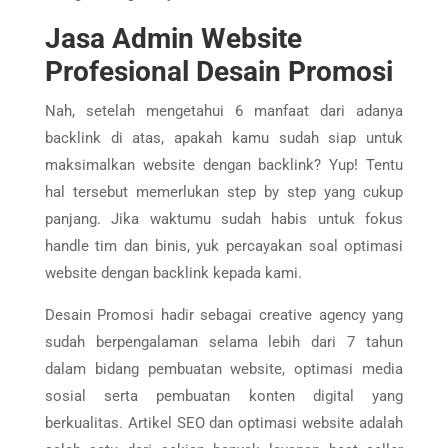
Jasa Admin Website
Profesional Desain Promosi
Nah, setelah mengetahui 6 manfaat dari adanya
backlink di atas, apakah kamu sudah siap untuk
maksimalkan website dengan backlink? Yup! Tentu
hal tersebut memerlukan step by step yang cukup
panjang. Jika waktumu sudah habis untuk fokus
handle tim dan binis, yuk percayakan soal optimasi
website dengan backlink kepada kami.
Desain Promosi hadir sebagai creative agency yang
sudah berpengalaman selama lebih dari 7 tahun
dalam bidang pembuatan website, optimasi media
sosial serta pembuatan konten digital yang
berkualitas. Artikel SEO dan optimasi website adalah