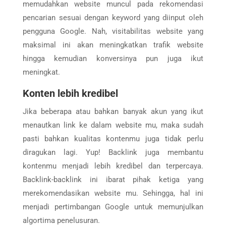
memudahkan website muncul pada rekomendasi
pencarian sesuai dengan keyword yang diinput oleh
pengguna Google. Nah, visitabilitas website yang
maksimal ini akan meningkatkan trafik website
hingga kemudian konversinya pun juga ikut
meningkat.
Konten lebih kredibel
Jika beberapa atau bahkan banyak akun yang ikut
menautkan link ke dalam website mu, maka sudah
pasti bahkan kualitas kontenmu juga tidak perlu
diragukan lagi. Yup! Backlink juga membantu
kontenmu menjadi lebih kredibel dan terpercaya.
Backlink-backlink ini ibarat pihak ketiga yang
merekomendasikan website mu. Sehingga, hal ini
menjadi pertimbangan Google untuk memunjulkan
algortima penelusuran.