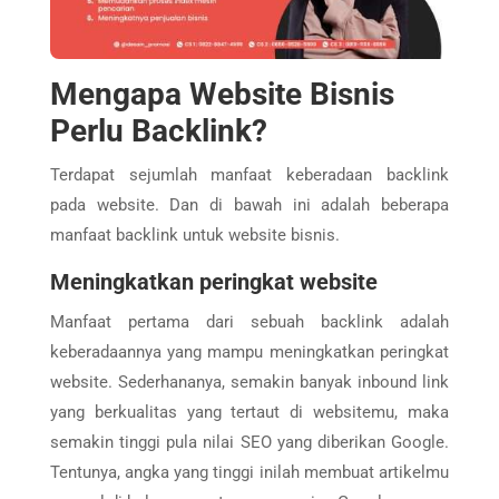
Mengapa Website Bisnis
Perlu Backlink?
Terdapat sejumlah manfaat keberadaan backlink
pada website. Dan di bawah ini adalah beberapa
manfaat backlink untuk website bisnis.
Meningkatkan peringkat website
Manfaat pertama dari sebuah backlink adalah
keberadaannya yang mampu meningkatkan peringkat
website. Sederhananya, semakin banyak inbound link
yang berkualitas yang tertaut di websitemu, maka
semakin tinggi pula nilai SEO yang diberikan Google.
Tentunya, angka yang tinggi inilah membuat artikelmu