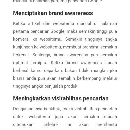
muncul di halaman pertama pencarian Google.
Menciptakan brand awareness
Ketika artikel dan websitemu muncul di halaman
pertama pencarian Google, maka semakin tinggi pula
konversi ke websitemu. Semakin tingginya angka
kunjungan ke websitemu, membuat brandmu semakin
terkenal. Sehingga, brand awareness pun semakin
optimal tercipta. Ketika brand awareness sudah
berhasil kamu dapatkan, bukan tidak mungkin jika
bisnis anda pun akan semakin berkembang melalui
tingginya angka penjualan produk.
Meningkatkan visitabilitas pencarian
Dengan adanya backlink, maka visitabilitas pencarian
untuk websitemu juga akan semakin mudah
ditemukan. Link-link ini akan membantu