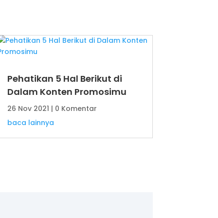
Pehatikan 5 Hal Berikut di
Dalam Konten Promosimu
26 Nov 2021
| 0 Komentar
baca lainnya