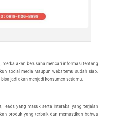
, merka akan berusaha mencari informasi tentang
 akun social media Maupun websitemu sudah siap.
k bisa jadi akan menjadi konsumen setiamu.
 leads yang masuk serta interaksi yang terjalan
pkan produk yang terbaik dan memastikan bahwa