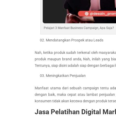
Pelajari 3 Manfaat Business Campaign, Apa Saja?
Mendatangkan Prospek atau Leads
Nah, ketika produk sudah terkenal oleh masyara
produk maupun brand anda, Nah, inilah yang bia
Tentunya, siap disini adalah siap dengan berbagai
Meningkatkan Penjualan
Manfaat utama dari sebuah campaign tentu adala
dengan baik, maka cepat atau lambat penjuala
konsumen tidak akan kecewa dengan produk terse
Jasa Pelatihan Digital M