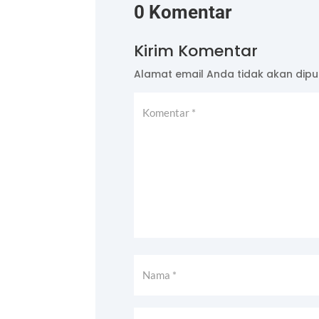
0 Komentar
Kirim Komentar
Alamat email Anda tidak akan dipub