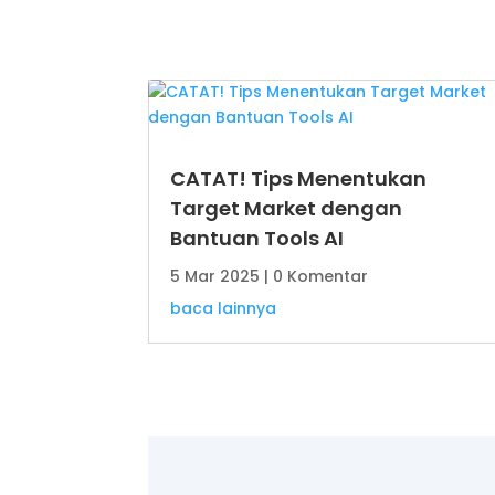
CATAT! Tips Menentukan
Target Market dengan
Bantuan Tools AI
5 Mar 2025
| 0 Komentar
baca lainnya