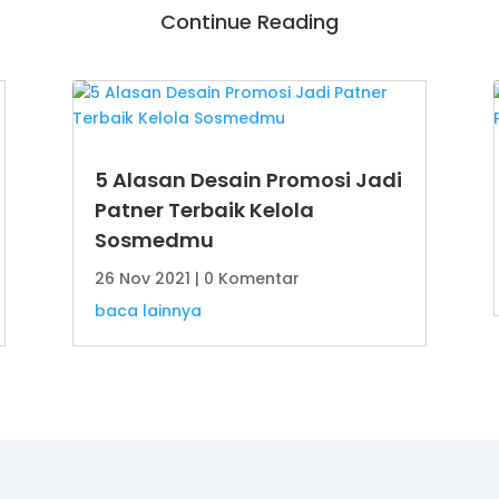
Continue Reading
5 Alasan Desain Promosi Jadi
Patner Terbaik Kelola
Sosmedmu
26 Nov 2021
| 0 Komentar
baca lainnya