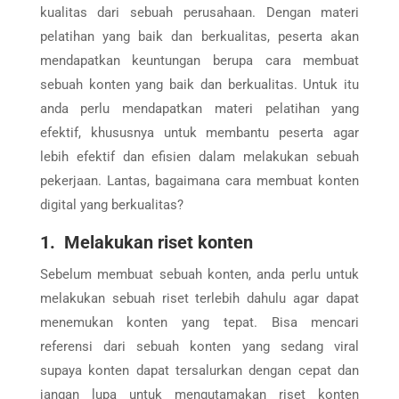
kualitas dari sebuah perusahaan. Dengan materi
pelatihan yang baik dan berkualitas, peserta akan
mendapatkan keuntungan berupa cara membuat
sebuah konten yang baik dan berkualitas. Untuk itu
anda perlu mendapatkan materi pelatihan yang
efektif, khususnya untuk membantu peserta agar
lebih efektif dan efisien dalam melakukan sebuah
pekerjaan. Lantas, bagaimana cara membuat konten
digital yang berkualitas?
1. Melakukan riset konten
Sebelum membuat sebuah konten, anda perlu untuk
melakukan sebuah riset terlebih dahulu agar dapat
menemukan konten yang tepat. Bisa mencari
referensi dari sebuah konten yang sedang viral
supaya konten dapat tersalurkan dengan cepat dan
jangan lupa untuk mengutamakan riset konten