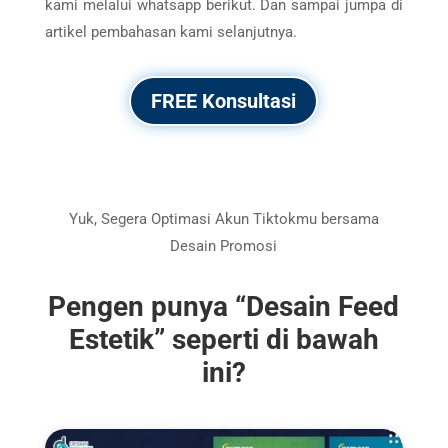
kami melalui whatsapp berikut. Dan sampai jumpa di
artikel pembahasan kami selanjutnya.
FREE Konsultasi
Yuk, Segera Optimasi Akun Tiktokmu bersama
Desain Promosi
Pengen punya “
Desain Feed
Estetik”
seperti di bawah
ini?