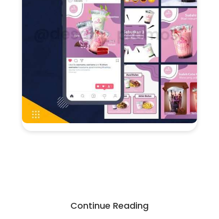
Continue Reading