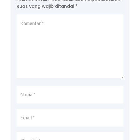
Ruas yang wajib ditandai
*