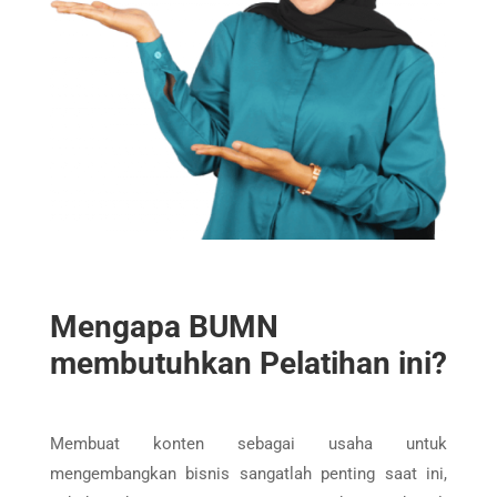
Mengapa BUMN
membutuhkan Pelatihan ini?
Membuat konten sebagai usaha untuk
mengembangkan bisnis sangatlah penting saat ini,