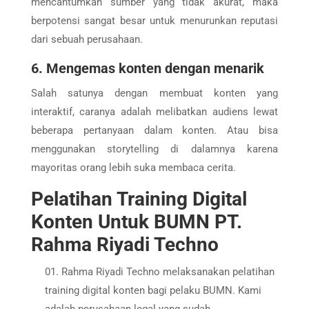
mencantumkan sumber yang tidak akurat, maka
berpotensi sangat besar untuk menurunkan reputasi
dari sebuah perusahaan.
6. Mengemas konten dengan menarik
Salah satunya dengan membuat konten yang
interaktif, caranya adalah melibatkan audiens lewat
beberapa pertanyaan dalam konten. Atau bisa
menggunakan storytelling di dalamnya karena
mayoritas orang lebih suka membaca cerita.
Pelatihan Training Digital
Konten Untuk BUMN PT.
Rahma Riyadi Techno
Rahma Riyadi Techno melaksanakan pelatihan
training digital konten bagi pelaku BUMN. Kami