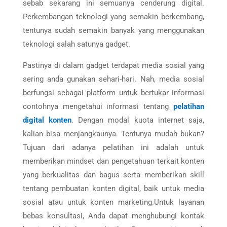
sebab sekarang ini semuanya cenderung digital.
Perkembangan teknologi yang semakin berkembang,
tentunya sudah semakin banyak yang menggunakan
teknologi salah satunya gadget.
Pastinya di dalam gadget terdapat media sosial yang
sering anda gunakan sehari-hari. Nah, media sosial
berfungsi sebagai platform untuk bertukar informasi
contohnya mengetahui informasi tentang
pelatihan
digital konten
. Dengan modal kuota internet saja,
kalian bisa menjangkaunya. Tentunya mudah bukan?
Tujuan dari adanya pelatihan ini adalah untuk
memberikan mindset dan pengetahuan terkait konten
yang berkualitas dan bagus serta memberikan skill
tentang pembuatan konten digital, baik untuk media
sosial atau untuk konten marketing.Untuk layanan
bebas konsultasi, Anda dapat menghubungi kontak