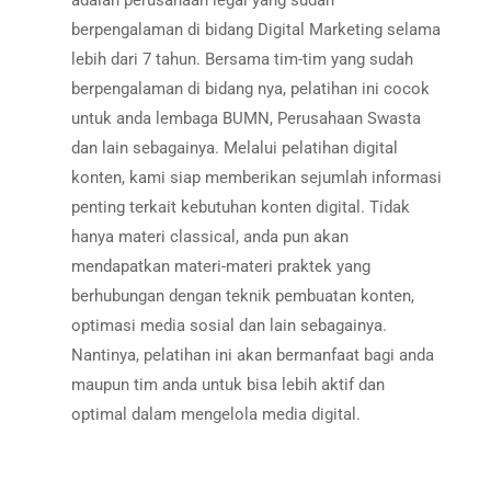
adalah perusahaan legal yang sudah
berpengalaman di bidang Digital Marketing selama
lebih dari 7 tahun. Bersama tim-tim yang sudah
berpengalaman di bidang nya, pelatihan ini cocok
untuk anda lembaga BUMN, Perusahaan Swasta
dan lain sebagainya. Melalui pelatihan digital
konten, kami siap memberikan sejumlah informasi
penting terkait kebutuhan konten digital. Tidak
hanya materi classical, anda pun akan
mendapatkan materi-materi praktek yang
berhubungan dengan teknik pembuatan konten,
optimasi media sosial dan lain sebagainya.
Nantinya, pelatihan ini akan bermanfaat bagi anda
maupun tim anda untuk bisa lebih aktif dan
optimal dalam mengelola media digital.