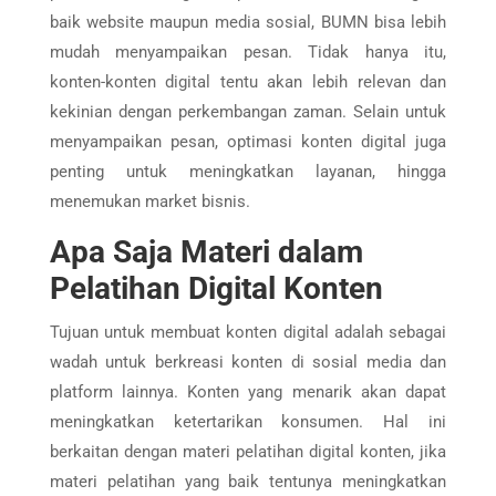
baik website maupun media sosial, BUMN bisa lebih
mudah menyampaikan pesan. Tidak hanya itu,
konten-konten digital tentu akan lebih relevan dan
kekinian dengan perkembangan zaman. Selain untuk
menyampaikan pesan, optimasi konten digital juga
penting untuk meningkatkan layanan, hingga
menemukan market bisnis.
Apa Saja Materi dalam
Pelatihan Digital Konten
Tujuan untuk membuat konten digital adalah sebagai
wadah untuk berkreasi konten di sosial media dan
platform lainnya. Konten yang menarik akan dapat
meningkatkan ketertarikan konsumen. Hal ini
berkaitan dengan materi pelatihan digital konten, jika
materi pelatihan yang baik tentunya meningkatkan