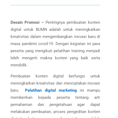
Desain Promosi –
Pentingnya pembuatan konten
digital untuk BUMN adalah untuk meningkatkan
kreativitas dalam mengembangkan inovasi baru di
masa pandemi covid-19. Dengan kegiatan ini para
peserta yang mengikuti pelatihan training menjadi
lebih mengerti makna konten yang baik serta
mendidik.
Pembuatan konten digital berfungsi untuk
meningkatkan kreativitas dan menciptakan inovasi
baru.
Pelatihan digital marketing
ini mampu
memberikan kepada peserta tentang arti
pemahaman dan pengetahuan agar dapat
melakukan pembuatan, proses pengeditan konten