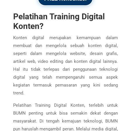
Pelatihan Training Digital
Konten?
Konten digital merupakan kemampuan dalam
membuat dan mengelola sebuah konten digital,
seperti dalam mengelola website, desain grafis,
artikel web, video editing dan konten digital lainnya.
Hal itu tidak terlepas dari penggunaan teknologi
digital yang telah mempengaruhi semua aspek
kegiatan termasuk pemasaran yang kini sedang
trend.
Pelatihan Training Digital Konten, terlebih untuk
BUMN penting untuk bisa semakin dekat dengan
masyarakat. Di tengah kemajuan teknologi, BUMN
pun haruslah mengambil peran. Melalui media digital,