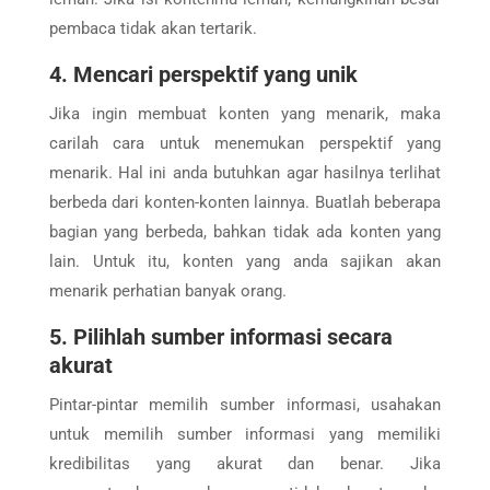
pembaca tidak akan tertarik.
4. Mencari perspektif yang unik
Jika ingin membuat konten yang menarik, maka
carilah cara untuk menemukan perspektif yang
menarik. Hal ini anda butuhkan agar hasilnya terlihat
berbeda dari konten-konten lainnya. Buatlah beberapa
bagian yang berbeda, bahkan tidak ada konten yang
lain. Untuk itu, konten yang anda sajikan akan
menarik perhatian banyak orang.
5. Pilihlah sumber informasi secara
akurat
Pintar-pintar memilih sumber informasi, usahakan
untuk memilih sumber informasi yang memiliki
kredibilitas yang akurat dan benar. Jika