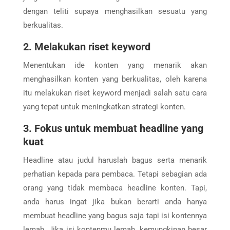
dengan teliti supaya menghasilkan sesuatu yang
berkualitas.
2. Melakukan riset keyword
Menentukan ide konten yang menarik akan
menghasilkan konten yang berkualitas, oleh karena
itu melakukan riset keyword menjadi salah satu cara
yang tepat untuk meningkatkan strategi konten.
3. Fokus untuk membuat headline yang
kuat
Headline atau judul haruslah bagus serta menarik
perhatian kepada para pembaca. Tetapi sebagian ada
orang yang tidak membaca headline konten. Tapi,
anda harus ingat jika bukan berarti anda hanya
membuat headline yang bagus saja tapi isi kontennya
lemah. Jika isi kontenmu lemah, kemungkinan besar