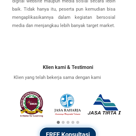
digital website maupun media sosial secara lebih
baik. Tidak hanya itu, peserta pun kemudian bisa
mengaplikasikannya dalam kegiatan bersosial
media dan menjangkau lebih banyak target market.
Klien kami & Testimoni
Klien yang telah bekerja sama dengan kami
FREE Konsultasi