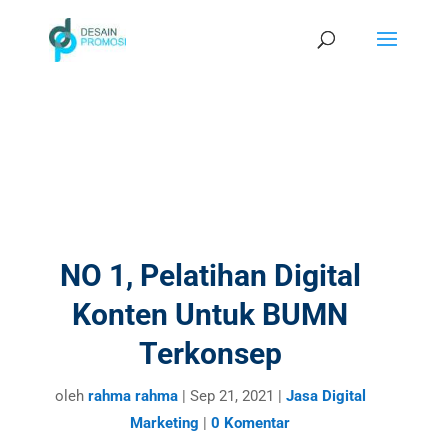
NO 1, Pelatihan Digital
Konten Untuk BUMN
Terkonsep
oleh
rahma rahma
|
Sep 21, 2021
|
Jasa Digital
Marketing
|
0 Komentar