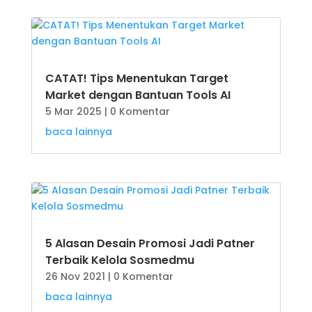
CATAT! Tips Menentukan Target
Market dengan Bantuan Tools AI
5 Mar 2025
| 0 Komentar
baca lainnya
5 Alasan Desain Promosi Jadi Patner
Terbaik Kelola Sosmedmu
26 Nov 2021
| 0 Komentar
baca lainnya