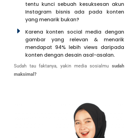
tentu kunci sebuah kesuksesan akun
Instagram bisnis ada pada konten
yang menarik bukan?
E
Karena konten social media dengan
gambar yang relevan & menarik
mendapat 94% lebih views daripada
konten dengan desain asal-asalan.
Sudah tau faktanya, yakin media sosialmu
sudah
maksimal?