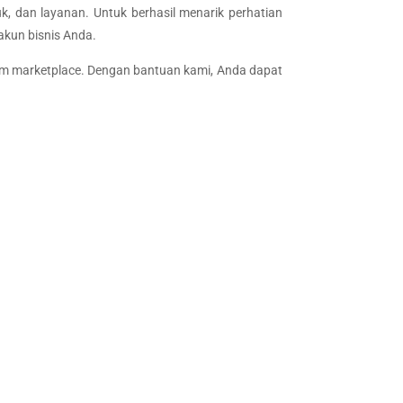
k, dan layanan. Untuk berhasil menarik perhatian
akun bisnis Anda.
am marketplace. Dengan bantuan kami, Anda dapat