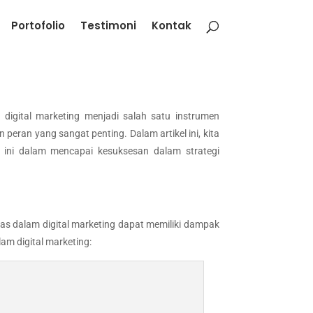
Portofolio
Testimoni
Kontak
digital marketing menjadi salah satu instrumen
peran yang sangat penting. Dalam artikel ini, kita
 ini dalam mencapai kesuksesan dalam strategi
as dalam digital marketing dapat memiliki dampak
am digital marketing: