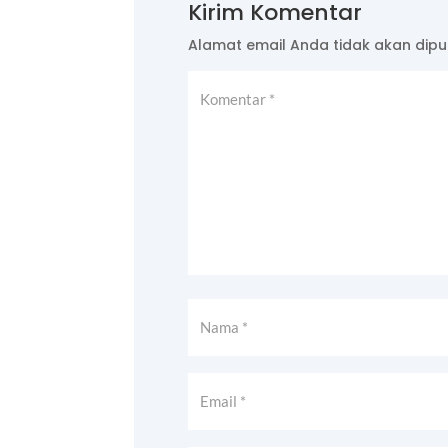
Kirim Komentar
Alamat email Anda tidak akan dipub