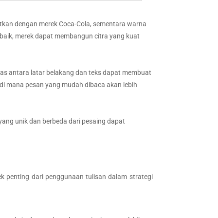
kaitkan dengan merek Coca-Cola, sementara warna
 baik, merek dapat membangun citra yang kuat
s antara latar belakang dan teks dapat membuat
, di mana pesan yang mudah dibaca akan lebih
yang unik dan berbeda dari pesaing dapat
k penting dari penggunaan tulisan dalam strategi