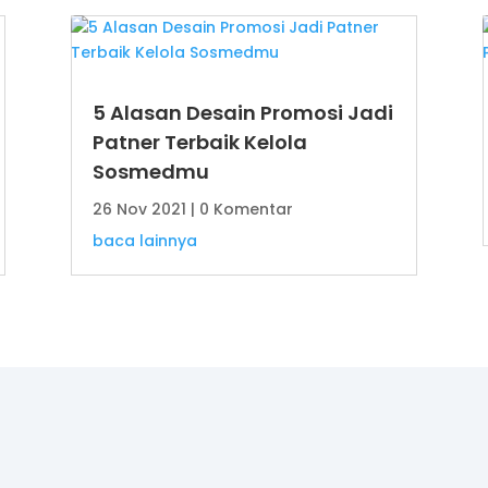
5 Alasan Desain Promosi Jadi
Patner Terbaik Kelola
Sosmedmu
26 Nov 2021
| 0 Komentar
baca lainnya