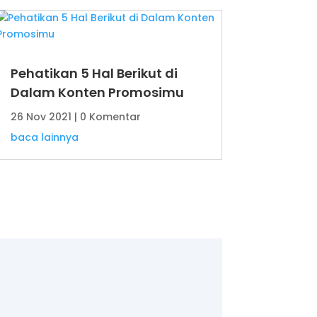
Pehatikan 5 Hal Berikut di
Dalam Konten Promosimu
26 Nov 2021
| 0 Komentar
baca lainnya