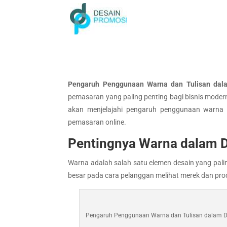
Pengaruh Penggunaan Warna dan Tulisan dala
pemasaran yang paling penting bagi bisnis modern.
akan menjelajahi pengaruh penggunaan warna d
pemasaran online.
Pentingnya Warna dalam D
Warna adalah salah satu elemen desain yang pali
besar pada cara pelanggan melihat merek dan prod
Pengaruh Penggunaan Warna dan Tulisan dalam Di