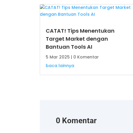
CATAT! Tips Menentukan
Target Market dengan
Bantuan Tools AI
5 Mar 2025
| 0 Komentar
baca lainnya
0 Komentar