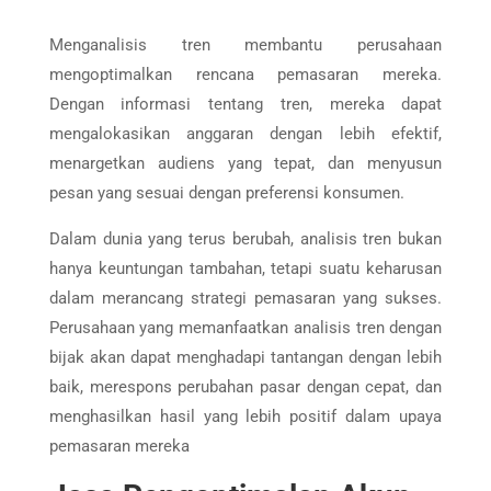
Menganalisis tren membantu perusahaan
mengoptimalkan rencana pemasaran mereka.
Dengan informasi tentang tren, mereka dapat
mengalokasikan anggaran dengan lebih efektif,
menargetkan audiens yang tepat, dan menyusun
pesan yang sesuai dengan preferensi konsumen.
Dalam dunia yang terus berubah, analisis tren bukan
hanya keuntungan tambahan, tetapi suatu keharusan
dalam merancang strategi pemasaran yang sukses.
Perusahaan yang memanfaatkan analisis tren dengan
bijak akan dapat menghadapi tantangan dengan lebih
baik, merespons perubahan pasar dengan cepat, dan
menghasilkan hasil yang lebih positif dalam upaya
pemasaran mereka