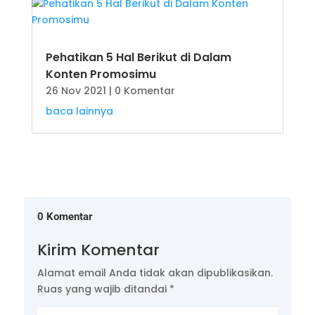
Pehatikan 5 Hal Berikut di Dalam
Konten Promosimu
26 Nov 2021
| 0 Komentar
baca lainnya
0 Komentar
Kirim Komentar
Alamat email Anda tidak akan dipublikasikan.
Ruas yang wajib ditandai
*