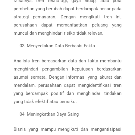
Misalnya, tren teknologi, gaya hidup, atau pola
pembelian yang berubah dapat berdampak besar pada
strategi pemasaran. Dengan mengikuti tren ini,
perusahaan dapat memanfaatkan peluang yang
muncul dan menghindari risiko tidak relevan.
Menyediakan Data Berbasis Fakta
Analisis tren berdasarkan data dan fakta membantu
menghindari pengambilan keputusan berdasarkan
asumsi semata. Dengan informasi yang akurat dan
mendalam, perusahaan dapat mengidentifikasi tren
yang berdampak positif dan menghindari tindakan
yang tidak efektif atau berisiko.
Meningkatkan Daya Saing
Bisnis yang mampu mengikuti dan mengantisipasi