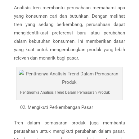
Analisis tren membantu perusahaan memahami apa
yang konsumen cari dan butuhkan. Dengan melihat
tren yang sedang berkembang, perusahaan dapat
mengidentifikasi preferensi baru atau perubahan
dalam kebutuhan konsumen. Ini memberikan dasar
yang kuat untuk mengembangkan produk yang lebih
relevan dan menarik bagi pasar.
Pentingnya Analisis Trend Dalam Pemasaran Produk
Mengikuti Perkembangan Pasar
Tren dalam pemasaran produk juga membantu
perusahaan untuk mengikuti perubahan dalam pasar.