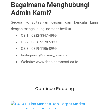
Bagaimana Menghubungi
Admin Kami?
Segera konsultasikan desain dan kendala kami
dengan menghubungi nomoer berikut
CS 1 : 0822-8847-4999
CS 2 : 0856-9528-5999
CS 3 : 0819-1106-8999
Instagram: @desain_promosi
Website: www.desainpromosi.co.id
Continue Reading