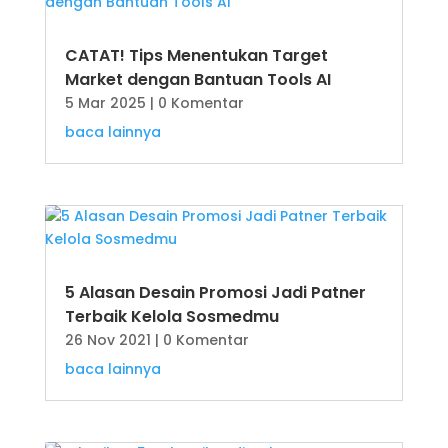
CATAT! Tips Menentukan Target
Market dengan Bantuan Tools AI
5 Mar 2025
| 0 Komentar
baca lainnya
5 Alasan Desain Promosi Jadi Patner
Terbaik Kelola Sosmedmu
26 Nov 2021
| 0 Komentar
baca lainnya