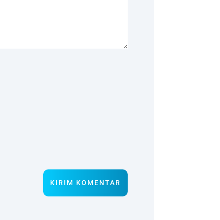
KIRIM KOMENTAR