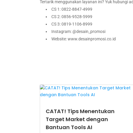
Tertarik menggunakan layanan ini? Yuk hubungi ad
CS 1: 0822-8847-4999
CS 2: 0856-9528-5999
CS 3: 0819-1106-8999
Instagram: @desain_promosi
Website: www.desainpromosi.co.id
CATAT! Tips Menentukan
Target Market dengan
Bantuan Tools AI