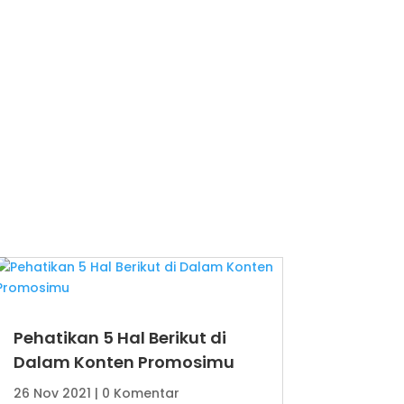
Pehatikan 5 Hal Berikut di
Dalam Konten Promosimu
26 Nov 2021
| 0 Komentar