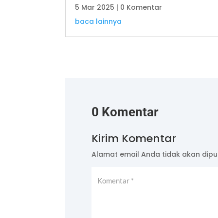
5 Mar 2025
| 0 Komentar
baca lainnya
0 Komentar
Kirim Komentar
Alamat email Anda tidak akan dipub