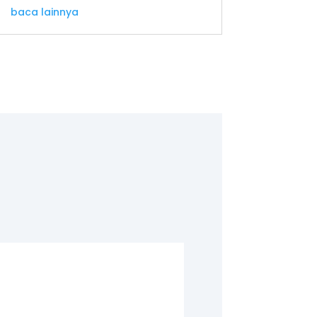
baca lainnya