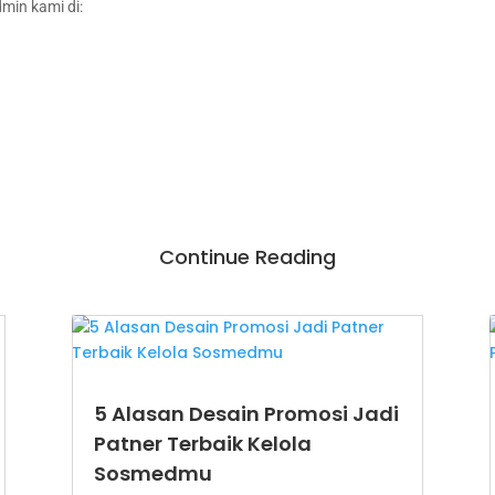
min kami di:
Continue Reading
5 Alasan Desain Promosi Jadi
Patner Terbaik Kelola
Sosmedmu