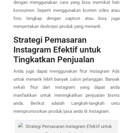
dengan menggunakan cara yang bisa memikat hati
konsumen. Seperti menggunakan konten video atau
foto lengkap dengan caption atau bisa juga
menyertakan deskripsi produk yang menarik.
Strategi Pemasaran
Instagram Efektif untuk
Tingkatkan Penjualan
Anda juga dapat menggunakan fitur Instagram Ads
untuk menarik lebih banyak calon pelanggan. Banyak
sekali fitur dari instagram yang dapat anda
manfaatkan untuk meningkatkan penjualan bisnis
anda. Berikut adalah Langkah-langkah untu
mempromosikan produk/jasa anda di Instagram.