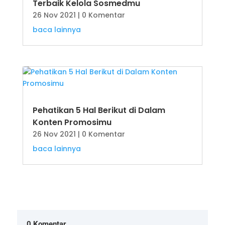
Terbaik Kelola Sosmedmu
26 Nov 2021
| 0 Komentar
baca lainnya
Pehatikan 5 Hal Berikut di Dalam
Konten Promosimu
26 Nov 2021
| 0 Komentar
baca lainnya
0 Komentar