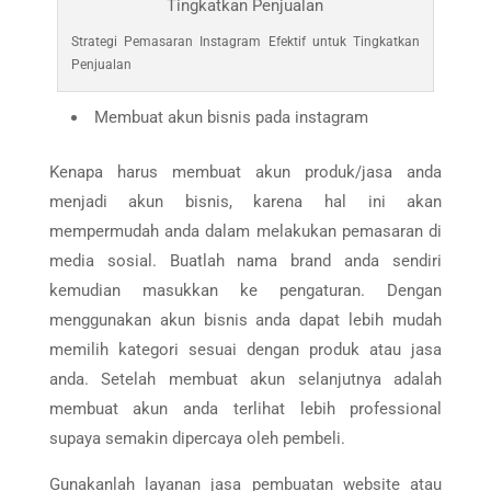
Strategi Pemasaran Instagram Efektif untuk Tingkatkan
Penjualan
Membuat akun bisnis pada instagram
Kenapa harus membuat akun produk/jasa anda
menjadi akun bisnis, karena hal ini akan
mempermudah anda dalam melakukan pemasaran di
media sosial.
Buatlah nama brand anda sendiri
kemudian masukkan ke pengaturan. Dengan
menggunakan akun bisnis anda dapat lebih mudah
memilih kategori sesuai dengan produk atau jasa
anda. Setelah membuat akun selanjutnya adalah
membuat akun anda terlihat lebih professional
supaya semakin dipercaya oleh pembeli.
Gunakanlah layanan jasa pembuatan website atau