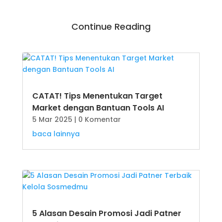
Continue Reading
CATAT! Tips Menentukan Target
Market dengan Bantuan Tools AI
5 Mar 2025
| 0 Komentar
baca lainnya
5 Alasan Desain Promosi Jadi Patner