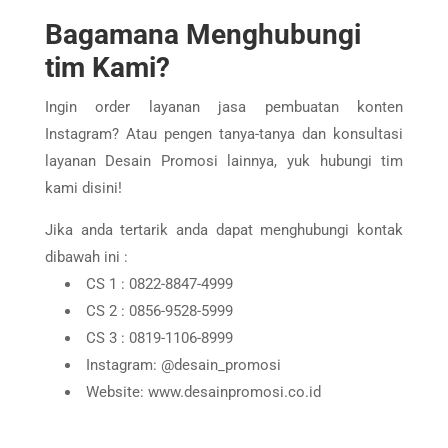
Bagamana Menghubungi
tim Kami?
Ingin order layanan jasa pembuatan konten
Instagram? Atau pengen tanya-tanya dan konsultasi
layanan Desain Promosi lainnya, yuk hubungi tim
kami disini!
Jika anda tertarik anda dapat menghubungi kontak
dibawah ini :
CS 1 : 0822-8847-4999
CS 2 : 0856-9528-5999
CS 3 : 0819-1106-8999
Instagram: @desain_promosi
Website: www.desainpromosi.co.id