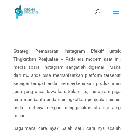
Strategi Pemasaran Instagram Efektif untuk
Tingkatkan Penjualan –
Pada era modern saat ini,
media sosial instagram sangatlah digemari. Maka
dari itu, anda bisa memanfaatkan platform tersebut
sebagai tempat anda memperkenalkan produk atau
jasa yang anda tawarkan. Selain itu, instagram juga
bisa membantu anda meningkatkan penjualan bisnis
anda. Tentunya dengan menggunakan strategi yang
benar.
Bagaimana cara nya? Salah satu cara nya adalah