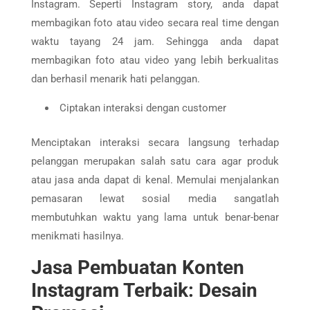
Instagram. Seperti Instagram story, anda dapat
membagikan foto atau video secara real time dengan
waktu tayang 24 jam. Sehingga anda dapat
membagikan foto atau video yang lebih berkualitas
dan berhasil menarik hati pelanggan.
Ciptakan interaksi dengan customer
Menciptakan interaksi secara langsung terhadap
pelanggan merupakan salah satu cara agar produk
atau jasa anda dapat di kenal. Memulai menjalankan
pemasaran lewat sosial media sangatlah
membutuhkan waktu yang lama untuk benar-benar
menikmati hasilnya.
Jasa Pembuatan Konten
Instagram Terbaik: Desain