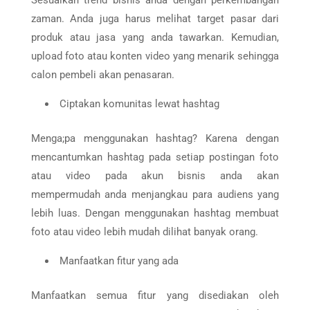
Sesuaikan trend bisnis anda dengan perkembangan
zaman. Anda juga harus melihat target pasar dari
produk atau jasa yang anda tawarkan. Kemudian,
upload foto atau konten video yang menarik sehingga
calon pembeli akan penasaran.
Ciptakan komunitas lewat hashtag
Menga;pa menggunakan hashtag? Karena dengan
mencantumkan hashtag pada setiap postingan foto
atau video pada akun bisnis anda akan
mempermudah anda menjangkau para audiens yang
lebih luas. Dengan menggunakan hashtag membuat
foto atau video lebih mudah dilihat banyak orang.
Manfaatkan fitur yang ada
Manfaatkan semua fitur yang disediakan oleh