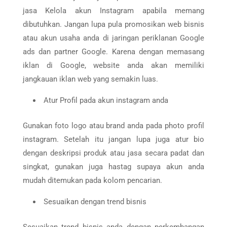
jasa Kelola akun Instagram apabila memang
dibutuhkan.
Jangan lupa pula promosikan web bisnis
atau akun usaha anda di jaringan periklanan Google
ads dan partner Google. Karena dengan memasang
iklan di Google, website anda akan memiliki
jangkauan iklan web yang semakin luas.
Atur Profil pada akun instagram anda
Gunakan foto logo atau brand anda pada photo profil
instagram. Setelah itu jangan lupa juga atur bio
dengan deskripsi produk atau jasa secara padat dan
singkat, gunakan juga hastag supaya akun anda
mudah ditemukan pada kolom pencarian.
Sesuaikan dengan trend bisnis