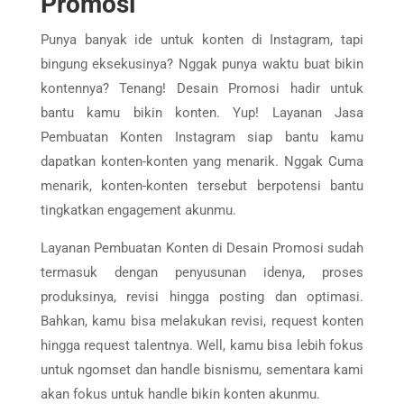
Promosi
Punya banyak ide untuk konten di Instagram, tapi
bingung eksekusinya? Nggak punya waktu buat bikin
kontennya? Tenang! Desain Promosi hadir untuk
bantu kamu bikin konten. Yup! Layanan Jasa
Pembuatan Konten Instagram siap bantu kamu
dapatkan konten-konten yang menarik. Nggak Cuma
menarik, konten-konten tersebut berpotensi bantu
tingkatkan engagement akunmu.
Layanan Pembuatan Konten di Desain Promosi sudah
termasuk dengan penyusunan idenya, proses
produksinya, revisi hingga posting dan optimasi.
Bahkan, kamu bisa melakukan revisi, request konten
hingga request talentnya. Well, kamu bisa lebih fokus
untuk ngomset dan handle bisnismu, sementara kami
akan fokus untuk handle bikin konten akunmu.