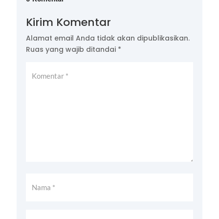
Kirim Komentar
Alamat email Anda tidak akan dipublikasikan.
Ruas yang wajib ditandai
*