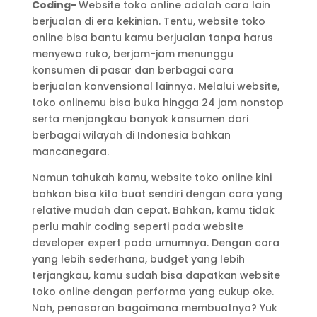
Coding-
Website toko online adalah cara lain
berjualan di era kekinian. Tentu, website toko
online bisa bantu kamu berjualan tanpa harus
menyewa ruko, berjam-jam menunggu
konsumen di pasar dan berbagai cara
berjualan konvensional lainnya. Melalui website,
toko onlinemu bisa buka hingga 24 jam nonstop
serta menjangkau banyak konsumen dari
berbagai wilayah di Indonesia bahkan
mancanegara.
Namun tahukah kamu, website toko online kini
bahkan bisa kita buat sendiri dengan cara yang
relative mudah dan cepat. Bahkan, kamu tidak
perlu mahir coding seperti pada website
developer expert pada umumnya. Dengan cara
yang lebih sederhana, budget yang lebih
terjangkau, kamu sudah bisa dapatkan website
toko online dengan performa yang cukup oke.
Nah, penasaran bagaimana membuatnya? Yuk