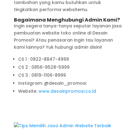
tambahan yang kamu butuhkan untuk
tingkatkan performa websitemu.
Bagaimana Menghubungi Admin Kami?
Ingin segera tanya-tanya seputar layanan jasa
pembuatan website toko online di Desain
Promosi? Atau penasaran ingin tau layanan
kami lainnya? Yuk hubungi admin disini!
CS 1 : 0822-8847-4999
CS 2 : 0856-9528-5999
CS 3 : 0819-1106-8999
Instagram: @desain_promosi
Website:
www.desainpromosi.co.id