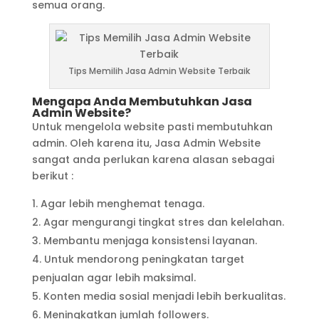
semua orang.
Tips Memilih Jasa Admin Website Terbaik
Mengapa Anda Membutuhkan Jasa
Admin Website?
Untuk mengelola website pasti membutuhkan
admin. Oleh karena itu, Jasa Admin Website
sangat anda perlukan karena alasan sebagai
berikut :
Agar lebih menghemat tenaga.
Agar mengurangi tingkat stres dan kelelahan.
Membantu menjaga konsistensi layanan.
Untuk mendorong peningkatan target
penjualan agar lebih maksimal.
Konten media sosial menjadi lebih berkualitas.
Meningkatkan jumlah followers.