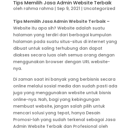
Tips Memilih Jasa Admin Website Terbaik
oleh
rahma rahma
|
Sep 9, 2021
|
Uncategorized
Tips Memilih Jasa Admin Website Terbaik –
Website itu apa sih? Website adalah suatu
halaman yang terdiri dari berbagai kumpulan
halaman pada suatu situs-situs di internet yang
dibuat untuk saling terhubung dan dapat
diakses secara luas oleh semua orang dengan
menggunakan browser dengan URL website-
nya.
Di zaman saat ini banyak yang berbisnis secara
online melalui sosial media dan sudah pasti ada
juga yang menggunakan website untuk bisnis
online-nya. Nah, bagi yang kebingungan
membuat website, jangan salah pilih untuk
mencari solusi yang tepat, hanya Desain
Promosi-lah yang sudah terkenal sebagai Jasa
Admin Website Terbaik dan Profesional oleh