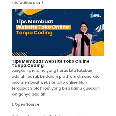
kita bahas disini!
Tips Membuat Website Toko Online
Tanpa Coding
Langkah pertama yang harus kita lakukan
adalah masuk ke dalam platfrom dimana kita
bisa membuat website toko online. Nah,
terdapat 3 platfrom yang bisa kamu gunakan,
ketiganya adalah:
Open Source