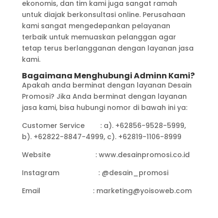
ekonomis, dan tim kami juga sangat ramah
untuk diajak berkonsultasi online. Perusahaan
kami sangat mengedepankan pelayanan
terbaik untuk memuaskan pelanggan agar
tetap terus berlangganan dengan layanan jasa
kami.
Bagaimana Menghubungi Adminn Kami?
Apakah anda berminat dengan layanan Desain
Promosi? Jika Anda berminat dengan layanan
jasa kami, bisa hubungi nomor di bawah ini ya:
Customer Service : a). +62856-9528-5999,
b). +62822-8847-4999, c). +62819-1106-8999
Website : www.desainpromosi.co.id
Instagram : @desain_promosi
Email : marketing@yoisoweb.com