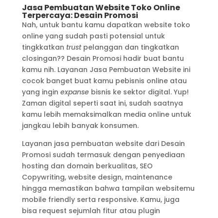
Jasa Pembuatan Website Toko Online
Terpercaya: Desain Promosi
Nah, untuk bantu kamu dapatkan website toko
online yang sudah pasti potensial untuk
tingkkatkan
trust
pelanggan dan tingkatkan
closingan?? Desain Promosi hadir buat bantu
kamu nih. Layanan Jasa Pembuatan Website ini
cocok banget buat kamu pebisnis online atau
yang ingin
expanse
bisnis ke sektor digital. Yup!
Zaman digital seperti saat ini, sudah saatnya
kamu lebih memaksimalkan media online untuk
jangkau lebih banyak konsumen.
Layanan jasa pembuatan website dari Desain
Promosi sudah termasuk dengan penyediaan
hosting dan domain berkualitas, SEO
Copywriting, website design, maintenance
hingga memastikan bahwa tampilan websitemu
mobile friendly serta responsive. Kamu, juga
bisa request sejumlah fitur atau plugin