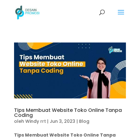
Tips Membuat Website Toko Online Tanpa
Coding
oleh
Windy rrt
|
Jun 3, 2023
|
Blog
Tips Membuat Website Toko Online Tanpa