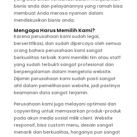
bisnis anda dan pelayanannya yang ramah bisa
membuat Anda merasa nyaman dalam
mendiskusikan bisnis anda.
Mengapa Harus Memilih Kami?
Karena perusahaan kami sudah legal,
bersertifikasi, dan sudah dipercaya oleh semua
orang bahwa perusahaan kami sangat
berkualitas terbaik. Kami memiliki tim atau staff
yang sudah terbukti sangat profesional dan
berpengalaman dalam mengelola website.
Dijamin perusahaan kami sudah pasti sangat
ahli dalam pemeliharaan website, jadi pastinya
keamanan data sangat terjamin.
Perusahaan kami juga melayani optimasi dan
copywriting untuk memasarkan produk-produk
pada akun media sosial milik client. Website
responsif, bisa custom menu, desain sangat
menarik dan berkualitas, harganya pun sangat