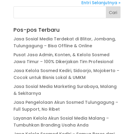
Entri Selanjutnya »
Pos-pos Terbaru
Jasa Sosial Media Terdekat di Blitar, Jombang,
Tulungagung – Bisa Offline & Online
Pusat Jasa Admin, Konten, & Kelola Sosmed
Jawa Timur – 100% Dikerjakan Tim Profesional
Jasa Kelola Sosmed Kediri, Sidoarjo, Mojokerto –
Cocok untuk Bisnis Lokal & UMKM
Jasa Sosial Media Marketing Surabaya, Malang
& Sekitarnya
Jasa Pengelolaan Akun Sosmed Tulungagung –
Full Support, No Ribet
Layanan Kelola Akun Sosial Media Malang –
Tumbuhkan Branding Usaha Anda