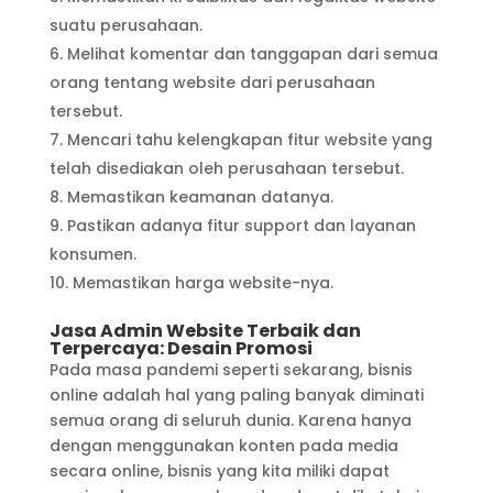
suatu perusahaan.
Melihat komentar dan tanggapan dari semua
orang tentang website dari perusahaan
tersebut.
Mencari tahu kelengkapan fitur website yang
telah disediakan oleh perusahaan tersebut.
Memastikan keamanan datanya.
Pastikan adanya fitur support dan layanan
konsumen.
Memastikan harga website-nya.
Jasa Admin Website Terbaik dan
Terpercaya: Desain Promosi
Pada masa pandemi seperti sekarang, bisnis
online adalah hal yang paling banyak diminati
semua orang di seluruh dunia. Karena hanya
dengan menggunakan konten pada media
secara online, bisnis yang kita miliki dapat