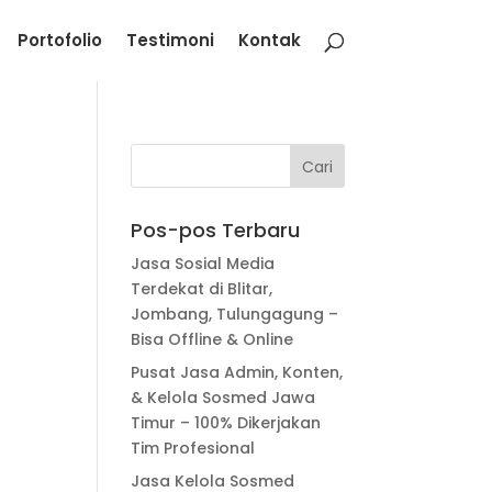
Portofolio
Testimoni
Kontak
Pos-pos Terbaru
Jasa Sosial Media
Terdekat di Blitar,
Jombang, Tulungagung –
Bisa Offline & Online
Pusat Jasa Admin, Konten,
& Kelola Sosmed Jawa
Timur – 100% Dikerjakan
Tim Profesional
Jasa Kelola Sosmed