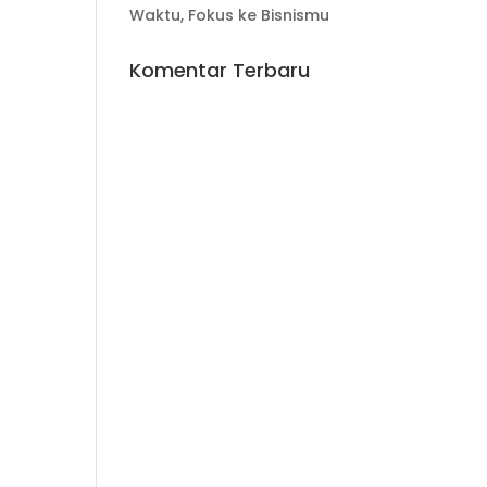
Waktu, Fokus ke Bisnismu
Komentar Terbaru