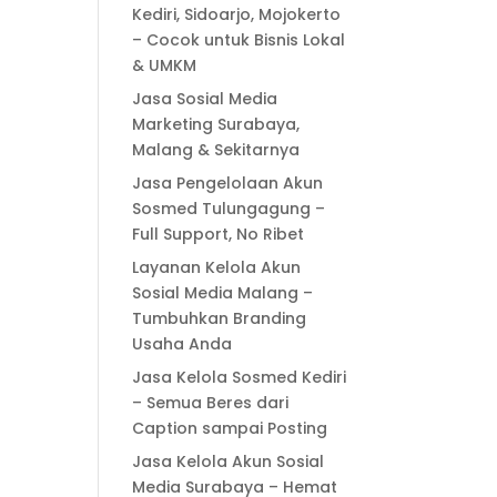
Kediri, Sidoarjo, Mojokerto
– Cocok untuk Bisnis Lokal
& UMKM
Jasa Sosial Media
Marketing Surabaya,
Malang & Sekitarnya
Jasa Pengelolaan Akun
Sosmed Tulungagung –
Full Support, No Ribet
Layanan Kelola Akun
Sosial Media Malang –
Tumbuhkan Branding
Usaha Anda
Jasa Kelola Sosmed Kediri
– Semua Beres dari
Caption sampai Posting
Jasa Kelola Akun Sosial
Media Surabaya – Hemat