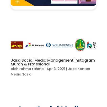
Jasa Social Media Management Instagram
Murah & Profesional
oleh
rahma rahma
|
Apr 3, 2021
|
Jasa Konten
Media Sosial