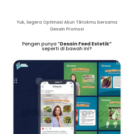
Yuk, Segera Optimasi Akun Tiktokmu bersama
Desain Promosi
Pengen punya “
Desain Feed Estetik”
seperti di bawah ini?