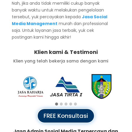
Nah, jika anda tidak memiliki cukup banyak
banyak waktu untuk melakukan pengelolaan
tersebut, yuk percayakan kepada
Jasa Social
Media Management
murah dan professional
saja. Untuk layanan jasa terbaik, yuk cek
postingan kami hingga akhir!
Klien kami & Testimoni
Klien yang telah bekerja sama dengan kami
FREE Konsultasi
Jasa Admin Sosial Media Terpercaya dan