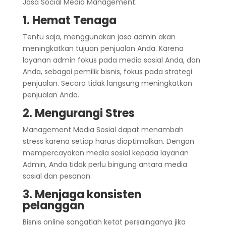
Jasa Social Media Management
.
1. Hemat Tenaga
Tentu saja, menggunakan jasa admin akan
meningkatkan tujuan penjualan Anda. Karena
layanan admin fokus pada media sosial Anda, dan
Anda, sebagai pemilik bisnis, fokus pada strategi
penjualan. Secara tidak langsung meningkatkan
penjualan Anda.
2. Mengurangi Stres
Management Media Sosial dapat menambah
stress karena setiap harus dioptimalkan. Dengan
mempercayakan media sosial kepada layanan
Admin, Anda tidak perlu bingung antara media
sosial dan pesanan.
3. Menjaga konsisten
pelanggan
Bisnis online sangatlah ketat persainganya jika