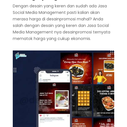
Dengan desain yang keren dan sudah ada Jasa
Social Media Management pasti kalian akan
merasa harga di desainpromosi mahal? Anda
salah dengan desain yang keren dan Jasa Social
Media Management nya desainpromosi ternyata
mematok harga yang cukup ekonomis.