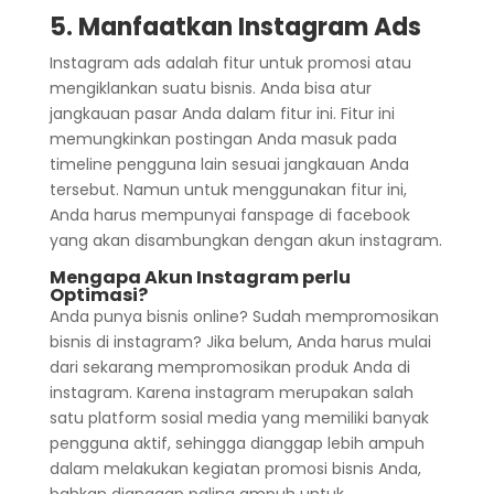
5. Manfaatkan Instagram Ads
Instagram ads adalah fitur untuk promosi atau
mengiklankan suatu bisnis. Anda bisa atur
jangkauan pasar Anda dalam fitur ini. Fitur ini
memungkinkan postingan Anda masuk pada
timeline pengguna lain sesuai jangkauan Anda
tersebut. Namun untuk menggunakan fitur ini,
Anda harus mempunyai fanspage di facebook
yang akan disambungkan dengan akun instagram.
Mengapa Akun Instagram perlu
Optimasi?
Anda punya bisnis online? Sudah mempromosikan
bisnis di instagram? Jika belum, Anda harus mulai
dari sekarang mempromosikan produk Anda di
instagram. Karena instagram merupakan salah
satu platform sosial media yang memiliki banyak
pengguna aktif, sehingga dianggap lebih ampuh
dalam melakukan kegiatan promosi bisnis Anda,
bahkan dianggap paling ampuh untuk