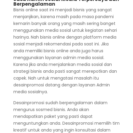
Berpengalaman
Bisnis online saat ini menjadi bisnis yang sangat
menjanjikan, karena masih pada masa pandemi
kemarin banyak orang yang masih sering banget
menggunakan media sosial untuk kegiatan sehari
harinya. Nah bisnis online dengan platform media
sosial menjadi rekomendasi pada saat ini. Jika
anda memiliki bisnis online anda juga harus
menggunakan layanan admin media sosial.
Karena jika anda menjalankan media sosial dan
strategi bisnis anda pasti sangat merepotkan dan
capek. Nah untuk mengatasi masalah itu
desainpromosi datang dengan layanan Admin
media sosialnya.
Desainpromosi sudah berpengalaman dalam
mengurus sosmed bisnis. Anda akan
mendapatkan paket yang pasti dapat
menguntungkan anda. Desainpromosi memilih tim
kreatif untuk anda yang ingin konsultasi dalam