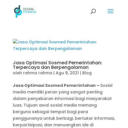
Jasa Optimasi Sosmed Pemerintahan:
Terpercaya dan Berpengalaman
oleh
rahma rahma
|
Agu 9, 2021
|
Blog
Jasa Optimasi Sosmed Pemerintahan –
Sosial
media memiliki peran yang sangat penting
dalam penyebaran informasi bagi masyarakat
luas. Tujuan awal sosial media memang
berguna sebagai tempat bagi para
penggunanya untuk berbagi, bertukar informasi,
berpartisipasi, dan menuangkan ide di