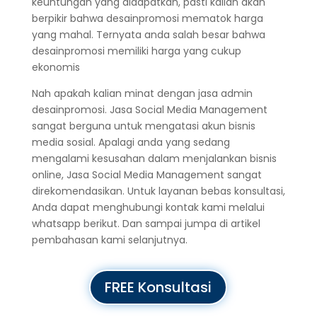
keuntungan yang didapatkan, pasti kalian akan
berpikir bahwa desainpromosi mematok harga
yang mahal. Ternyata anda salah besar bahwa
desainpromosi memiliki harga yang cukup
ekonomis
Nah apakah kalian minat dengan jasa admin
desainpromosi. Jasa Social Media Management
sangat berguna untuk mengatasi akun bisnis
media sosial. Apalagi anda yang sedang
mengalami kesusahan dalam menjalankan bisnis
online,
Jasa Social Media Management
sangat
direkomendasikan. Untuk layanan bebas konsultasi,
Anda dapat menghubungi kontak kami melalui
whatsapp berikut. Dan sampai jumpa di artikel
pembahasan kami selanjutnya.
FREE Konsultasi