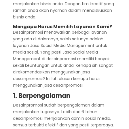
menjalankan bisnis anda. Dengan tim kreatif yang
ramah anda akan nyaman dalam mendiskusikan
bisnis anda.
Mengapa Harus Memilih Layanan Kami?
Desainpromosi menawarkan berbagai layanan
yang ada di dalamnya, salah satunya adalah
layanan Jasa Social Media Management untuk
media sosial. Yang pasti Jasa Social Media
Management di desainpromosi memiliki banyak
sekali keuntungan untuk anda. Kenapa sih sangat
direkomendasikan menggunakan jasa
desainpromosi? Ini lah alasan kenapa harus
menggunakan jasa desainpromosi.
1. Berpengalaman
Desainpromosi sudah berpengalaman dalam
menjalankan tugasnya. Lebih dari 6 tahun
desainpromosi menjalankan admin sosial media,
semua terbukti efektif dan yang pasti terpercaya.