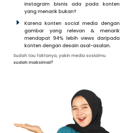
Instagram bisnis ada pada konten
yang menarik bukan?
E
Karena konten social media dengan
gambar yang relevan & menarik
mendapat 94% lebih views daripada
konten dengan desain asal-asalan.
Sudah tau faktanya, yakin media sosialmu
sudah maksimal?