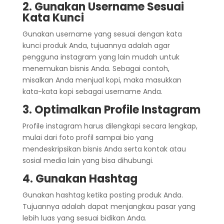
2. Gunakan Username Sesuai
Kata Kunci
Gunakan username yang sesuai dengan kata
kunci produk Anda, tujuannya adalah agar
pengguna instagram yang lain mudah untuk
menemukan bisnis Anda. Sebagai contoh,
misalkan Anda menjual kopi, maka masukkan
kata-kata kopi sebagai username Anda.
3. Optimalkan Profile Instagram
Profile instagram harus dilengkapi secara lengkap,
mulai dari foto profil sampai bio yang
mendeskripsikan bisnis Anda serta kontak atau
sosial media lain yang bisa dihubungi.
4. Gunakan Hashtag
Gunakan hashtag ketika posting produk Anda.
Tujuannya adalah dapat menjangkau pasar yang
lebih luas yang sesuai bidikan Anda.