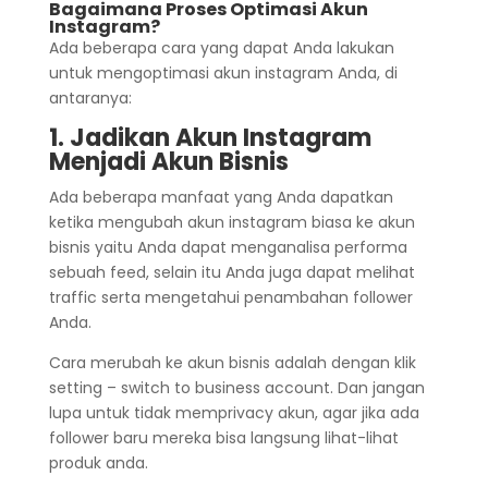
Bagaimana Proses Optimasi Akun
Instagram?
Ada beberapa cara yang dapat Anda lakukan
untuk mengoptimasi akun instagram Anda, di
antaranya:
1. Jadikan Akun Instagram
Menjadi Akun Bisnis
Ada beberapa manfaat yang Anda dapatkan
ketika mengubah akun instagram biasa ke akun
bisnis yaitu Anda dapat menganalisa performa
sebuah feed, selain itu Anda juga dapat melihat
traffic serta mengetahui penambahan follower
Anda.
Cara merubah ke akun bisnis adalah dengan klik
setting – switch to business account. Dan jangan
lupa untuk tidak memprivacy akun, agar jika ada
follower baru mereka bisa langsung lihat-lihat
produk anda.