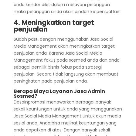
anda kendor dikit dalam melayani pelanggan
maka pelanggan anda akan pindah ke penjual lain.
4. Meningkatkan target
penjualan
Sudah pasti dengan menggunakan Jasa Social
Media Management akan meningkatkan target
penjualan anda. Karena Jasa Social Media
Management fokus pada sosmed anda dan anda
sebagai pemilik bisnis fokus pada strategi
penjualan. Secara tidak langsung akan membuat
peningkatan pada penjualan anda.
Berapa Biaya Layanan Jasa Admin
Sosmed?
Desainpromosi menawarkan berbagai banyak
sekali keuntungan untuk anda yang menggunakan
Jasa Social Media Management
untuk akun
media
sosial anda. Anda bisa melihat keuntungan yang
anda dapatkan di atas. Dengan banyak sekali