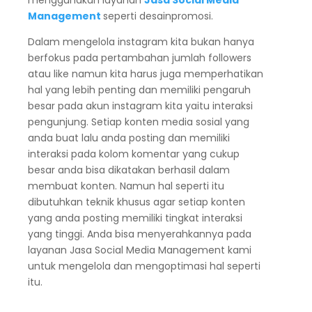
Management
seperti desainpromosi.
Dalam mengelola instagram kita bukan hanya
berfokus pada pertambahan jumlah followers
atau like namun kita harus juga memperhatikan
hal yang lebih penting dan memiliki pengaruh
besar pada akun instagram kita yaitu interaksi
pengunjung. Setiap konten media sosial yang
anda buat lalu anda posting dan memiliki
interaksi pada kolom komentar yang cukup
besar anda bisa dikatakan berhasil dalam
membuat konten. Namun hal seperti itu
dibutuhkan teknik khusus agar setiap konten
yang anda posting memiliki tingkat interaksi
yang tinggi. Anda bisa menyerahkannya pada
layanan Jasa Social Media Management kami
untuk mengelola dan mengoptimasi hal seperti
itu.