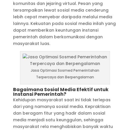
komunitas dan jejaring virtual. Pesan yang
tersampaikan lewat sosial media cenderung
lebih cepat menyebar daripada melalui media
lainnya. Kekuatan pada sosial media inilah yang
dapat memberikan keuntungan instansi
pemerintah dalam berkomunikasi dengan
masyarakat luas.
Jasa Optimasi Sosmed Pemerintahan
Terpercaya dan Berpengalaman
Bagaimana Sosial Media Efektif untuk
Instansi Pemerintah?
Kehidupan masyarakat saat ini tidak terlepas
dari yang namanya sosial media. Kepraktisan
dan beragam fitur yang hadir dalam sosial
media menjadi satu keunggulan, sehingga
masyarakat rela menghabiskan banyak waktu