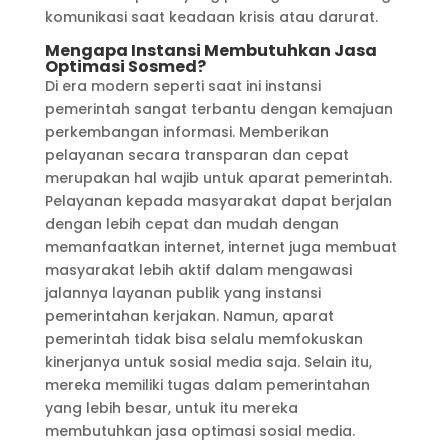
komunikasi saat keadaan krisis atau darurat.
Mengapa Instansi Membutuhkan Jasa
Optimasi Sosmed?
Di era modern seperti saat ini instansi
pemerintah sangat terbantu dengan kemajuan
perkembangan informasi. Memberikan
pelayanan secara transparan dan cepat
merupakan hal wajib untuk aparat pemerintah.
Pelayanan kepada masyarakat dapat berjalan
dengan lebih cepat dan mudah dengan
memanfaatkan internet, internet juga membuat
masyarakat lebih aktif dalam mengawasi
jalannya layanan publik yang instansi
pemerintahan kerjakan. Namun, aparat
pemerintah tidak bisa selalu memfokuskan
kinerjanya untuk sosial media saja. Selain itu,
mereka memiliki tugas dalam pemerintahan
yang lebih besar, untuk itu mereka
membutuhkan jasa optimasi sosial media.