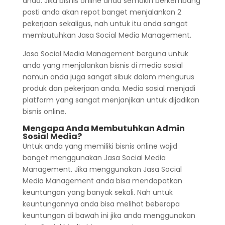
anda. Jika bisnis online anda semakin berkembang
pasti anda akan repot banget menjalankan 2
pekerjaan sekaligus, nah untuk itu anda sangat
membutuhkan Jasa Social Media Management.
Jasa Social Media Management berguna untuk
anda yang menjalankan bisnis di media sosial
namun anda juga sangat sibuk dalam mengurus
produk dan pekerjaan anda. Media sosial menjadi
platform yang sangat menjanjikan untuk dijadikan
bisnis online.
Mengapa Anda Membutuhkan Admin
Sosial Media?
Untuk anda yang memiliki bisnis online wajid
banget menggunakan Jasa Social Media
Management. Jika menggunakan Jasa Social
Media Management anda bisa mendapatkan
keuntungan yang banyak sekali. Nah untuk
keuntungannya anda bisa melihat beberapa
keuntungan di bawah ini jika anda menggunakan