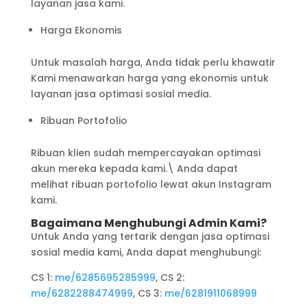
layanan jasa kami.
Harga Ekonomis
Untuk masalah harga, Anda tidak perlu khawatir
Kami menawarkan harga yang ekonomis untuk
layanan jasa optimasi sosial media.
Ribuan Portofolio
Ribuan klien sudah mempercayakan optimasi
akun mereka kepada kami.\ Anda dapat
melihat ribuan portofolio lewat akun Instagram
kami.
Bagaimana Menghubungi Admin Kami?
Untuk Anda yang tertarik dengan jasa optimasi
sosial media kami, Anda dapat menghubungi:
CS 1:
me/6285695285999
, CS 2:
me/6282288474999
, CS 3:
me/6281911068999