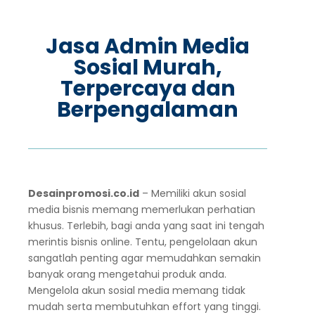
Jasa Admin Media
Sosial Murah,
Terpercaya dan
Berpengalaman
Desainpromosi.co.id
– Memiliki akun sosial
media bisnis memang memerlukan perhatian
khusus. Terlebih, bagi anda yang saat ini tengah
merintis bisnis online. Tentu, pengelolaan akun
sangatlah penting agar memudahkan semakin
banyak orang mengetahui produk anda.
Mengelola akun sosial media memang tidak
mudah serta membutuhkan effort yang tinggi.