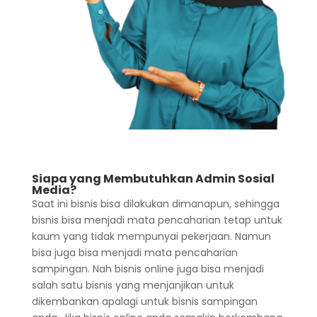
Siapa yang Membutuhkan Admin Sosial
Media?
Saat ini bisnis bisa dilakukan dimanapun, sehingga
bisnis bisa menjadi mata pencaharian tetap untuk
kaum yang tidak mempunyai pekerjaan. Namun
bisa juga bisa menjadi mata pencaharian
sampingan. Nah bisnis online juga bisa menjadi
salah satu bisnis yang menjanjikan untuk
dikembankan apalagi untuk bisnis sampingan