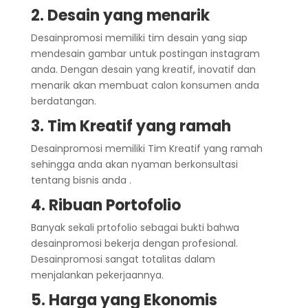
2. Desain yang menarik
Desainpromosi memiliki tim desain yang siap
mendesain gambar untuk postingan instagram
anda. Dengan desain yang kreatif, inovatif dan
menarik akan membuat calon konsumen anda
berdatangan.
3. Tim Kreatif yang ramah
Desainpromosi memiliki Tim Kreatif yang ramah
sehingga anda akan nyaman berkonsultasi
tentang bisnis anda .
4. Ribuan Portofolio
Banyak sekali prtofolio sebagai bukti bahwa
desainpromosi bekerja dengan profesional.
Desainpromosi sangat totalitas dalam
menjalankan pekerjaannya.
5. Harga yang Ekonomis