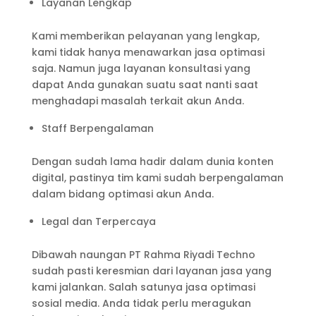
Layanan Lengkap
Kami memberikan pelayanan yang lengkap,
kami tidak hanya menawarkan jasa optimasi
saja. Namun juga layanan konsultasi yang
dapat Anda gunakan suatu saat nanti saat
menghadapi masalah terkait akun Anda.
Staff Berpengalaman
Dengan sudah lama hadir dalam dunia konten
digital, pastinya tim kami sudah berpengalaman
dalam bidang optimasi akun Anda.
Legal dan Terpercaya
Dibawah naungan PT Rahma Riyadi Techno
sudah pasti keresmian dari layanan jasa yang
kami jalankan. Salah satunya jasa optimasi
sosial media. Anda tidak perlu meragukan