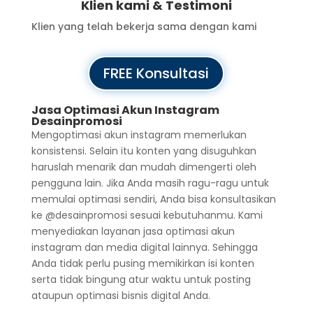
Klien kami & Testimoni
Klien yang telah bekerja sama dengan kami
FREE Konsultasi
Jasa Optimasi Akun Instagram
Desainpromosi
Mengoptimasi akun instagram memerlukan
konsistensi. Selain itu konten yang disuguhkan
haruslah menarik dan mudah dimengerti oleh
pengguna lain. Jika Anda masih ragu-ragu untuk
memulai optimasi sendiri, Anda bisa konsultasikan
ke @desainpromosi sesuai kebutuhanmu. Kami
menyediakan layanan jasa optimasi akun
instagram dan media digital lainnya. Sehingga
Anda tidak perlu pusing memikirkan isi konten
serta tidak bingung atur waktu untuk posting
ataupun optimasi bisnis digital Anda.