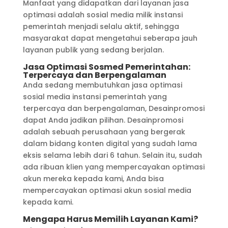
Manfaat yang didapatkan dari layanan jasa
optimasi adalah sosial media milik instansi
pemerintah menjadi selalu aktif, sehingga
masyarakat dapat mengetahui seberapa jauh
layanan publik yang sedang berjalan.
Jasa Optimasi Sosmed Pemerintahan:
Terpercaya dan Berpengalaman
Anda sedang membutuhkan jasa optimasi
sosial media instansi pemerintah yang
terpercaya dan berpengalaman, Desainpromosi
dapat Anda jadikan pilihan. Desainpromosi
adalah sebuah perusahaan yang bergerak
dalam bidang konten digital yang sudah lama
eksis selama lebih dari 6 tahun. Selain itu, sudah
ada ribuan klien yang mempercayakan optimasi
akun mereka kepada kami, Anda bisa
mempercayakan optimasi akun sosial media
kepada kami.
Mengapa Harus Memilih Layanan Kami?