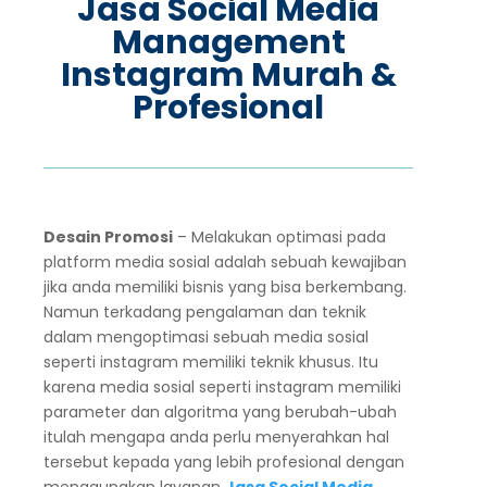
Jasa Social Media
Management
Instagram Murah &
Profesional
Desain Promosi
– Melakukan optimasi pada
platform media sosial adalah sebuah kewajiban
jika anda memiliki bisnis yang bisa berkembang.
Namun terkadang pengalaman dan teknik
dalam mengoptimasi sebuah media sosial
seperti instagram memiliki teknik khusus. Itu
karena media sosial seperti instagram memiliki
parameter dan algoritma yang berubah-ubah
itulah mengapa anda perlu menyerahkan hal
tersebut kepada yang lebih profesional dengan
menggunakan layanan
Jasa Social Media