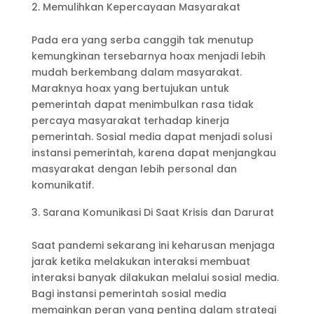
Memulihkan Kepercayaan Masyarakat
Pada era yang serba canggih tak menutup
kemungkinan tersebarnya hoax menjadi lebih
mudah berkembang dalam masyarakat.
Maraknya hoax yang bertujukan untuk
pemerintah dapat menimbulkan rasa tidak
percaya masyarakat terhadap kinerja
pemerintah. Sosial media dapat menjadi solusi
instansi pemerintah, karena dapat menjangkau
masyarakat dengan lebih personal dan
komunikatif.
Sarana Komunikasi Di Saat Krisis dan Darurat
Saat pandemi sekarang ini keharusan menjaga
jarak ketika melakukan interaksi membuat
interaksi banyak dilakukan melalui sosial media.
Bagi instansi pemerintah sosial media
memainkan peran yang penting dalam strategi