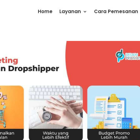
Home
Layanan
Cara Pemesanan