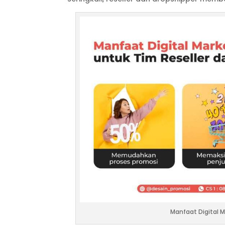
Manfaat Digital M