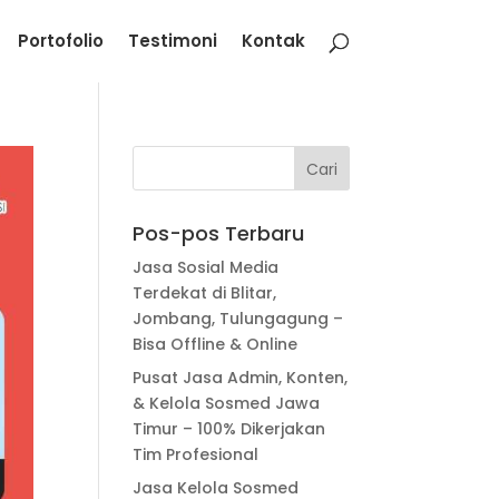
Portofolio
Testimoni
Kontak
Pos-pos Terbaru
Jasa Sosial Media
Terdekat di Blitar,
Jombang, Tulungagung –
Bisa Offline & Online
Pusat Jasa Admin, Konten,
& Kelola Sosmed Jawa
Timur – 100% Dikerjakan
Tim Profesional
Jasa Kelola Sosmed