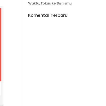
Waktu, Fokus ke Bisnismu
Komentar Terbaru