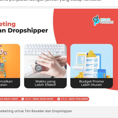
arketing untuk Tim Reseller dan Dropshipper